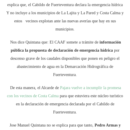
explica que, el Cabildo de Fuerteventura declara la emergencia hídrica
Y no incluye a los municipios de La Lajita y La Pared y Costa Calma y
estos vecinos explotan ante las nuevas averías que hay en sus
municipios.
Nos dice Quintana que: El CAAF somete a trámite de
información
pública la propuesta de declaración de emergencia hídrica
por
descenso grave de los caudales disponibles que ponen en peligro el
abastecimiento de agua en la Demarcación Hidrográfica de
Fuerteventura.
De esta manera, el Alcarde de
Pajara vuelve a incumplir la promesa
con los vecinos de Costa Calma
para que estuviera este núcleo turístico
en la declaración de emergencia declarada por el Cabildo de
Fuerteventura.
Jose Manuel Quintana no se explica para que tanto,
Pedro Armas y