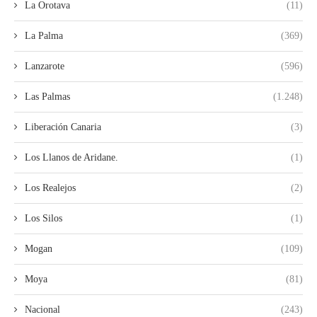
La Orotava
(11)
La Palma
(369)
Lanzarote
(596)
Las Palmas
(1.248)
Liberación Canaria
(3)
Los Llanos de Aridane.
(1)
Los Realejos
(2)
Los Silos
(1)
Mogan
(109)
Moya
(81)
Nacional
(243)