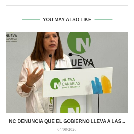
YOU MAY ALSO LIKE
NC DENUNCIA QUE EL GOBIERNO LLEVA A LAS...
04/08/2026