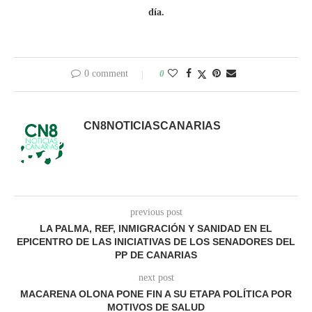
día.
0 comment
0
CN8NOTICIASCANARIAS
previous post
LA PALMA, REF, INMIGRACIÓN Y SANIDAD EN EL
EPICENTRO DE LAS INICIATIVAS DE LOS SENADORES DEL
PP DE CANARIAS
next post
MACARENA OLONA PONE FIN A SU ETAPA POLÍTICA POR
MOTIVOS DE SALUD