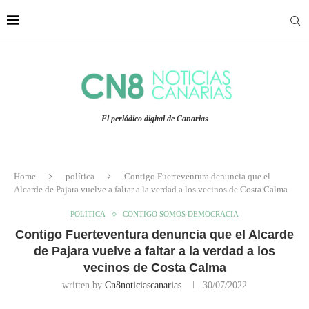
El periódico digital de Canarias
Home
política
Contigo Fuerteventura denuncia que el
Alcarde de Pajara vuelve a faltar a la verdad a los vecinos de Costa Calma
POLÍTICA
CONTIGO SOMOS DEMOCRACIA
Contigo Fuerteventura denuncia que el Alcarde
de Pajara vuelve a faltar a la verdad a los
vecinos de Costa Calma
written by
Cn8noticiascanarias
30/07/2022