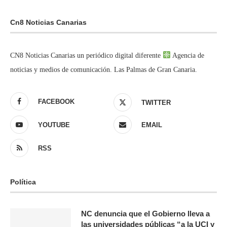
Cn8 Noticias Canarias
CN8 Noticias Canarias un periódico digital diferente
Agencia de
noticias y medios de comunicación. Las Palmas de Gran Canaria.
FACEBOOK
TWITTER
YOUTUBE
EMAIL
RSS
Política
NC denuncia que el Gobierno lleva a
las universidades públicas “a la UCI y