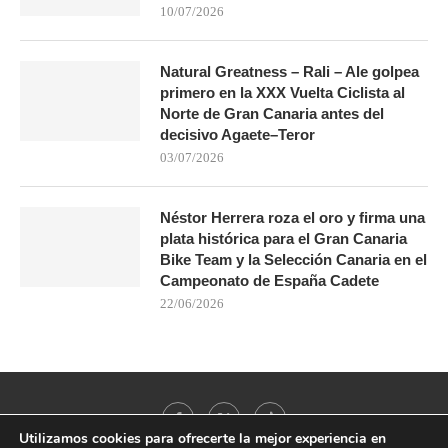
10/07/2026
Natural Greatness – Rali – Ale golpea
primero en la XXX Vuelta Ciclista al
Norte de Gran Canaria antes del
decisivo Agaete–Teror
03/07/2026
Néstor Herrera roza el oro y firma una
plata histórica para el Gran Canaria
Bike Team y la Selección Canaria en el
Campeonato de España Cadete
22/06/2026
Utilizamos cookies para ofrecerte la mejor experiencia en