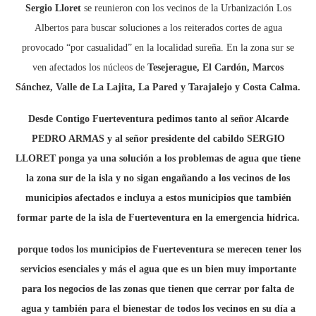
Sergio Lloret
se reunieron con los vecinos de la Urbanización Los
Albertos para buscar soluciones a los reiterados cortes de agua
provocado “por casualidad” en la localidad sureña. En la zona sur se
ven afectados los núcleos de
Tesejerague, El Cardón, Marcos
Sánchez, Valle de La Lajita, La Pared y Tarajalejo y Costa Calma.
Desde Contigo Fuerteventura pedimos tanto al señor Alcarde
PEDRO ARMAS y al señor presidente del cabildo SERGIO
LLORET ponga ya una solución a los problemas de agua que tiene
la zona sur de la isla y no sigan engañando a los vecinos de los
municipios afectados e incluya a estos municipios que también
formar parte de la isla de Fuerteventura en la emergencia hídrica.
porque todos los municipios de Fuerteventura se merecen tener los
servicios esenciales y más el agua que es un bien muy importante
para los negocios de las zonas que tienen que cerrar por falta de
agua y también para el bienestar de todos los vecinos en su día a