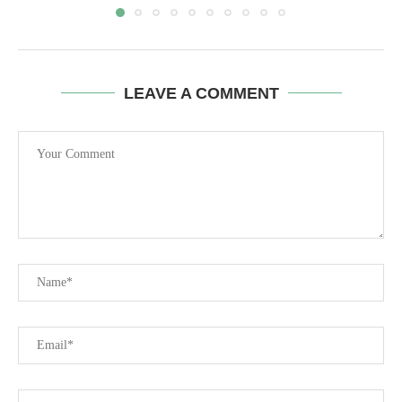
LEAVE A COMMENT