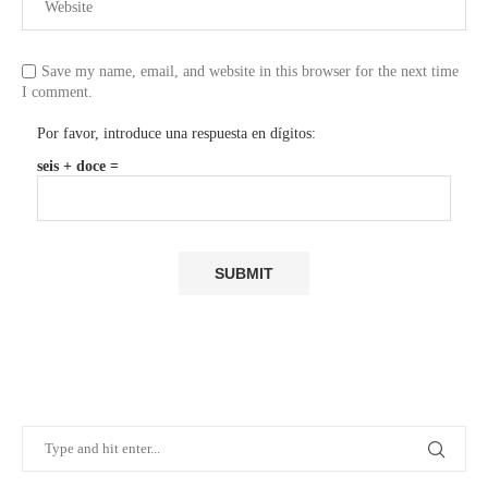
Save my name, email, and website in this browser for the next time
I comment.
Por favor, introduce una respuesta en dígitos:
seis + doce =