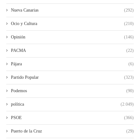
Nueva Canarias
(292)
Ocio y Cultura
(210)
Opinión
(146)
PACMA
(22)
Pájara
(6)
Partido Popular
(323)
Podemos
(90)
política
(2.049)
PSOE
(366)
Puerto de la Cruz
(29)