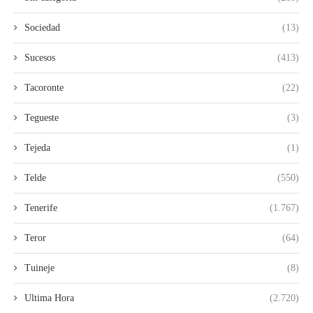
Sociedad
(13)
Sucesos
(413)
Tacoronte
(22)
Tegueste
(3)
Tejeda
(1)
Telde
(550)
Tenerife
(1.767)
Teror
(64)
Tuineje
(8)
Ultima Hora
(2.720)