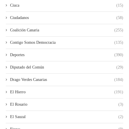
Ciuca
(15)
Ciudadanos
(58)
Coalición Canaria
(255)
Contigo Somos Democracia
(135)
Deportes
(390)
Diputado del Común
(29)
Drago Verdes Canarias
(184)
El Hierro
(191)
El Rosario
(3)
El Sauzal
(2)