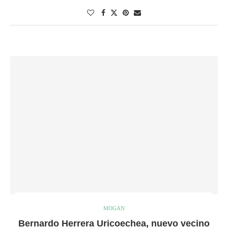
MOGAN
Bernardo Herrera Uricoechea, nuevo vecino