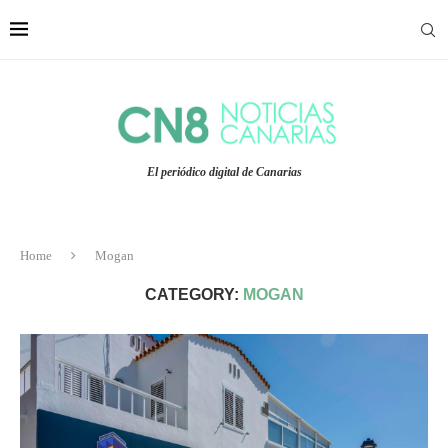
El periódico digital de Canarias
Home
Mogan
CATEGORY:
MOGAN