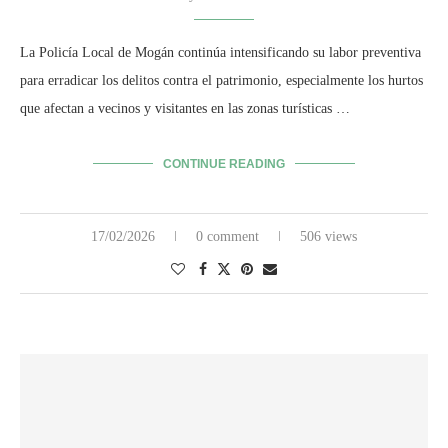
La Policía Local de Mogán continúa intensificando su labor preventiva
para erradicar los delitos contra el patrimonio, especialmente los hurtos
que afectan a vecinos y visitantes en las zonas turísticas …
CONTINUE READING
17/02/2026
0 comment
506 views