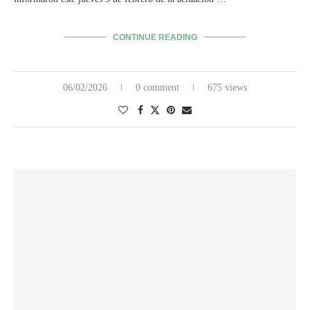
CONTINUE READING
06/02/2026
0 comment
675 views