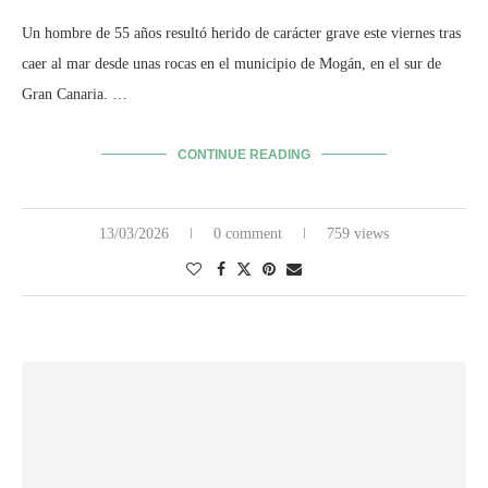
Un hombre de 55 años resultó herido de carácter grave este viernes tras
caer al mar desde unas rocas en el municipio de Mogán, en el sur de
Gran Canaria. …
CONTINUE READING
13/03/2026
0 comment
759 views