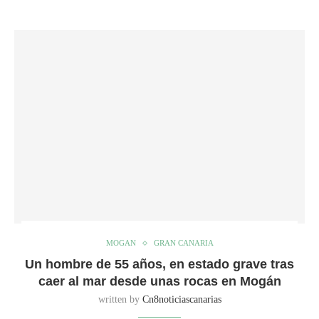
MOGAN
GRAN CANARIA
Un hombre de 55 años, en estado grave tras
caer al mar desde unas rocas en Mogán
written by
Cn8noticiascanarias