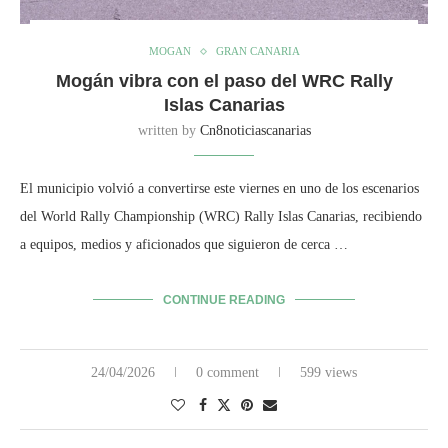
MOGAN
GRAN CANARIA
Mogán vibra con el paso del WRC Rally
Islas Canarias
written by
Cn8noticiascanarias
El municipio volvió a convertirse este viernes en uno de los escenarios
del World Rally Championship (WRC) Rally Islas Canarias, recibiendo
a equipos, medios y aficionados que siguieron de cerca …
CONTINUE READING
24/04/2026
0 comment
599 views