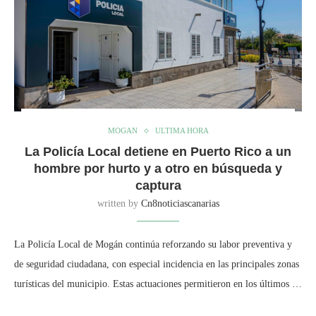
MOGAN
ULTIMA HORA
La Policía Local detiene en Puerto Rico a un
hombre por hurto y a otro en búsqueda y
captura
written by
Cn8noticiascanarias
La Policía Local de Mogán continúa reforzando su labor preventiva y
de seguridad ciudadana, con especial incidencia en las principales zonas
turísticas del municipio. Estas actuaciones permitieron en los últimos …