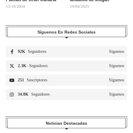
15/10/2024
19/04/2025
Síguenos En Redes Sociales
92K
Seguidores
Síguenos
2.3K
Seguidores
Síguenos
251
Suscriptores
Síguenos
34.8K
Seguidores
Síguenos
Noticias Destacadas