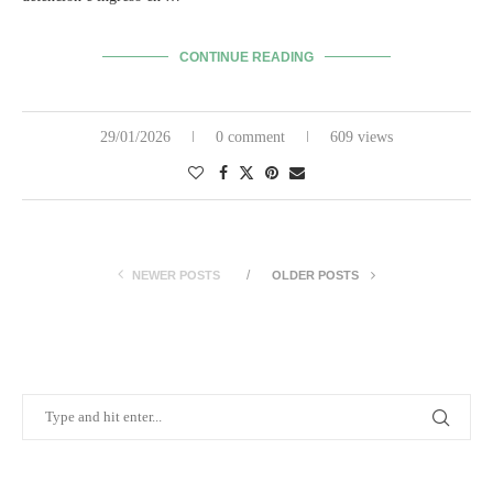
CONTINUE READING
29/01/2026
0 comment
609 views
NEWER POSTS
OLDER POSTS