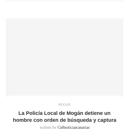
MOGAN
La Policía Local de Mogán detiene un
hombre con orden de búsqueda y captura
written by
Cn8noticiascanarias