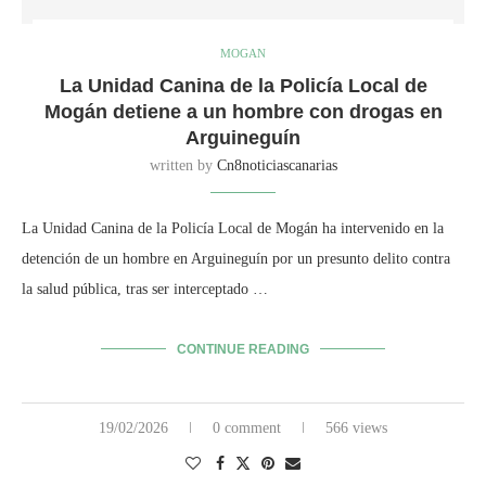
MOGAN
La Unidad Canina de la Policía Local de
Mogán detiene a un hombre con drogas en
Arguineguín
written by
Cn8noticiascanarias
La Unidad Canina de la Policía Local de Mogán ha intervenido en la
detención de un hombre en Arguineguín por un presunto delito contra
la salud pública, tras ser interceptado …
CONTINUE READING
19/02/2026
0 comment
566 views