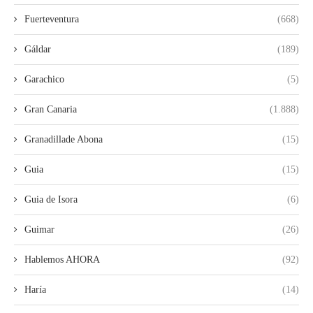
Fuerteventura
(668)
Gáldar
(189)
Garachico
(5)
Gran Canaria
(1.888)
Granadillade Abona
(15)
Guia
(15)
Guia de Isora
(6)
Guimar
(26)
Hablemos AHORA
(92)
Haría
(14)