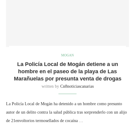
MOGAN
La Policía Local de Mogán detiene a un
hombre en el paseo de la playa de Las
Marañuelas por presunta venta de drogas
written by
Cn8noticiascanarias
La Policía Local de Mogán ha detenido a un hombre como presunto
autor de un delito contra la salud pública tras sorprenderlo con un alijo
de 21envoltorios termosellados de cocaína …