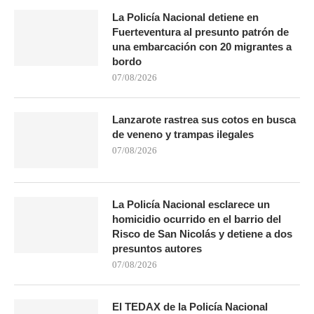
La Policía Nacional detiene en
Fuerteventura al presunto patrón de
una embarcación con 20 migrantes a
bordo
07/08/2026
Lanzarote rastrea sus cotos en busca
de veneno y trampas ilegales
07/08/2026
La Policía Nacional esclarece un
homicidio ocurrido en el barrio del
Risco de San Nicolás y detiene a dos
presuntos autores
07/08/2026
El TEDAX de la Policía Nacional