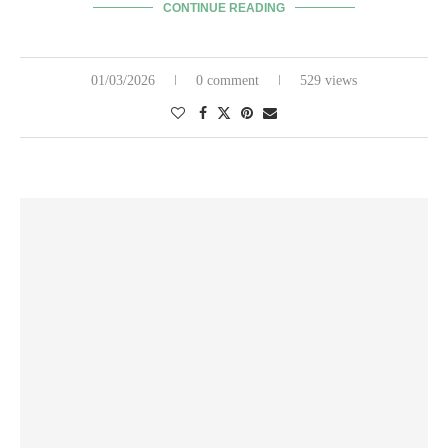
CONTINUE READING
01/03/2026
0 comment
529 views