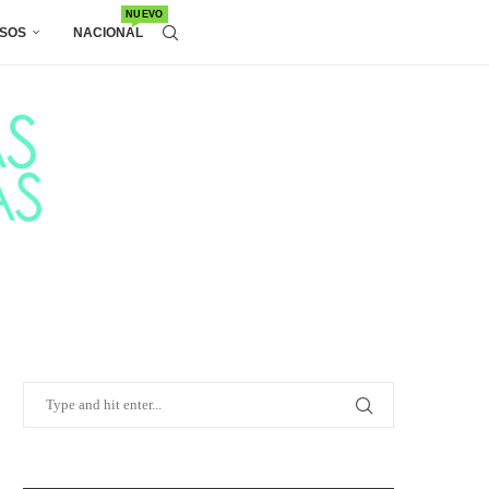
NUEVO
SOS
NACIONAL