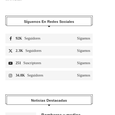
Síguenos En Redes Sociales
92K
Seguidores
Síguenos
2.3K
Seguidores
Síguenos
251
Suscriptores
Síguenos
34.8K
Seguidores
Síguenos
Noticias Destacadas