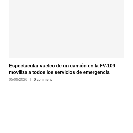
Espectacular vuelco de un camión en la FV-109
moviliza a todos los servicios de emergencia
05/08/2026
0 comment