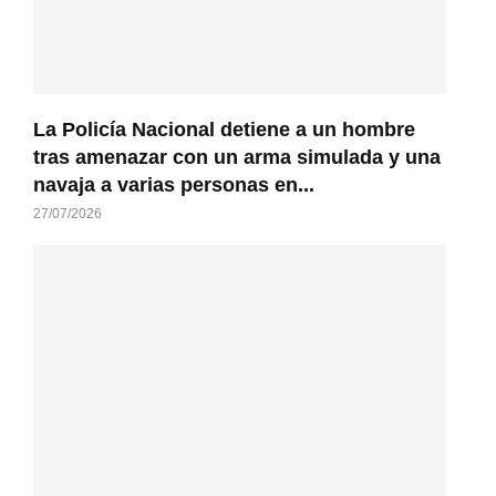
La Policía Nacional detiene a un hombre
tras amenazar con un arma simulada y una
navaja a varias personas en...
27/07/2026