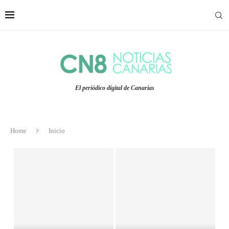
El periódico digital de Canarias
Home
Inicio
La Policía Nacional