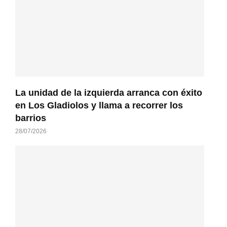
La unidad de la izquierda arranca con éxito
en Los Gladiolos y llama a recorrer los
barrios
28/07/2026