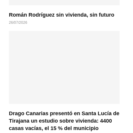
Román Rodríguez sin vivienda, sin futuro
26/07/2026
Drago Canarias presentó en Santa Lucía de
Tirajana un estudio sobre vivienda: 4400
casas vacías, el 15 % del municipio