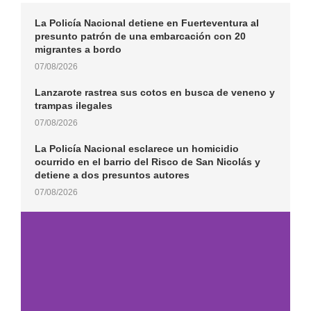
La Policía Nacional detiene en Fuerteventura al
presunto patrón de una embarcación con 20
migrantes a bordo
07/08/2026
Lanzarote rastrea sus cotos en busca de veneno y
trampas ilegales
07/08/2026
La Policía Nacional esclarece un homicidio
ocurrido en el barrio del Risco de San Nicolás y
detiene a dos presuntos autores
07/08/2026