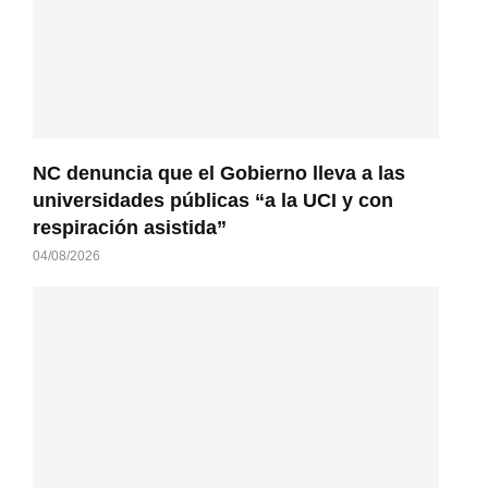
NC denuncia que el Gobierno lleva a las
universidades públicas “a la UCI y con
respiración asistida”
04/08/2026