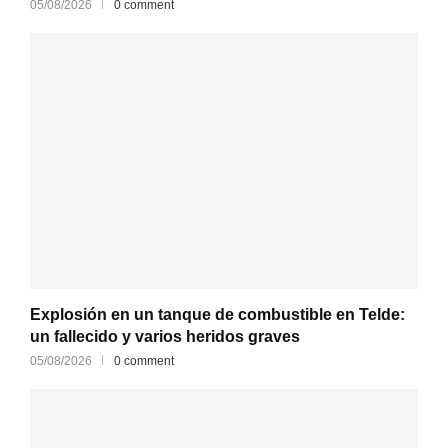
05/08/2026
0 comment
Explosión en un tanque de combustible en Telde:
un fallecido y varios heridos graves
05/08/2026
0 comment