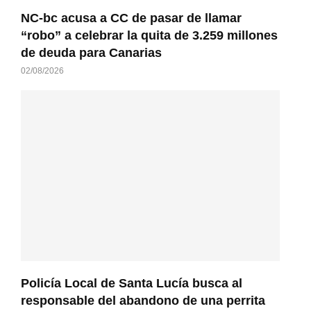
NC-bc acusa a CC de pasar de llamar
“robo” a celebrar la quita de 3.259 millones
de deuda para Canarias
02/08/2026
Policía Local de Santa Lucía busca al
responsable del abandono de una perrita