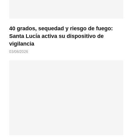
40 grados, sequedad y riesgo de fuego:
Santa Lucía activa su dispositivo de
vigilancia
03/08/2026