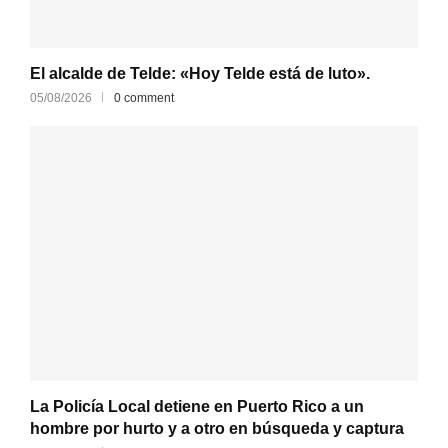
El alcalde de Telde: «Hoy Telde está de luto».
05/08/2026
0 comment
La Policía Local detiene en Puerto Rico a un
hombre por hurto y a otro en búsqueda y captura