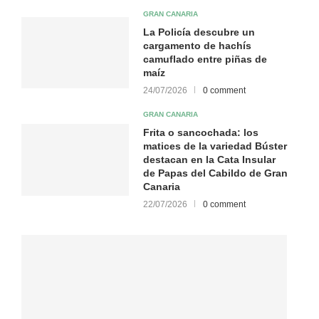
GRAN CANARIA
La Policía descubre un
cargamento de hachís
camuflado entre piñas de
maíz
24/07/2026
0 comment
GRAN CANARIA
Frita o sancochada: los
matices de la variedad Búster
destacan en la Cata Insular
de Papas del Cabildo de Gran
Canaria
22/07/2026
0 comment