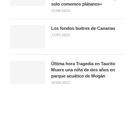
solo comemos plátanos»
25/08/2024
Los fondos buitres de Canarias
23/05/2023
Última hora Tragedia en Taurito
Muere una niña de dos años en
parque acuático de Mogán
19/04/2025