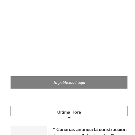
Tu publicidad aqui
Última Hora
“ Canarias anuncia la construcción