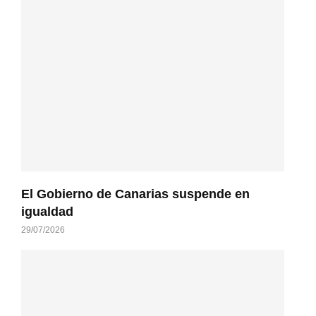
El Gobierno de Canarias suspende en
igualdad
29/07/2026