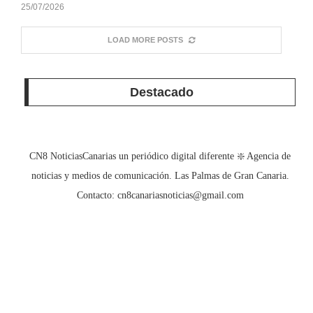
25/07/2026
LOAD MORE POSTS
Destacado
CN8 NoticiasCanarias un periódico digital diferente ❇️ Agencia de
noticias y medios de comunicación. Las Palmas de Gran Canaria.
Contacto:
cn8canariasnoticias@gmail.com