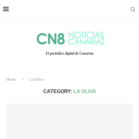
El periódico digital de Canarias
Home
La Oliva
CATEGORY:
LA OLIVA