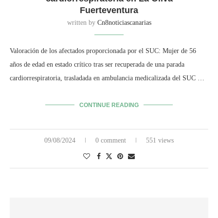
Fuerteventura
written by
Cn8noticiascanarias
Valoración de los afectados proporcionada por el SUC: Mujer de 56
años de edad en estado crítico tras ser recuperada de una parada
cardiorrespiratoria, trasladada en ambulancia medicalizada del SUC …
CONTINUE READING
09/08/2024
0 comment
551 views