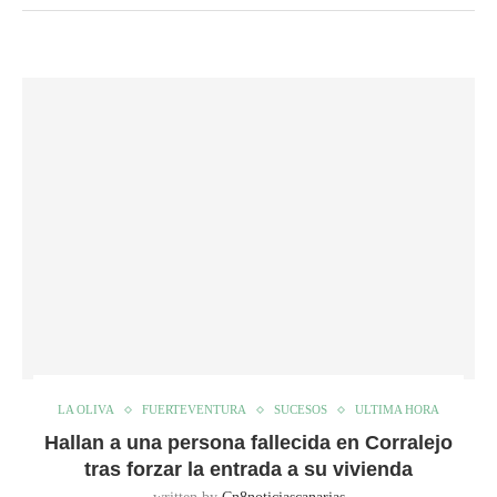
LA OLIVA
FUERTEVENTURA
SUCESOS
ULTIMA HORA
Hallan a una persona fallecida en Corralejo
tras forzar la entrada a su vivienda