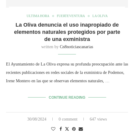
ULTIMA HORA
FUERTEVENTURA
LA OLIVA
La Oliva denuncia el uso inapropiado de
elementos naturales protegidos por parte
de una exministra
written by
Cn8noticiascanarias
El Ayuntamiento de La Oliva expresa su profunda preocupación ante las
recientes publicaciones en redes sociales de la exministra de Podemos,
Irene Montero en las que se observan elementos naturales, …
CONTINUE READING
30/08/2024
0 comment
647 views