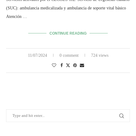
(SUC): ambulancia medicalizada y ambulancia de soporte vital básico
Atención …
CONTINUE READING
11/07/2024
0 comment
724 views