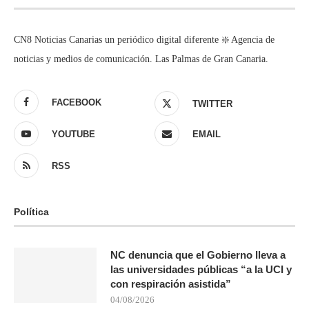
CN8 Noticias Canarias un periódico digital diferente ❇️ Agencia de
noticias y medios de comunicación. Las Palmas de Gran Canaria.
FACEBOOK
TWITTER
YOUTUBE
EMAIL
RSS
Política
NC denuncia que el Gobierno lleva a
las universidades públicas “a la UCI y
con respiración asistida”
04/08/2026