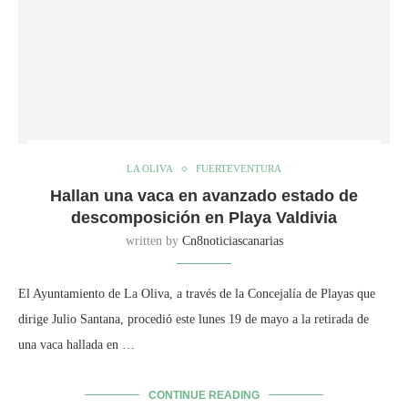
LA OLIVA
FUERTEVENTURA
Hallan una vaca en avanzado estado de
descomposición en Playa Valdivia
written by
Cn8noticiascanarias
El Ayuntamiento de La Oliva, a través de la Concejalía de Playas que
dirige Julio Santana, procedió este lunes 19 de mayo a la retirada de
una vaca hallada en …
CONTINUE READING