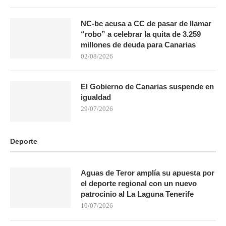
NC-bc acusa a CC de pasar de llamar
“robo” a celebrar la quita de 3.259
millones de deuda para Canarias
02/08/2026
El Gobierno de Canarias suspende en
igualdad
29/07/2026
Deporte
Aguas de Teror amplía su apuesta por
el deporte regional con un nuevo
patrocinio al La Laguna Tenerife
10/07/2026