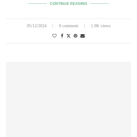
CONTINUE READING
05/12/2024
0 comment
1,9K views