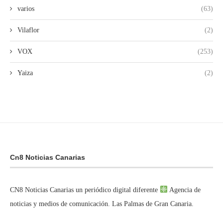
varios
(63)
Vilaflor
(2)
VOX
(253)
Yaiza
(2)
Cn8 Noticias Canarias
CN8 Noticias Canarias un periódico digital diferente
Agencia de
noticias y medios de comunicación. Las Palmas de Gran Canaria.