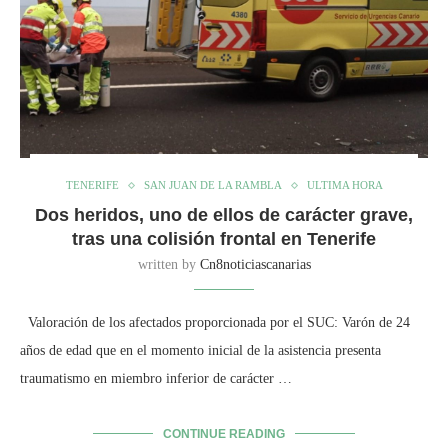
TENERIFE
SAN JUAN DE LA RAMBLA
ULTIMA HORA
Dos heridos, uno de ellos de carácter grave,
tras una colisión frontal en Tenerife
written by
Cn8noticiascanarias
Valoración de los afectados proporcionada por el SUC: Varón de 24
años de edad que en el momento inicial de la asistencia presenta
traumatismo en miembro inferior de carácter …
CONTINUE READING