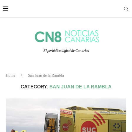
El periódico digital de Canarias
Home
San Juan de la Rambla
CATEGORY:
SAN JUAN DE LA RAMBLA