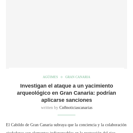
AGÜIMES
GRAN CANARIA
Investigan el ataque a un yacimiento
arqueológico en Gran Canaria: podrían
aplicarse sanciones
written by
Cn8noticiascanarias
El Cabildo de Gran Canaria subraya que la conciencia y la colaboración