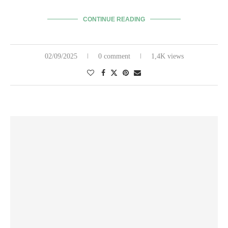
CONTINUE READING
02/09/2025
0 comment
1,4K views