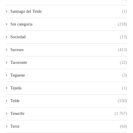
Santiago del Teide
(1)
Sin categoria
(218)
Sociedad
(13)
Sucesos
(413)
Tacoronte
(22)
Tegueste
(3)
Tejeda
(1)
Telde
(550)
Tenerife
(1.767)
Teror
(64)