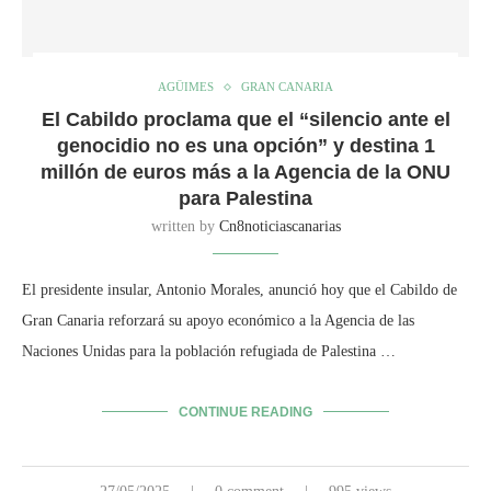
AGÜIMES
GRAN CANARIA
El Cabildo proclama que el “silencio ante el
genocidio no es una opción” y destina 1
millón de euros más a la Agencia de la ONU
para Palestina
written by
Cn8noticiascanarias
El presidente insular, Antonio Morales, anunció hoy que el Cabildo de
Gran Canaria reforzará su apoyo económico a la Agencia de las
Naciones Unidas para la población refugiada de Palestina …
CONTINUE READING