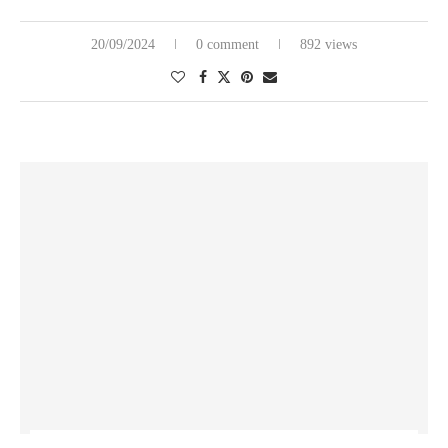
20/09/2024
0 comment
892 views