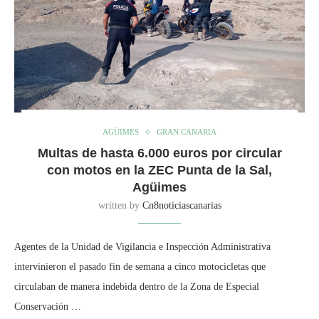
AGÜIMES
GRAN CANARIA
Multas de hasta 6.000 euros por circular
con motos en la ZEC Punta de la Sal,
Agüimes
written by
Cn8noticiascanarias
Agentes de la Unidad de Vigilancia e Inspección Administrativa
intervinieron el pasado fin de semana a cinco motocicletas que
circulaban de manera indebida dentro de la Zona de Especial
Conservación …