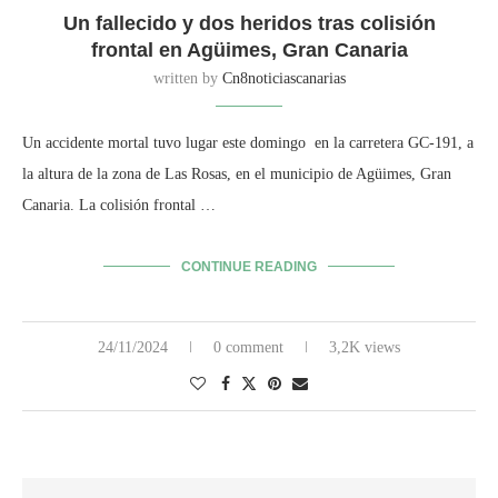
Un fallecido y dos heridos tras colisión
frontal en Agüimes, Gran Canaria
written by
Cn8noticiascanarias
Un accidente mortal tuvo lugar este domingo en la carretera GC-191, a
la altura de la zona de Las Rosas, en el municipio de Agüimes, Gran
Canaria. La colisión frontal …
CONTINUE READING
24/11/2024
0 comment
3,2K views