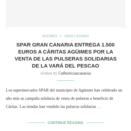
AGÜIMES
GRAN CANARIA
SPAR GRAN CANARIA ENTREGA 1.500
EUROS A CÁRITAS AGÜIMES POR LA
VENTA DE LAS PULSERAS SOLIDARIAS
DE LA VARÁ DEL PESCAO
written by
Cn8noticiascanarias
Los supermercados SPAR del municipio de Agüimes han celebrado un
año más su campaña solidaria de venta de pulseras a beneficio de
Cáritas. Las tiendas han vendido las pulseras solidarias …
CONTINUE READING