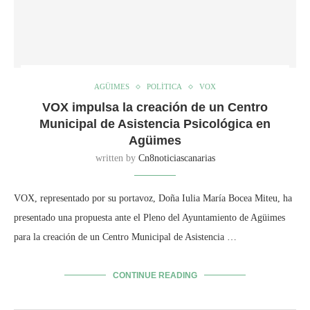
AGÜIMES
POLÍTICA
VOX
VOX impulsa la creación de un Centro
Municipal de Asistencia Psicológica en
Agüimes
written by
Cn8noticiascanarias
VOX, representado por su portavoz, Doña Iulia María Bocea Miteu, ha
presentado una propuesta ante el Pleno del Ayuntamiento de Agüimes
para la creación de un Centro Municipal de Asistencia …
CONTINUE READING