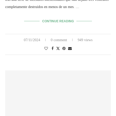
completamente destruidos en menos de un mes. …
CONTINUE READING
07/11/2024
0 comment
949 views