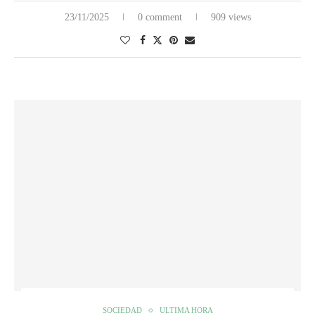
23/11/2025
0 comment
909 views
SOCIEDAD
ULTIMA HORA