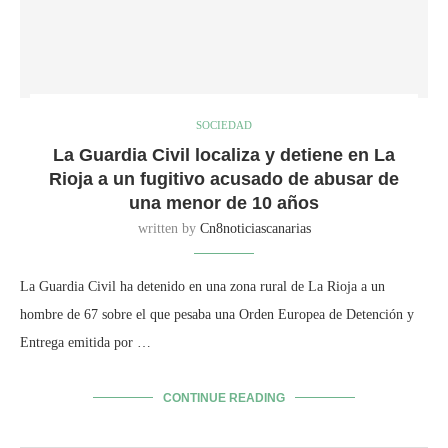
SOCIEDAD
La Guardia Civil localiza y detiene en La
Rioja a un fugitivo acusado de abusar de
una menor de 10 años
written by
Cn8noticiascanarias
La Guardia Civil ha detenido en una zona rural de La Rioja a un
hombre de 67 sobre el que pesaba una Orden Europea de Detención y
Entrega emitida por …
CONTINUE READING