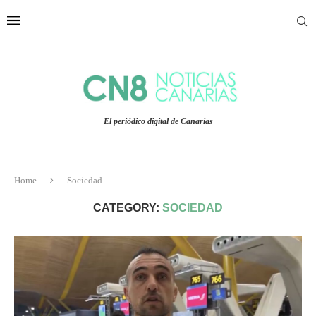
El periódico digital de Canarias
Home
Sociedad
CATEGORY:
SOCIEDAD