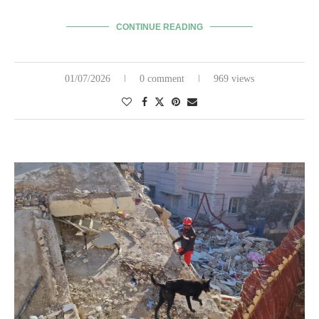
CONTINUE READING
01/07/2026
0 comment
969 views