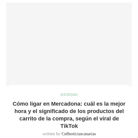
SOCIEDAD
Cómo ligar en Mercadona: cuál es la mejor
hora y el significado de los productos del
carrito de la compra, según el viral de
TikTok
written by
Cn8noticiascanarias