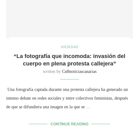
SOCIEDAD
“La fotografía que incomoda: invasión del
cuerpo en plena protesta callejera”
written by
Cn8noticiascanarias
Una fotografía captada durante una protesta callejera ha generado un
intenso debate en redes sociales y entre colectivos feministas, después
de que se difundiera una imagen en la que se …
CONTINUE READING