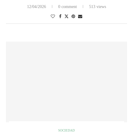
12/04/2026
0 comment
513 views
SOCIEDAD