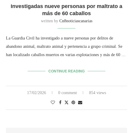
Investigadas nueve personas por maltrato a
más de 60 caballos
written by
Cn8noticiascanarias
La Guardia Civil ha investigado a nueve personas por delitos de
abandono animal, maltrato animal y pertenencia a grupo criminal. Se
han localizado caballos muertos en varias explotaciones y más de 60 …
CONTINUE READING
17/02/2026
0 comment
854 views