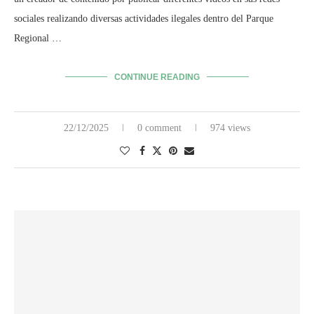
sociales realizando diversas actividades ilegales dentro del Parque
Regional …
CONTINUE READING
22/12/2025
0 comment
974 views