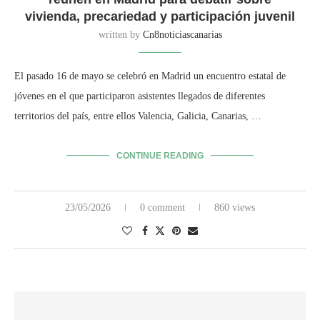
vivienda, precariedad y participación juvenil
written by
Cn8noticiascanarias
El pasado 16 de mayo se celebró en Madrid un encuentro estatal de
jóvenes en el que participaron asistentes llegados de diferentes
territorios del país, entre ellos Valencia, Galicia, Canarias, …
CONTINUE READING
23/05/2026
0 comment
860 views