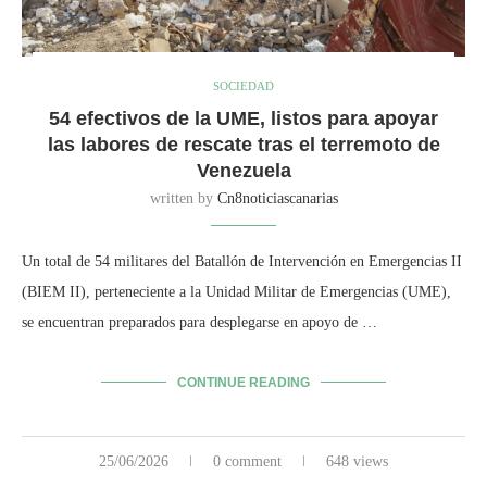
SOCIEDAD
54 efectivos de la UME, listos para apoyar
las labores de rescate tras el terremoto de
Venezuela
written by
Cn8noticiascanarias
Un total de 54 militares del Batallón de Intervención en Emergencias II
(BIEM II), perteneciente a la Unidad Militar de Emergencias (UME),
se encuentran preparados para desplegarse en apoyo de …
CONTINUE READING
25/06/2026
0 comment
648 views