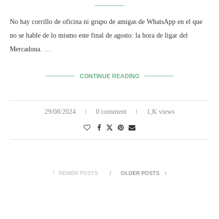
No hay corrillo de oficina ni grupo de amigas de WhatsApp en el que
no se hable de lo mismo este final de agosto: la hora de ligar del
Mercadona. …
CONTINUE READING
29/08/2024
0 comment
1,K views
NEWER POSTS
OLDER POSTS