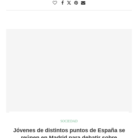
SOCIEDAD
Jóvenes de distintos puntos de España se
reúnen en Madrid para debatir sobre