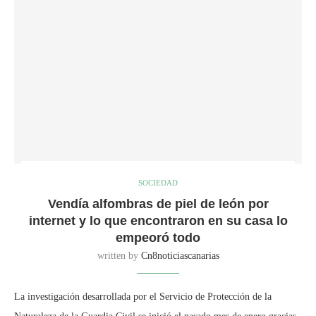
SOCIEDAD
Vendía alfombras de piel de león por
internet y lo que encontraron en su casa lo
empeoró todo
written by
Cn8noticiascanarias
La investigación desarrollada por el Servicio de Protección de la