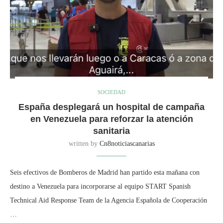
SOCIEDAD
España desplegará un hospital de campaña
en Venezuela para reforzar la atención
sanitaria
written by
Cn8noticiascanarias
Seis efectivos de Bomberos de Madrid han partido esta mañana con
destino a Venezuela para incorporarse al equipo START Spanish
Technical Aid Response Team de la Agencia Española de Cooperación
…