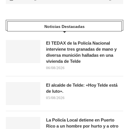
Noticias Destacadas
El TEDAX de la Policía Nacional
interviene tres granadas de mano y
diversa munición halladas en una
vivienda de Telde
06/08/2026
El alcalde de Telde: «Hoy Telde está
de luto».
05/08/2026
La Policía Local detiene en Puerto
Rico a un hombre por hurto y a otro