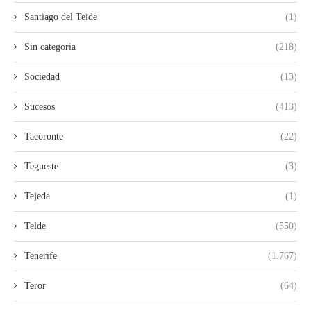
Santiago del Teide
(1)
Sin categoria
(218)
Sociedad
(13)
Sucesos
(413)
Tacoronte
(22)
Tegueste
(3)
Tejeda
(1)
Telde
(550)
Tenerife
(1.767)
Teror
(64)