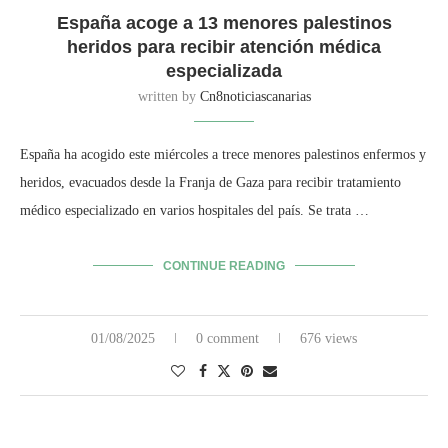
España acoge a 13 menores palestinos
heridos para recibir atención médica
especializada
written by
Cn8noticiascanarias
España ha acogido este miércoles a trece menores palestinos enfermos y
heridos, evacuados desde la Franja de Gaza para recibir tratamiento
médico especializado en varios hospitales del país. Se trata …
CONTINUE READING
01/08/2025
0 comment
676 views