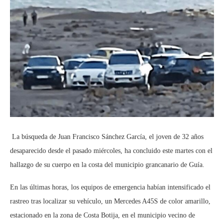
La búsqueda de Juan Francisco Sánchez García, el joven de 32 años
desaparecido desde el pasado miércoles, ha concluido este martes con el
hallazgo de su cuerpo en la costa del municipio grancanario de Guía.
En las últimas horas, los equipos de emergencia habían intensificado el
rastreo tras localizar su vehículo, un Mercedes A45S de color amarillo,
estacionado en la zona de Costa Botija, en el municipio vecino de