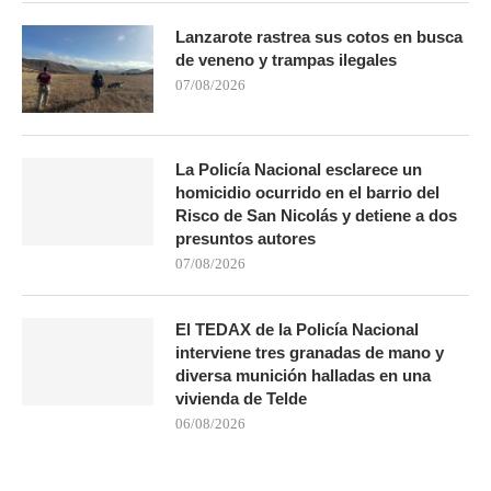
Lanzarote rastrea sus cotos en busca
de veneno y trampas ilegales
07/08/2026
La Policía Nacional esclarece un
homicidio ocurrido en el barrio del
Risco de San Nicolás y detiene a dos
presuntos autores
07/08/2026
El TEDAX de la Policía Nacional
interviene tres granadas de mano y
diversa munición halladas en una
vivienda de Telde
06/08/2026