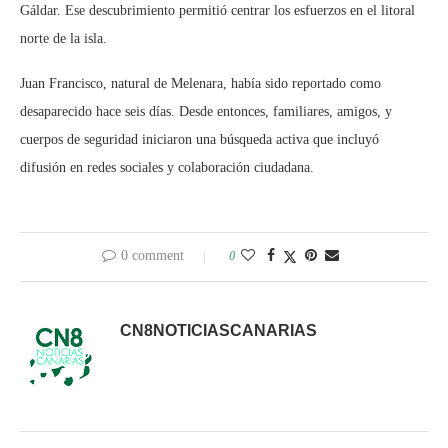
Gáldar. Ese descubrimiento permitió centrar los esfuerzos en el litoral
norte de la isla.
Juan Francisco, natural de Melenara, había sido reportado como
desaparecido hace seis días. Desde entonces, familiares, amigos, y
cuerpos de seguridad iniciaron una búsqueda activa que incluyó
difusión en redes sociales y colaboración ciudadana.
0 comment
0
CN8NOTICIASCANARIAS