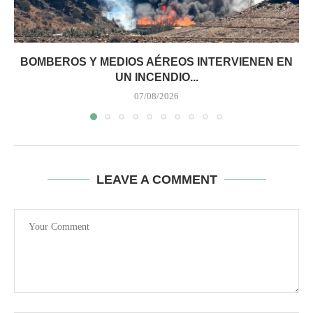
BOMBEROS Y MEDIOS AÉREOS INTERVIENEN EN
UN INCENDIO...
07/08/2026
LEAVE A COMMENT