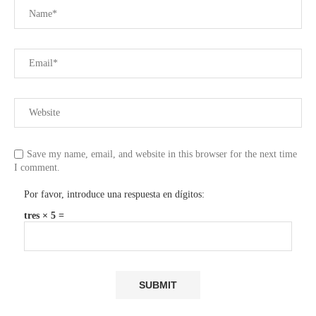
Save my name, email, and website in this browser for the next time
I comment.
Por favor, introduce una respuesta en dígitos:
tres × 5 =