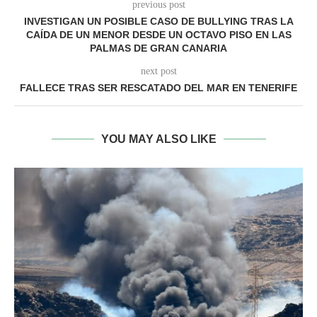
previous post
INVESTIGAN UN POSIBLE CASO DE BULLYING TRAS LA
CAÍDA DE UN MENOR DESDE UN OCTAVO PISO EN LAS
PALMAS DE GRAN CANARIA
next post
FALLECE TRAS SER RESCATADO DEL MAR EN TENERIFE
YOU MAY ALSO LIKE