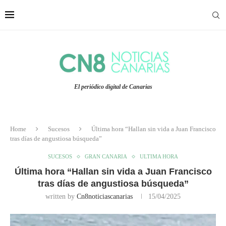
El periódico digital de Canarias
Home
Sucesos
Última hora “Hallan sin vida a Juan Francisco
tras días de angustiosa búsqueda”
SUCESOS
GRAN CANARIA
ULTIMA HORA
Última hora “Hallan sin vida a Juan Francisco
tras días de angustiosa búsqueda”
written by
Cn8noticiascanarias
15/04/2025