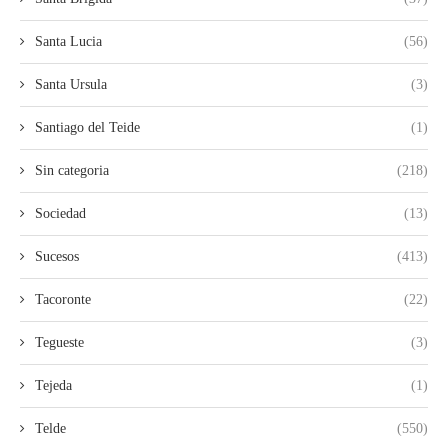
Santa Lucia
(56)
Santa Ursula
(3)
Santiago del Teide
(1)
Sin categoria
(218)
Sociedad
(13)
Sucesos
(413)
Tacoronte
(22)
Tegueste
(3)
Tejeda
(1)
Telde
(550)