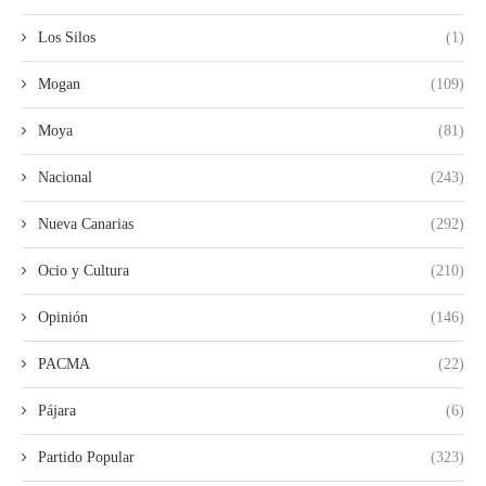
Los Silos
(1)
Mogan
(109)
Moya
(81)
Nacional
(243)
Nueva Canarias
(292)
Ocio y Cultura
(210)
Opinión
(146)
PACMA
(22)
Pájara
(6)
Partido Popular
(323)