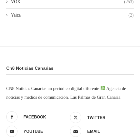
VOX
(253)
Yaiza
(2)
Cn8 Noticias Canarias
CN8 Noticias Canarias un periódico digital diferente
Agencia de
noticias y medios de comunicación. Las Palmas de Gran Canaria.
FACEBOOK
TWITTER
YOUTUBE
EMAIL