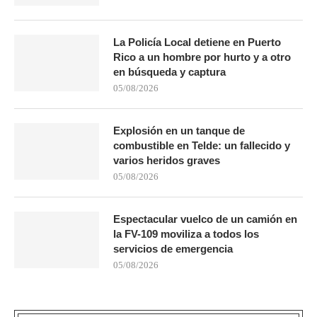
La Policía Local detiene en Puerto
Rico a un hombre por hurto y a otro
en búsqueda y captura
05/08/2026
Explosión en un tanque de
combustible en Telde: un fallecido y
varios heridos graves
05/08/2026
Espectacular vuelco de un camión en
la FV-109 moviliza a todos los
servicios de emergencia
05/08/2026