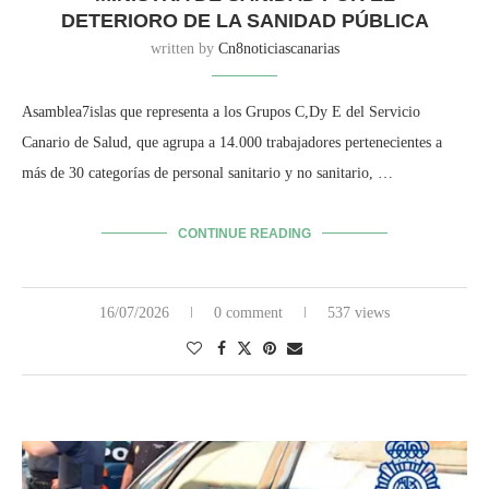
DETERIORO DE LA SANIDAD PÚBLICA
written by
Cn8noticiascanarias
Asamblea7islas que representa a los Grupos C,Dy E del Servicio
Canario de Salud, que agrupa a 14.000 trabajadores pertenecientes a
más de 30 categorías de personal sanitario y no sanitario, …
CONTINUE READING
16/07/2026
0 comment
537 views