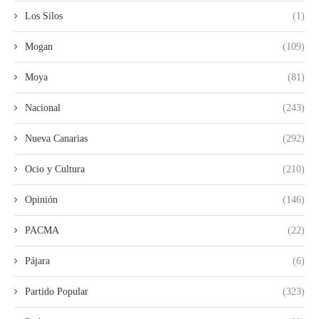
Los Silos
(1)
Mogan
(109)
Moya
(81)
Nacional
(243)
Nueva Canarias
(292)
Ocio y Cultura
(210)
Opinión
(146)
PACMA
(22)
Pájara
(6)
Partido Popular
(323)