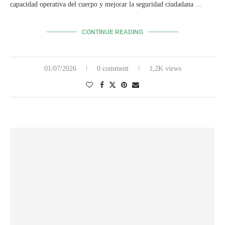
capacidad operativa del cuerpo y mejorar la seguridad ciudadana …
CONTINUE READING
01/07/2026
0 comment
1,2K views