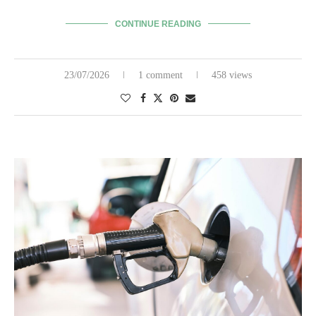
CONTINUE READING
23/07/2026
1 comment
458 views