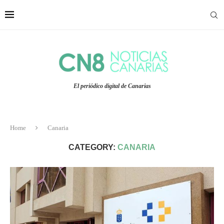
El periódico digital de Canarias
Home
Canaria
CATEGORY:
CANARIA