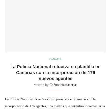
CANARIA
La Policía Nacional refuerza su plantilla en
Canarias con la incorporación de 176
nuevos agentes
written by
Cn8noticiascanarias
La Policía Nacional ha reforzado su presencia en Canarias con la
incorporación de 176 agentes, una medida que permitirá incrementar la