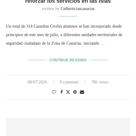
reforzar los servicios en las islas
written by
Cn8noticiascanarias
Un total de 114 Guardias Civiles alumnos se han incorporado desde
principios de este mes de julio, a diferentes unidades territoriales de
seguridad ciudadana de la Zona de Canarias, iniciando …
CONTINUE READING
08/07/2026
0 comment
786 views