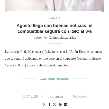
CANARIA
Agosto llega con buenas noticias: el
combustible seguirá con IGIC al 0%
written by
Cn8noticiascanarias
La consejería de Hacienda y Relaciones con la Unión Europea anuncia
que se seguirá aplicando el tipo cero en el Impuesto General Indirecto
Canario (IGIC) a los combustibles durante todo …
CONTINUE READING
17/07/2026
0 comment
660 views