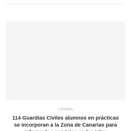
CANARIA
114 Guardias Civiles alumnos en prácticas
se incorporan a la Zona de Canarias para