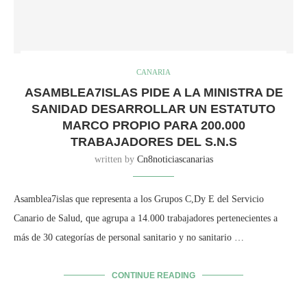
CANARIA
ASAMBLEA7ISLAS PIDE A LA MINISTRA DE
SANIDAD DESARROLLAR UN ESTATUTO
MARCO PROPIO PARA 200.000
TRABAJADORES DEL S.N.S
written by
Cn8noticiascanarias
Asamblea7islas que representa a los Grupos C,Dy E del Servicio
Canario de Salud, que agrupa a 14.000 trabajadores pertenecientes a
más de 30 categorías de personal sanitario y no sanitario …
CONTINUE READING