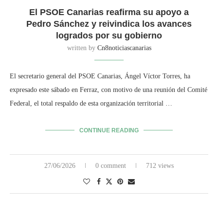
El PSOE Canarias reafirma su apoyo a
Pedro Sánchez y reivindica los avances
logrados por su gobierno
written by
Cn8noticiascanarias
El secretario general del PSOE Canarias, Ángel Víctor Torres, ha
expresado este sábado en Ferraz, con motivo de una reunión del Comité
Federal, el total respaldo de esta organización territorial …
CONTINUE READING
27/06/2026
0 comment
712 views