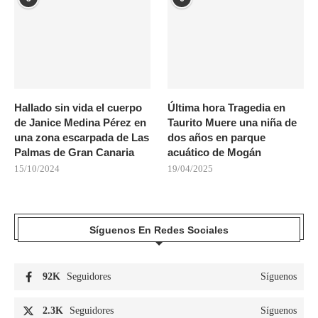
Hallado sin vida el cuerpo
Última hora Tragedia en
de Janice Medina Pérez en
Taurito Muere una niña de
una zona escarpada de Las
dos años en parque
Palmas de Gran Canaria
acuático de Mogán
15/10/2024
19/04/2025
Síguenos En Redes Sociales
92K
Seguidores
Síguenos
2.3K
Seguidores
Síguenos