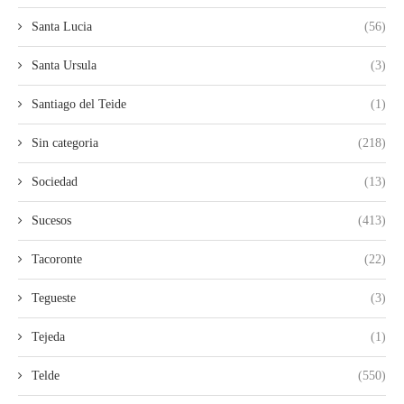
Santa Lucia
(56)
Santa Ursula
(3)
Santiago del Teide
(1)
Sin categoria
(218)
Sociedad
(13)
Sucesos
(413)
Tacoronte
(22)
Tegueste
(3)
Tejeda
(1)
Telde
(550)