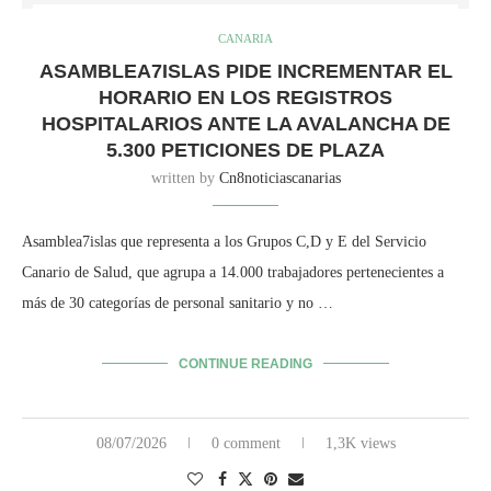
CANARIA
ASAMBLEA7ISLAS PIDE INCREMENTAR EL
HORARIO EN LOS REGISTROS
HOSPITALARIOS ANTE LA AVALANCHA DE
5.300 PETICIONES DE PLAZA
written by
Cn8noticiascanarias
Asamblea7islas que representa a los Grupos C,D y E del Servicio
Canario de Salud, que agrupa a 14.000 trabajadores pertenecientes a
más de 30 categorías de personal sanitario y no …
CONTINUE READING
08/07/2026
0 comment
1,3K views