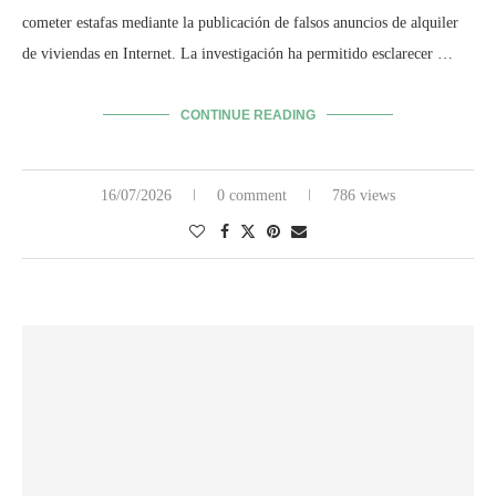
cometer estafas mediante la publicación de falsos anuncios de alquiler
de viviendas en Internet. La investigación ha permitido esclarecer …
CONTINUE READING
16/07/2026
0 comment
786 views