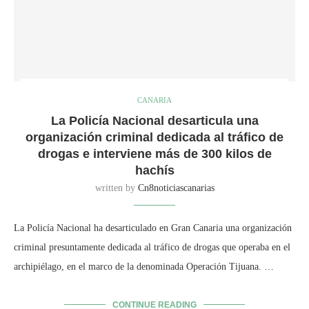
CANARIA
La Policía Nacional desarticula una
organización criminal dedicada al tráfico de
drogas e interviene más de 300 kilos de
hachís
written by
Cn8noticiascanarias
La Policía Nacional ha desarticulado en Gran Canaria una organización
criminal presuntamente dedicada al tráfico de drogas que operaba en el
archipiélago, en el marco de la denominada Operación Tijuana. …
CONTINUE READING