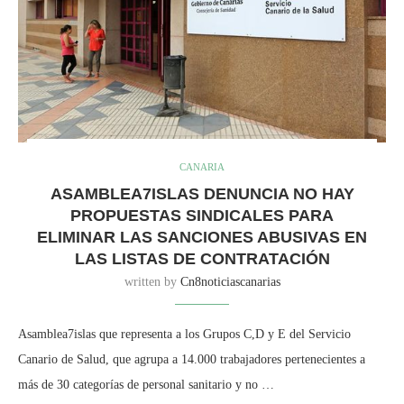
CANARIA
ASAMBLEA7ISLAS DENUNCIA NO HAY
PROPUESTAS SINDICALES PARA
ELIMINAR LAS SANCIONES ABUSIVAS EN
LAS LISTAS DE CONTRATACIÓN
written by
Cn8noticiascanarias
Asamblea7islas que representa a los Grupos C,D y E del Servicio
Canario de Salud, que agrupa a 14.000 trabajadores pertenecientes a
más de 30 categorías de personal sanitario y no …