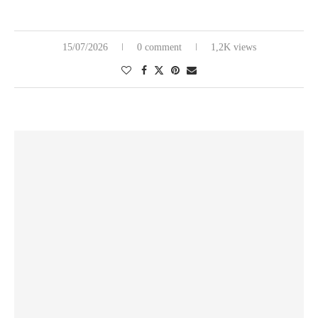
15/07/2026
0 comment
1,2K views