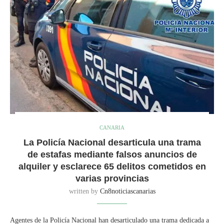
CANARIA
La Policía Nacional desarticula una trama
de estafas mediante falsos anuncios de
alquiler y esclarece 65 delitos cometidos en
varias provincias
written by
Cn8noticiascanarias
Agentes de la Policía Nacional han desarticulado una trama dedicada a