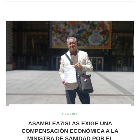
CANARIA
ASAMBLEA7ISLAS EXIGE UNA
COMPENSACIÓN ECONÓMICA A LA
MINISTRA DE SANIDAD POR EL