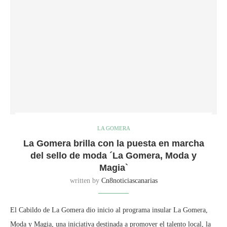
LA GOMERA
La Gomera brilla con la puesta en marcha
del sello de moda ´La Gomera, Moda y
Magia`
written by
Cn8noticiascanarias
El Cabildo de La Gomera dio inicio al programa insular La Gomera,
Moda y Magia, una iniciativa destinada a promover el talento local, la