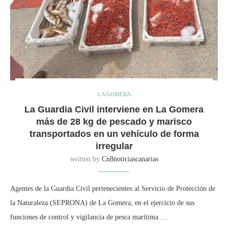
LA GOMERA
La Guardia Civil interviene en La Gomera
más de 28 kg de pescado y marisco
transportados en un vehículo de forma
irregular
written by
Cn8noticiascanarias
Agentes de la Guardia Civil pertenecientes al Servicio de Protección de
la Naturaleza (SEPRONA) de La Gomera, en el ejercicio de sus
funciones de control y vigilancia de pesca marítima …