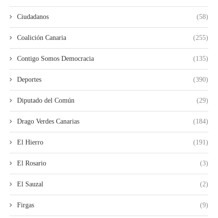
Ciudadanos
(58)
Coalición Canaria
(255)
Contigo Somos Democracia
(135)
Deportes
(390)
Diputado del Común
(29)
Drago Verdes Canarias
(184)
El Hierro
(191)
El Rosario
(3)
El Sauzal
(2)
Firgas
(9)