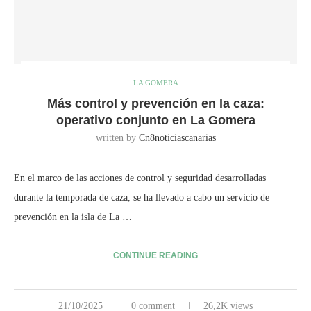
LA GOMERA
Más control y prevención en la caza:
operativo conjunto en La Gomera
written by
Cn8noticiascanarias
En el marco de las acciones de control y seguridad desarrolladas
durante la temporada de caza, se ha llevado a cabo un servicio de
prevención en la isla de La …
CONTINUE READING
21/10/2025
0 comment
26,2K views