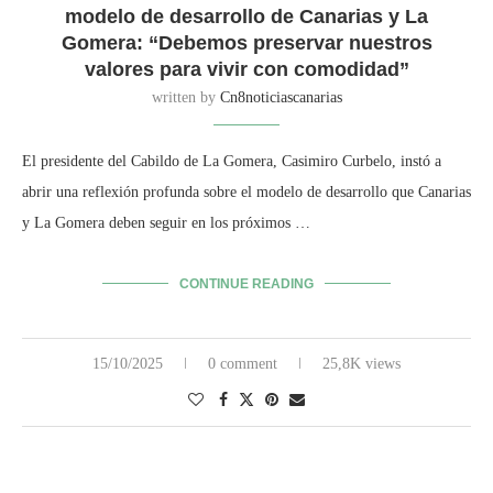
modelo de desarrollo de Canarias y La
Gomera: “Debemos preservar nuestros
valores para vivir con comodidad”
written by
Cn8noticiascanarias
El presidente del Cabildo de La Gomera, Casimiro Curbelo, instó a
abrir una reflexión profunda sobre el modelo de desarrollo que Canarias
y La Gomera deben seguir en los próximos …
CONTINUE READING
15/10/2025
0 comment
25,8K views