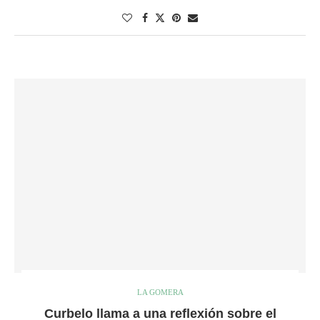
LA GOMERA
Curbelo llama a una reflexión sobre el