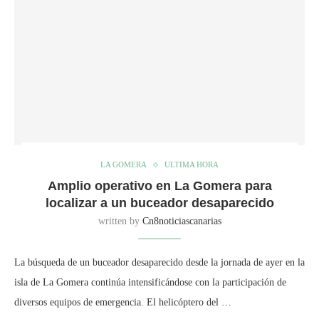
LA GOMERA
ULTIMA HORA
Amplio operativo en La Gomera para
localizar a un buceador desaparecido
written by
Cn8noticiascanarias
La búsqueda de un buceador desaparecido desde la jornada de ayer en la
isla de La Gomera continúa intensificándose con la participación de
diversos equipos de emergencia. El helicóptero del …