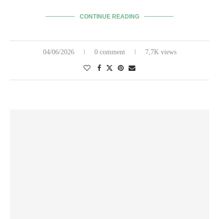
CONTINUE READING
04/06/2026
0 comment
7,7K views