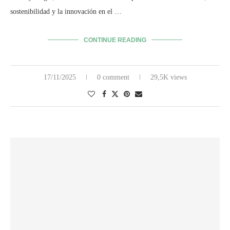
sostenibilidad y la innovación en el …
CONTINUE READING
17/11/2025
0 comment
29,5K views