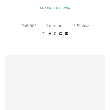
CONTINUE READING
02/05/2026
0 comment
13,7K views