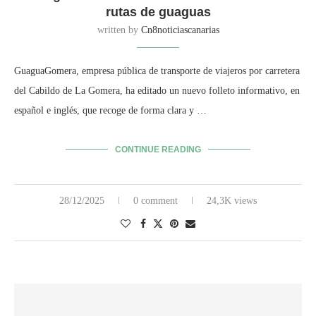
rutas de guaguas
written by
Cn8noticiascanarias
GuaguaGomera, empresa pública de transporte de viajeros por carretera
del Cabildo de La Gomera, ha editado un nuevo folleto informativo, en
español e inglés, que recoge de forma clara y …
CONTINUE READING
28/12/2025
0 comment
24,3K views