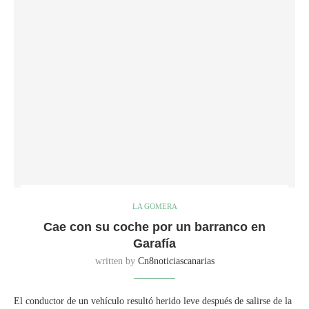
LA GOMERA
Cae con su coche por un barranco en
Garafía
written by
Cn8noticiascanarias
El conductor de un vehículo resultó herido leve después de salirse de la