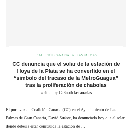
COALICIÓN CANARIA
LAS PALMAS
CC denuncia que el solar de la estación de
Hoya de la Plata se ha convertido en el
“símbolo del fracaso de la MetroGuagua”
tras la proliferación de chabolas
written by
Cn8noticiascanarias
El portavoz de Coalición Canaria (CC) en el Ayuntamiento de Las
Palmas de Gran Canaria, David Suárez, ha denunciado hoy que el solar
donde debería estar construida la estación de …