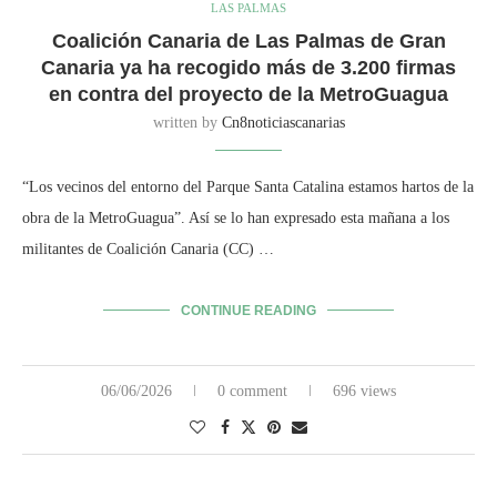
LAS PALMAS
Coalición Canaria de Las Palmas de Gran
Canaria ya ha recogido más de 3.200 firmas
en contra del proyecto de la MetroGuagua
written by
Cn8noticiascanarias
“Los vecinos del entorno del Parque Santa Catalina estamos hartos de la
obra de la MetroGuagua”. Así se lo han expresado esta mañana a los
militantes de Coalición Canaria (CC) …
CONTINUE READING
06/06/2026
0 comment
696 views