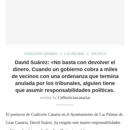
COALICIÓN CANARIA
LAS PALMAS
POLÍTICA
David Suárez: «No basta con devolver el
dinero. Cuando un gobierno cobra a miles
de vecinos con una ordenanza que termina
anulada por los tribunales, alguien tiene
que asumir responsabilidades políticas.
written by
Cn8noticiascanarias
El portavoz de Coalición Canaria en el Ayuntamiento de Las Palmas de
Gran Canaria, David Suárez, ha exigido este martes responsabilidades