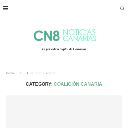
El periódico digital de Canarias
Home
Coalición Canaria
CATEGORY:
COALICIÓN CANARIA