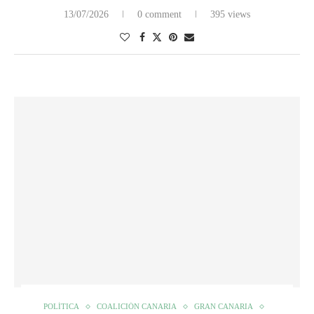
13/07/2026
0 comment
395 views
POLÍTICA
COALICIÓN CANARIA
GRAN CANARIA