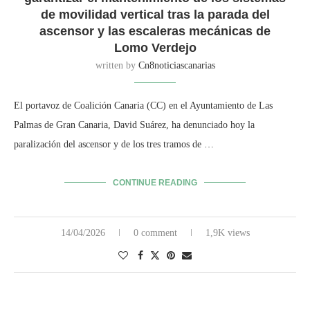
de movilidad vertical tras la parada del
ascensor y las escaleras mecánicas de
Lomo Verdejo
written by
Cn8noticiascanarias
El portavoz de Coalición Canaria (CC) en el Ayuntamiento de Las
Palmas de Gran Canaria, David Suárez, ha denunciado hoy la
paralización del ascensor y de los tres tramos de …
CONTINUE READING
14/04/2026
0 comment
1,9K views