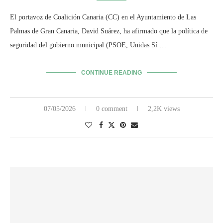
El portavoz de Coalición Canaria (CC) en el Ayuntamiento de Las
Palmas de Gran Canaria, David Suárez, ha afirmado que la política de
seguridad del gobierno municipal (PSOE, Unidas Sí …
CONTINUE READING
07/05/2026
0 comment
2,2K views