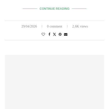
CONTINUE READING
29/04/2026
0 comment
2,6K views