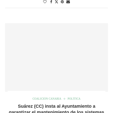
COALICIÓN CANARIA
POLÍTICA
Suárez (CC) insta al Ayuntamiento a
garantizar el mantenimiento de los sistemas