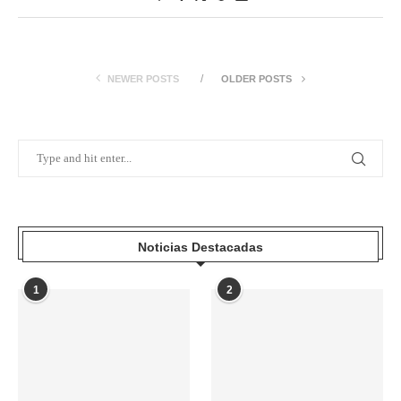
NEWER POSTS
OLDER POSTS
Noticias Destacadas
1
2