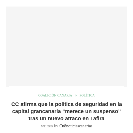
COALICIÓN CANARIA
POLÍTICA
CC afirma que la política de seguridad en la
capital grancanaria “merece un suspenso”
tras un nuevo atraco en Tafira
written by
Cn8noticiascanarias