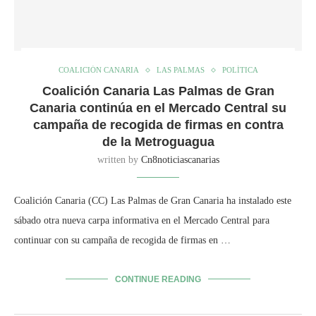
COALICIÓN CANARIA
LAS PALMAS
POLÍTICA
Coalición Canaria Las Palmas de Gran
Canaria continúa en el Mercado Central su
campaña de recogida de firmas en contra
de la Metroguagua
written by
Cn8noticiascanarias
Coalición Canaria (CC) Las Palmas de Gran Canaria ha instalado este
sábado otra nueva carpa informativa en el Mercado Central para
continuar con su campaña de recogida de firmas en …
CONTINUE READING