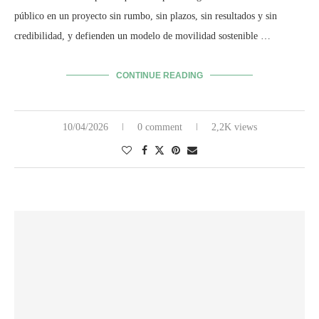
público en un proyecto sin rumbo, sin plazos, sin resultados y sin
credibilidad, y defienden un modelo de movilidad sostenible …
CONTINUE READING
10/04/2026
0 comment
2,2K views