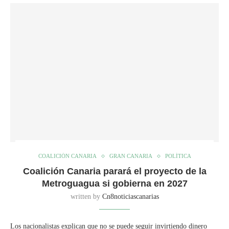
COALICIÓN CANARIA
GRAN CANARIA
POLÍTICA
Coalición Canaria parará el proyecto de la
Metroguagua si gobierna en 2027
written by
Cn8noticiascanarias
Los nacionalistas explican que no se puede seguir invirtiendo dinero