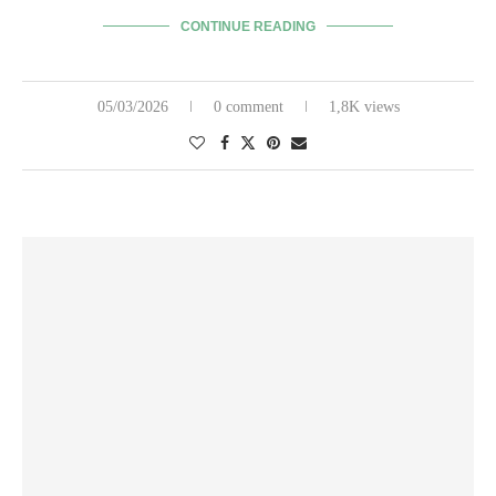
CONTINUE READING
05/03/2026
0 comment
1,8K views