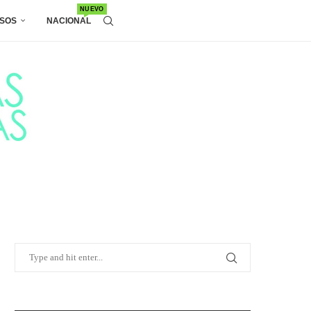
NUEVO
SOS
NACIONAL