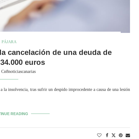
PÁJARA
 la cancelación de una deuda de
34.000 euros
y
Cn8noticiascanarias
 a la insolvencia, tras sufrir un despido improcedente a causa de una lesión
INUE READING