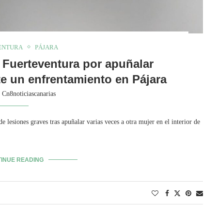
ENTURA
PÁJARA
 Fuerteventura por apuñalar
e un enfrentamiento en Pájara
y
Cn8noticiascanarias
lesiones graves tras apuñalar varias veces a otra mujer en el interior de
INUE READING