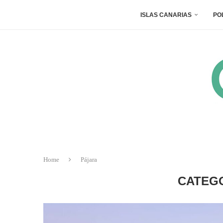
ISLAS CANARIAS
PO
Home
Pájara
CATEG