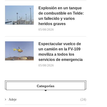
Explosión en un tanque
de combustible en Telde:
un fallecido y varios
heridos graves
05/08/2026
Espectacular vuelco de
un camión en la FV-109
moviliza a todos los
servicios de emergencia
05/08/2026
Categorías
Adeje
(24)