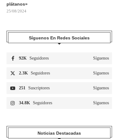
plátanos»
25/08/2024
Síguenos En Redes Sociales
92K
Seguidores
Síguenos
2.3K
Seguidores
Síguenos
251
Suscriptores
Síguenos
34.8K
Seguidores
Síguenos
Noticias Destacadas