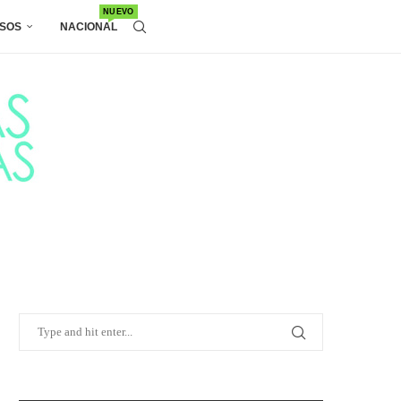
NUEVO
SOS
NACIONAL