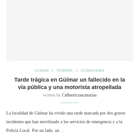
GUIMAR
TENERIFE
ULTIMA HORA
Tarde trágica en Güímar un fallecido en la
vía pública y una motorista atropellada
written by
Cn8noticiascanarias
La localidad de Güímar ha vivido una tarde marcada por dos graves
incidentes que han movilizado a los servicios de emergencia y a la
Policía Local. Por un lado, un …