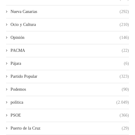
Nueva Canarias
(292)
Ocio y Cultura
(210)
Opinión
(146)
PACMA
(22)
Pájara
(6)
Partido Popular
(323)
Podemos
(90)
política
(2.049)
PSOE
(366)
Puerto de la Cruz
(29)