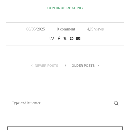
CONTINUE READING
06/05/2025
0 comment
4,K views
NEWER POSTS
OLDER POSTS