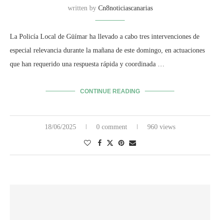
written by
Cn8noticiascanarias
La Policía Local de Güímar ha llevado a cabo tres intervenciones de
especial relevancia durante la mañana de este domingo, en actuaciones
que han requerido una respuesta rápida y coordinada …
CONTINUE READING
18/06/2025
0 comment
960 views