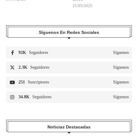
21/05/2025
Síguenos En Redes Sociales
92K
Seguidores
Síguenos
2.3K
Seguidores
Síguenos
251
Suscriptores
Síguenos
34.8K
Seguidores
Síguenos
Noticias Destacadas