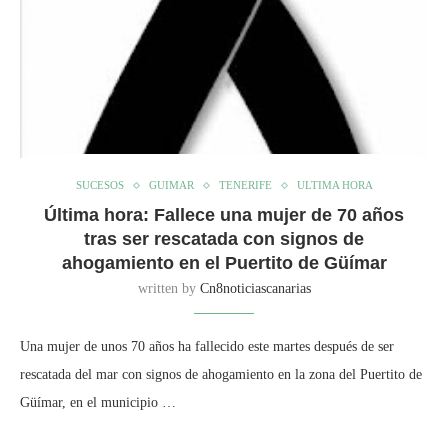
SUCESOS
GUIMAR
TENERIFE
ULTIMA HORA
Última hora: Fallece una mujer de 70 años
tras ser rescatada con signos de
ahogamiento en el Puertito de Güímar
written by
Cn8noticiascanarias
Una mujer de unos 70 años ha fallecido este martes después de ser
rescatada del mar con signos de ahogamiento en la zona del Puertito de
Güímar, en el municipio …