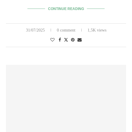
CONTINUE READING
31/07/2025
0 comment
1,5K views