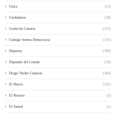
Ciuca
(15)
Ciudadanos
(58)
Coalición Canaria
(255)
Contigo Somos Democracia
(135)
Deportes
(390)
Diputado del Común
(29)
Drago Verdes Canarias
(184)
El Hierro
(191)
El Rosario
(3)
El Sauzal
(2)