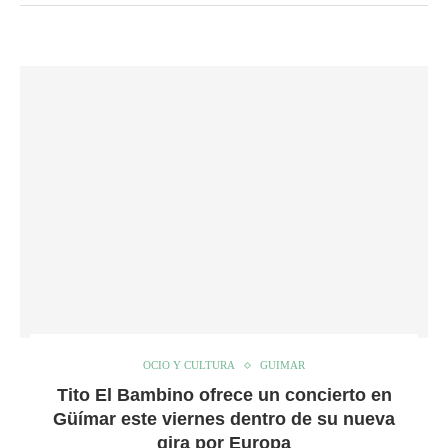
OCIO Y CULTURA
GUIMAR
Tito El Bambino ofrece un concierto en
Güímar este viernes dentro de su nueva
gira por Europa