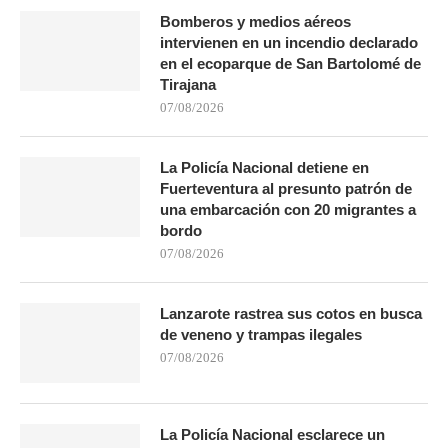
Bomberos y medios aéreos
intervienen en un incendio declarado
en el ecoparque de San Bartolomé de
Tirajana
07/08/2026
La Policía Nacional detiene en
Fuerteventura al presunto patrón de
una embarcación con 20 migrantes a
bordo
07/08/2026
Lanzarote rastrea sus cotos en busca
de veneno y trampas ilegales
07/08/2026
La Policía Nacional esclarece un