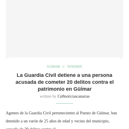
GUIMAR
TENERIFE
La Guardia Civil detiene a una persona
acusada de cometer 20 delitos contra el
patrimonio en Güímar
written by
Cn8noticiascanarias
Agentes de la Guardia Civil pertenecientes al Puesto de Güímar, han
detenido a un varón de 25 años de edad y vecino del municipio,