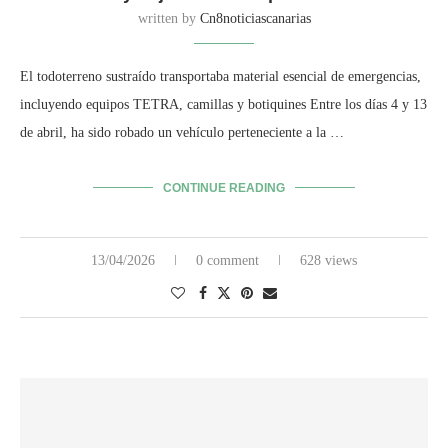
written by
Cn8noticiascanarias
El todoterreno sustraído transportaba material esencial de emergencias,
incluyendo equipos TETRA, camillas y botiquines Entre los días 4 y 13
de abril, ha sido robado un vehículo perteneciente a la …
CONTINUE READING
13/04/2026
0 comment
628 views