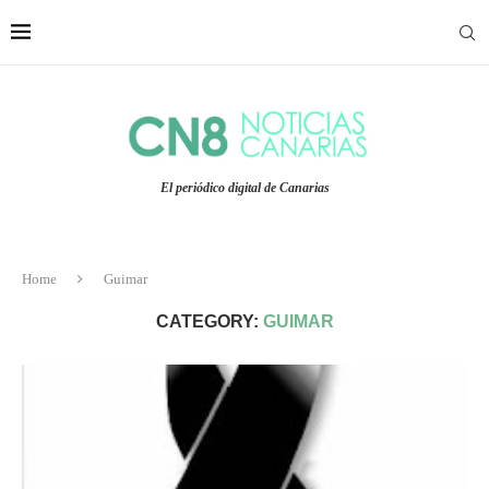
El periódico digital de Canarias
Home
Guimar
CATEGORY:
GUIMAR