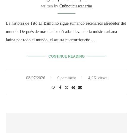
written by
Cn8noticiascanarias
La historia de Tito El Bambino sigue sumando escenarios alrededor del
mundo. Después de más de dos décadas llevando la música urbana
latina por todo el mundo, el artista puertorriqueño …
CONTINUE READING
08/07/2026
0 comment
4,2K views