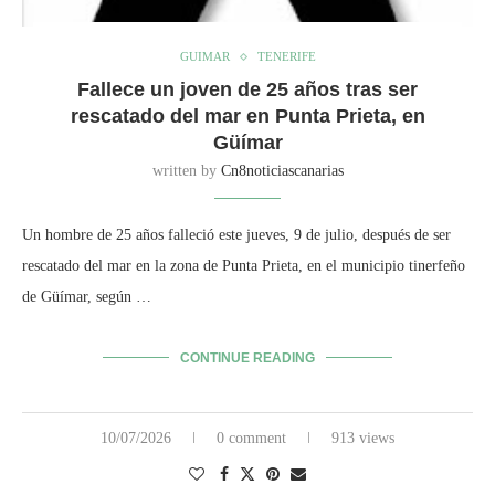
GUIMAR
TENERIFE
Fallece un joven de 25 años tras ser
rescatado del mar en Punta Prieta, en
Güímar
written by
Cn8noticiascanarias
Un hombre de 25 años falleció este jueves, 9 de julio, después de ser
rescatado del mar en la zona de Punta Prieta, en el municipio tinerfeño
de Güímar, según …
CONTINUE READING
10/07/2026
0 comment
913 views