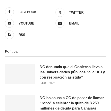
FACEBOOK
TWITTER
YOUTUBE
EMAIL
RSS
Política
NC denuncia que el Gobierno lleva a
las universidades públicas “a la UCI y
con respiración asistida”
04/08/2026
NC-bc acusa a CC de pasar de llamar
“robo” a celebrar la quita de 3.259
millones de deuda para Canarias