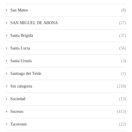
San Mateo
(8)
SAN MIGUEL DE ABONA
(27)
Santa Brígida
(37)
Santa Lucia
(56)
Santa Ursula
(3)
Santiago del Teide
(1)
Sin categoria
(218)
Sociedad
(13)
Sucesos
(413)
Tacoronte
(22)