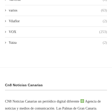
varios
(63)
Vilaflor
(2)
VOX
(253)
Yaiza
(2)
Cn8 Noticias Canarias
CN8 Noticias Canarias un periódico digital diferente
Agencia de
noticias y medios de comunicación. Las Palmas de Gran Canaria.