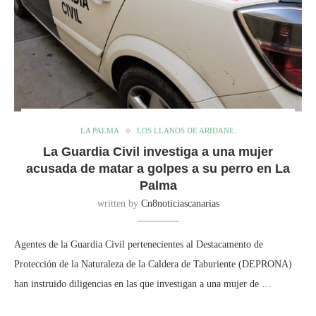
LA PALMA
LOS LLANOS DE ARIDANE.
La Guardia Civil investiga a una mujer
acusada de matar a golpes a su perro en La
Palma
written by
Cn8noticiascanarias
Agentes de la Guardia Civil pertenecientes al Destacamento de
Protección de la Naturaleza de la Caldera de Taburiente (DEPRONA)
han instruido diligencias en las que investigan a una mujer de …