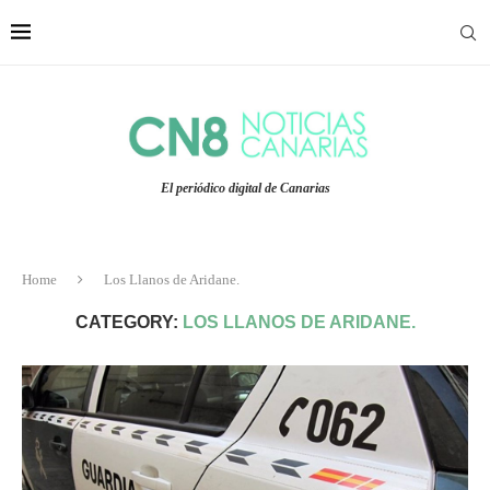
El periódico digital de Canarias
Home
Los Llanos de Aridane.
CATEGORY:
LOS LLANOS DE ARIDANE.