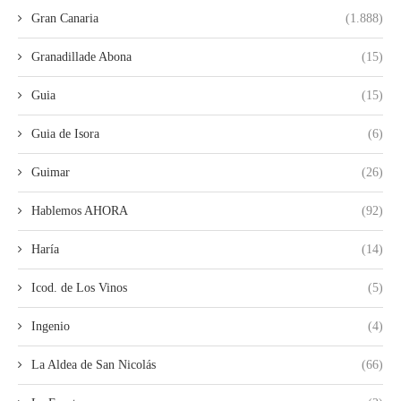
Gran Canaria
(1.888)
Granadillade Abona
(15)
Guia
(15)
Guia de Isora
(6)
Guimar
(26)
Hablemos AHORA
(92)
Haría
(14)
Icod. de Los Vinos
(5)
Ingenio
(4)
La Aldea de San Nicolás
(66)