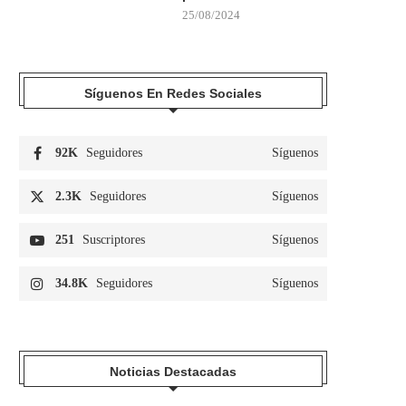
25/08/2024
Síguenos En Redes Sociales
92K
Seguidores
Síguenos
2.3K
Seguidores
Síguenos
251
Suscriptores
Síguenos
34.8K
Seguidores
Síguenos
Noticias Destacadas