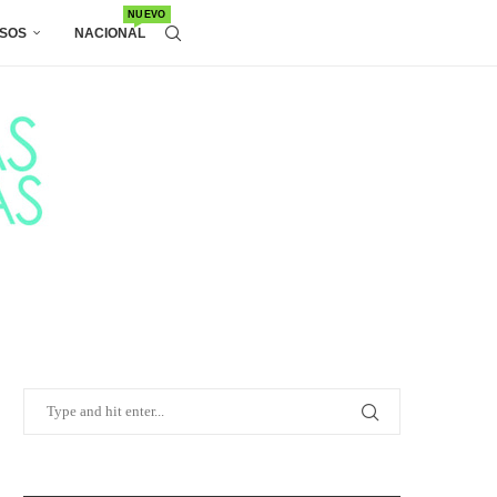
NUEVO
SOS
NACIONAL