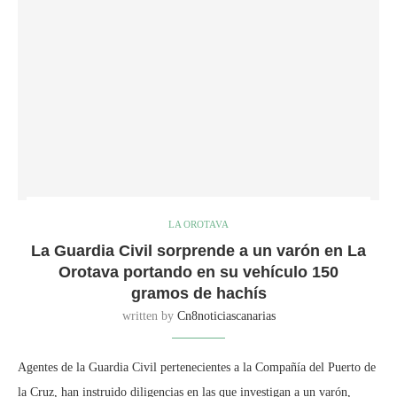
LA OROTAVA
La Guardia Civil sorprende a un varón en La
Orotava portando en su vehículo 150
gramos de hachís
written by
Cn8noticiascanarias
Agentes de la Guardia Civil pertenecientes a la Compañía del Puerto de
la Cruz, han instruido diligencias en las que investigan a un varón,