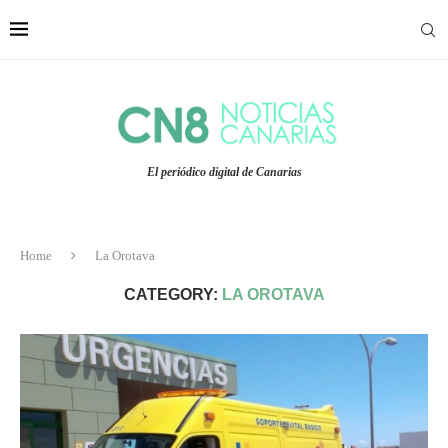
El periódico digital de Canarias
Home
La Orotava
CATEGORY:
LA OROTAVA