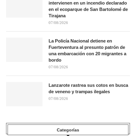
intervienen en un incendio declarado
en el ecoparque de San Bartolomé de
Tirajana
07/08/2026
La Policía Nacional detiene en
Fuerteventura al presunto patrón de
una embarcación con 20 migrantes a
bordo
07/08/2026
Lanzarote rastrea sus cotos en busca
de veneno y trampas ilegales
07/08/2026
Categorías