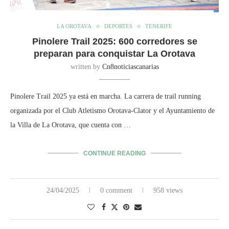
LA OROTAVA
DEPORTES
TENERIFE
Pinolere Trail 2025: 600 corredores se
preparan para conquistar La Orotava
written by
Cn8noticiascanarias
Pinolere Trail 2025 ya está en marcha. La carrera de trail running
organizada por el Club Atletismo Orotava-Clator y el Ayuntamiento de
la Villa de La Orotava, que cuenta con …
CONTINUE READING
24/04/2025
0 comment
958 views