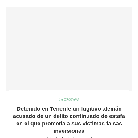
LA OROTAVA
Detenido en Tenerife un fugitivo alemán
acusado de un delito continuado de estafa
en el que prometía a sus víctimas falsas
inversiones