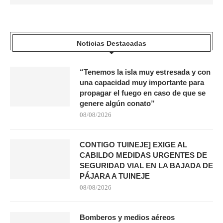
Noticias Destacadas
“Tenemos la isla muy estresada y con
una capacidad muy importante para
propagar el fuego en caso de que se
genere algún conato”
08/08/2026
CONTIGO TUINEJE] EXIGE AL
CABILDO MEDIDAS URGENTES DE
SEGURIDAD VIAL EN LA BAJADA DE
PÁJARA A TUINEJE
08/08/2026
Bomberos y medios aéreos