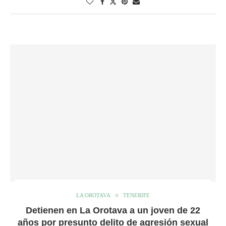
LA OROTAVA
TENERIFE
Detienen en La Orotava a un joven de 22
años por presunto delito de agresión sexual