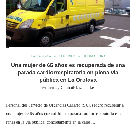
LA OROTAVA
TENERIFE
ULTIMA HORA
Una mujer de 65 años es recuperada de una
parada cardiorrespiratoria en plena vía
pública en La Orotava
written by
Cn8noticiascanarias
Personal del Servicio de Urgencias Canario (SUC) logró recuperar a
una mujer de 65 años que sufrió una parada cardiorrespiratoria este
lunes en la vía pública, concretamente en la calle …