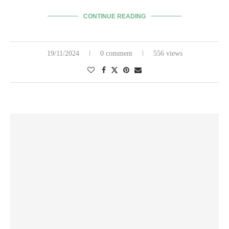
CONTINUE READING
19/11/2024
0 comment
556 views