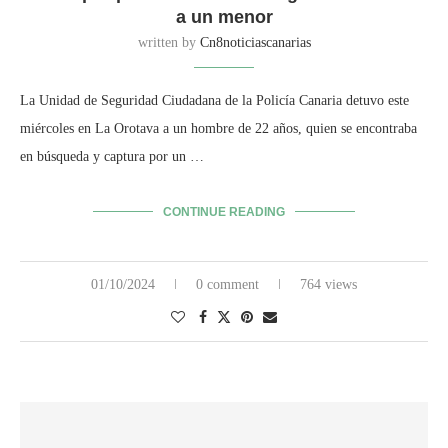
a un menor
written by
Cn8noticiascanarias
La Unidad de Seguridad Ciudadana de la Policía Canaria detuvo este
miércoles en La Orotava a un hombre de 22 años, quien se encontraba
en búsqueda y captura por un …
CONTINUE READING
01/10/2024
0 comment
764 views