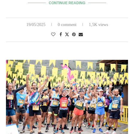
CONTINUE READING
19/05/2025
0 comment
1,5K views