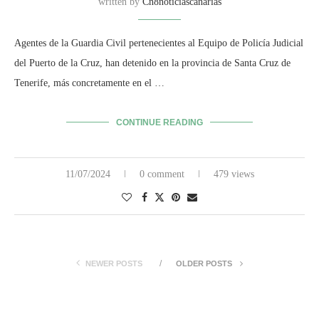
written by
Cn8noticiascanarias
Agentes de la Guardia Civil pertenecientes al Equipo de Policía Judicial
del Puerto de la Cruz, han detenido en la provincia de Santa Cruz de
Tenerife, más concretamente en el …
CONTINUE READING
11/07/2024
0 comment
479 views
NEWER POSTS
OLDER POSTS