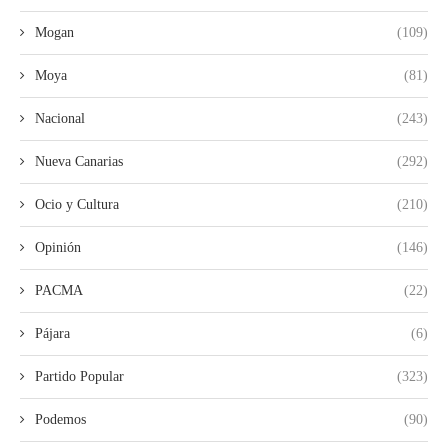
Mogan
(109)
Moya
(81)
Nacional
(243)
Nueva Canarias
(292)
Ocio y Cultura
(210)
Opinión
(146)
PACMA
(22)
Pájara
(6)
Partido Popular
(323)
Podemos
(90)