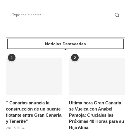
Noticias Destacadas
1
2
“ Canarias anuncia la
Ultima hora Gran Canaria
construcción de un puente
se Vuelca con Anabel
flotante entre Gran Canaria
Pantoja: Cruciales las
y Tenerife”
Próximas 48 Horas para su
Hija Alma
28/12/2024