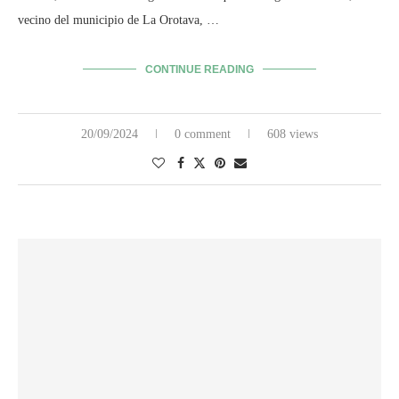
vecino del municipio de La Orotava, …
CONTINUE READING
20/09/2024
0 comment
608 views