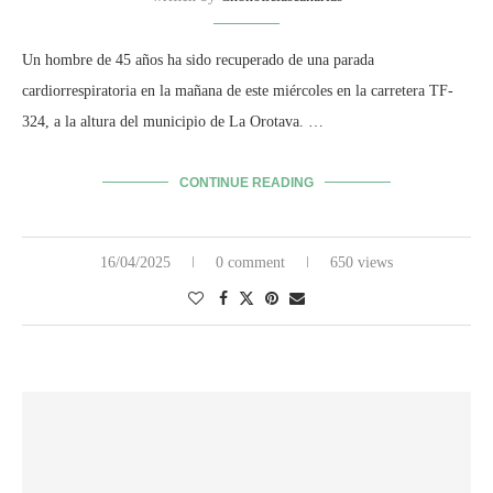
Un hombre de 45 años ha sido recuperado de una parada
cardiorrespiratoria en la mañana de este miércoles en la carretera TF-
324, a la altura del municipio de La Orotava. …
CONTINUE READING
16/04/2025
0 comment
650 views