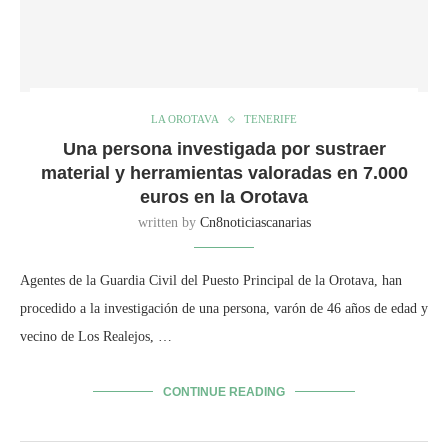
LA OROTAVA
TENERIFE
Una persona investigada por sustraer
material y herramientas valoradas en 7.000
euros en la Orotava
written by
Cn8noticiascanarias
Agentes de la Guardia Civil del Puesto Principal de la Orotava, han
procedido a la investigación de una persona, varón de 46 años de edad y
vecino de Los Realejos, …
CONTINUE READING