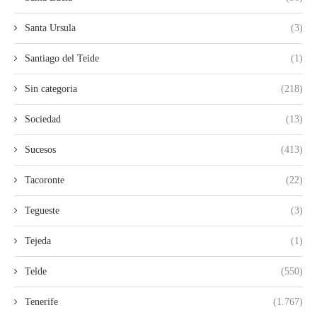
Santa Ursula
(3)
Santiago del Teide
(1)
Sin categoria
(218)
Sociedad
(13)
Sucesos
(413)
Tacoronte
(22)
Tegueste
(3)
Tejeda
(1)
Telde
(550)
Tenerife
(1.767)