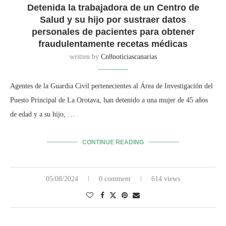
Detenida la trabajadora de un Centro de
Salud y su hijo por sustraer datos
personales de pacientes para obtener
fraudulentamente recetas médicas
written by
Cn8noticiascanarias
Agentes de la Guardia Civil pertenecientes al Área de Investigación del
Puesto Principal de La Orotava, han detenido a una mujer de 45 años
de edad y a su hijo, …
CONTINUE READING
05/08/2024
0 comment
614 views