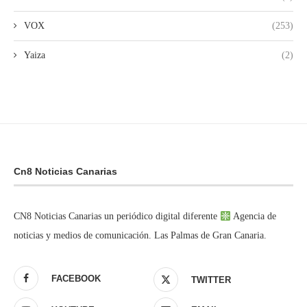
VOX
(253)
Yaiza
(2)
Cn8 Noticias Canarias
CN8 Noticias Canarias un periódico digital diferente
Agencia de
noticias y medios de comunicación. Las Palmas de Gran Canaria.
FACEBOOK
TWITTER