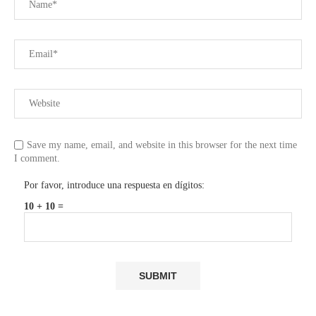
Save my name, email, and website in this browser for the next time
I comment.
Por favor, introduce una respuesta en dígitos:
10 + 10 =