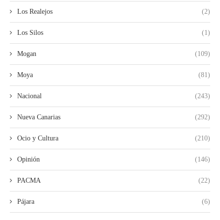
Los Realejos
(2)
Los Silos
(1)
Mogan
(109)
Moya
(81)
Nacional
(243)
Nueva Canarias
(292)
Ocio y Cultura
(210)
Opinión
(146)
PACMA
(22)
Pájara
(6)