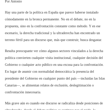
Por Antonio
Hay una parte de la política en España que parece haberse instalado
cómodamente en la bronca permanente. No en el debate, no en la
propuesta, sino en la confrontación constante como método. Y en ese
escenario, la derecha tradicional y la ultraderecha han encontrado un
terreno fértil para un discurso que, más que construir, busca desgastar.
Resulta preocupante ver cómo algunos sectores vinculados a la derecha
política convierten cualquier visita institucional, cualquier decisión del
Gobierno o cualquier acto público en una excusa para la confrontación.
En lugar de asumir con normalidad democrática la presencia del
presidente del Gobierno en cualquier punto del país —incluidas las Islas
Canarias—, se alimentan relatos de exclusión, deslegitimación o
confrontación innecesaria.
Más grave aún es cuando ese discurso se radicaliza desde posiciones de