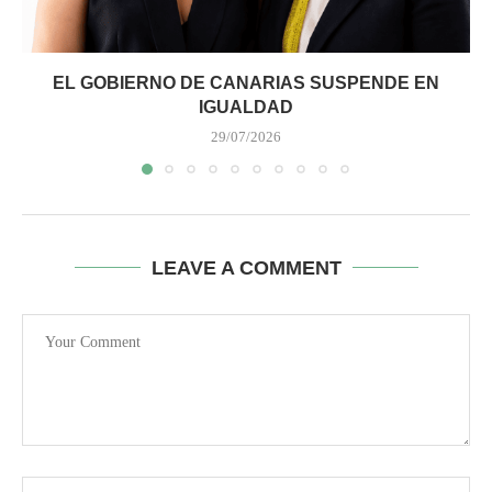
EL GOBIERNO DE CANARIAS SUSPENDE EN
IGUALDAD
29/07/2026
LEAVE A COMMENT