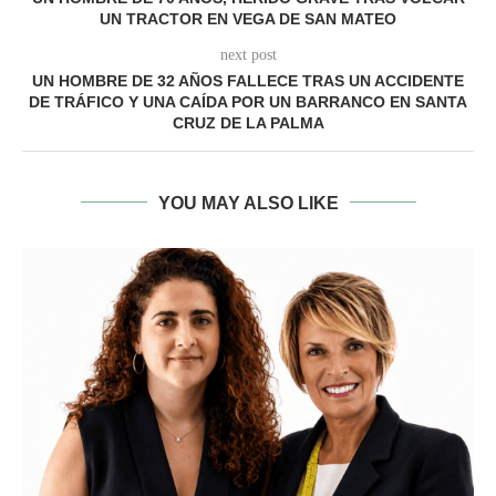
UN TRACTOR EN VEGA DE SAN MATEO
next post
UN HOMBRE DE 32 AÑOS FALLECE TRAS UN ACCIDENTE
DE TRÁFICO Y UNA CAÍDA POR UN BARRANCO EN SANTA
CRUZ DE LA PALMA
YOU MAY ALSO LIKE