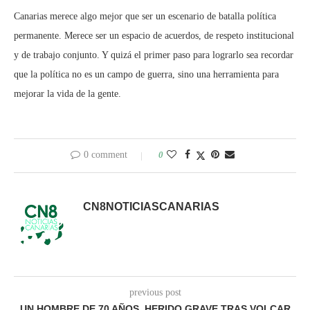
Canarias merece algo mejor que ser un escenario de batalla política
permanente. Merece ser un espacio de acuerdos, de respeto institucional
y de trabajo conjunto. Y quizá el primer paso para lograrlo sea recordar
que la política no es un campo de guerra, sino una herramienta para
mejorar la vida de la gente.
0 comment
0
CN8NOTICIASCANARIAS
previous post
UN HOMBRE DE 70 AÑOS, HERIDO GRAVE TRAS VOLCAR