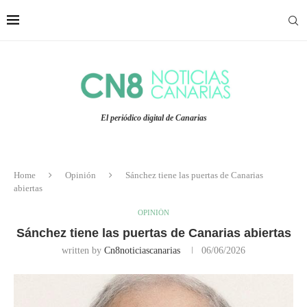
El periódico digital de Canarias
Home
Opinión
Sánchez tiene las puertas de Canarias
abiertas
OPINIÓN
Sánchez tiene las puertas de Canarias abiertas
written by
Cn8noticiascanarias
06/06/2026