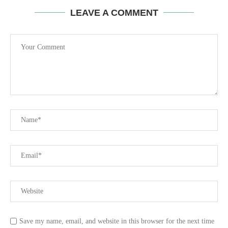
LEAVE A COMMENT
Save my name, email, and website in this browser for the next time