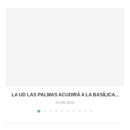
LA UD LAS PALMAS ACUDIRÁ A LA BASÍLICA...
05/08/2026