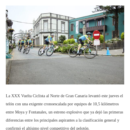
La XXX Vuelta Ciclista al Norte de Gran Canaria levantó este jueves el
telón con una exigente cronoescalada por equipos de 10,5 kilómetros
entre Moya y Fontanales, un estreno explosivo que ya dejó las primeras
diferencias entre los principales aspirantes a la clasificación general y
confirmó el altísimo nivel competitivo del pelotón.