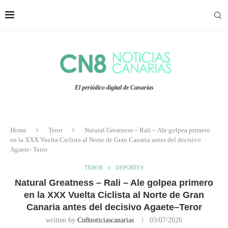
El periódico digital de Canarias
Home
Teror
Natural Greatness – Rali – Ale golpea primero
en la XXX Vuelta Ciclista al Norte de Gran Canaria antes del decisivo
Agaete–Teror
TEROR
DEPORTES
Natural Greatness – Rali – Ale golpea primero
en la XXX Vuelta Ciclista al Norte de Gran
Canaria antes del decisivo Agaete–Teror
written by
Cn8noticiascanarias
03/07/2026