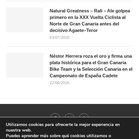
Natural Greatness – Rali – Ale golpea
primero en la XXX Vuelta Ciclista al
Norte de Gran Canaria antes del
decisivo Agaete–Teror
03/07/2026
Néstor Herrera roza el oro y firma una
plata histórica para el Gran Canaria
Bike Team y la Selección Canaria en el
Campeonato de España Cadete
22/06/2026
Utilizamos cookies para ofrecerte la mejor experiencia en
nuestra web.
Puedes aprender más sobre qué cookies utilizamos o