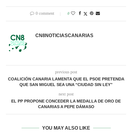
0 comment
0
CN8NOTICIASCANARIAS
previous post
COALICIÓN CANARIA LAMENTA QUE EL PSOE PRETENDA
QUE SAN MIGUEL SEA UNA “CIUDAD SIN LEY”
next post
EL PP PROPONE CONCEDER LA MEDALLA DE ORO DE
CANARIAS A PEPE DÁMASO
YOU MAY ALSO LIKE