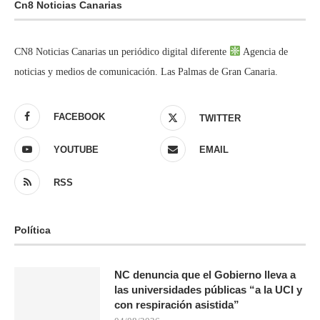
Cn8 Noticias Canarias
CN8 Noticias Canarias un periódico digital diferente
Agencia de
noticias y medios de comunicación. Las Palmas de Gran Canaria.
FACEBOOK
TWITTER
YOUTUBE
EMAIL
RSS
Política
NC denuncia que el Gobierno lleva a
las universidades públicas “a la UCI y
con respiración asistida”