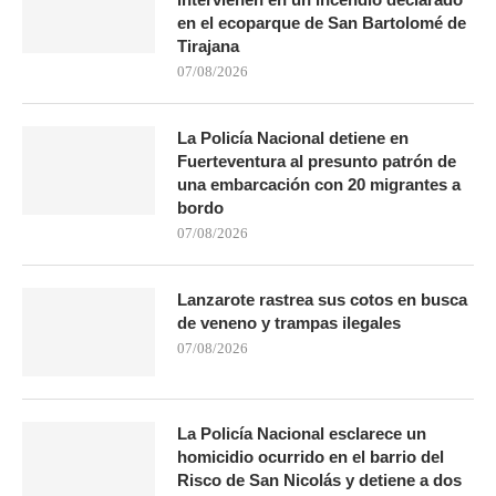
en el ecoparque de San Bartolomé de
Tirajana
07/08/2026
La Policía Nacional detiene en
Fuerteventura al presunto patrón de
una embarcación con 20 migrantes a
bordo
07/08/2026
Lanzarote rastrea sus cotos en busca
de veneno y trampas ilegales
07/08/2026
La Policía Nacional esclarece un
homicidio ocurrido en el barrio del
Risco de San Nicolás y detiene a dos