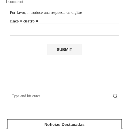
I comment.
Por favor, introduce una respuesta en dígitos:
cinco × cuatro =
Noticias Destacadas