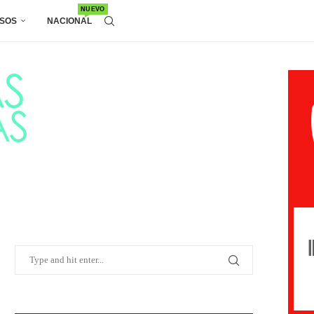
NUEVO
SOS
NACIONAL