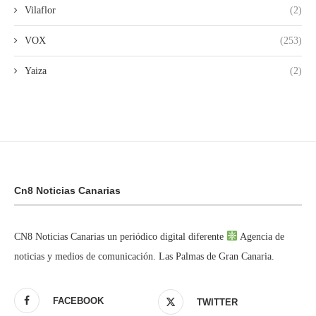
Vilaflor
(2)
VOX
(253)
Yaiza
(2)
Cn8 Noticias Canarias
CN8 Noticias Canarias un periódico digital diferente
Agencia de
noticias y medios de comunicación. Las Palmas de Gran Canaria.
FACEBOOK
TWITTER