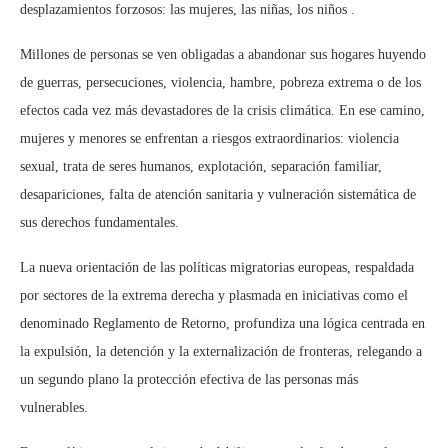
desplazamientos forzosos: las mujeres, las niñas, los
niños .
Millones de personas se ven obligadas a abandonar sus hogares huyendo
de guerras, persecuciones, violencia, hambre, pobreza extrema o de los
efectos cada vez más devastadores de la crisis climática. En ese camino,
mujeres y menores se enfrentan a riesgos extraordinarios: violencia
sexual, trata de seres humanos, explotación, separación familiar,
desapariciones, falta de atención sanitaria y vulneración sistemática de
sus derechos fundamentales.
La nueva orientación de las políticas migratorias europeas, respaldada
por sectores de la extrema derecha y plasmada en iniciativas como el
denominado Reglamento de Retorno, profundiza una lógica centrada en
la expulsión, la detención y la externalización de fronteras, relegando a
un segundo plano la protección efectiva de las personas más
vulnerables.