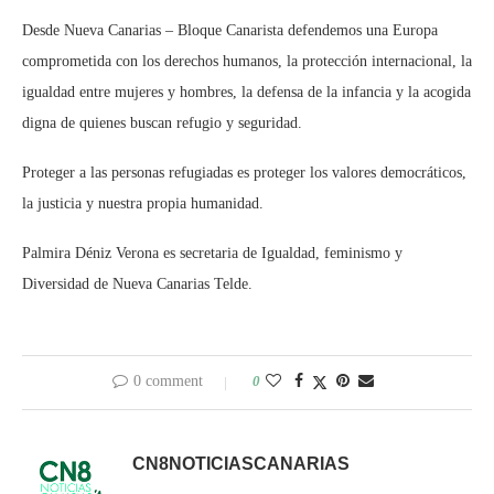
Desde Nueva Canarias – Bloque Canarista defendemos una Europa
comprometida con los derechos humanos, la protección internacional, la
igualdad entre mujeres y hombres, la defensa de la infancia y la acogida
digna de quienes buscan refugio y seguridad.
Proteger a las personas refugiadas es proteger los valores democráticos,
la justicia y nuestra propia humanidad.
Palmira Déniz Verona es secretaria de Igualdad, feminismo y
Diversidad de Nueva Canarias Telde.
0 comment
0
CN8NOTICIASCANARIAS