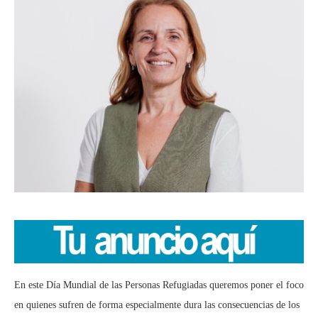
En este Día Mundial de las Personas Refugiadas queremos poner el foco
en quienes sufren de forma especialmente dura las consecuencias de los