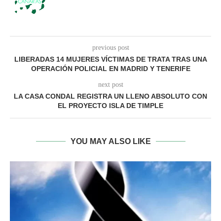
previous post
LIBERADAS 14 MUJERES VÍCTIMAS DE TRATA TRAS UNA
OPERACIÓN POLICIAL EN MADRID Y TENERIFE
next post
LA CASA CONDAL REGISTRA UN LLENO ABSOLUTO CON
EL PROYECTO ISLA DE TIMPLE
YOU MAY ALSO LIKE