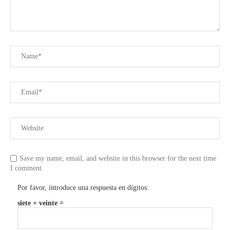
Save my name, email, and website in this browser for the next time
I comment.
Por favor, introduce una respuesta en dígitos:
siete + veinte =