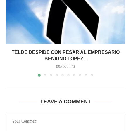
TELDE DESPIDE CON PESAR AL EMPRESARIO
BENIGNO LÓPEZ...
09/08/2026
LEAVE A COMMENT