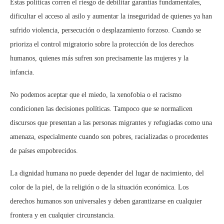
Estas políticas corren el riesgo de debilitar garantías fundamentales,
dificultar el acceso al asilo y aumentar la inseguridad de quienes ya
han
sufrido violencia, persecución o desplazamiento forzoso. Cuando se
prioriza el control migratorio sobre la protección de los derechos
humanos, quienes más sufren son precisamente las mujeres y la
infancia.
No podemos aceptar que el miedo, la xenofobia o el racismo
condicionen las decisiones políticas. Tampoco que se normalicen
discursos que presentan a las personas migrantes y refugiadas como una
amenaza, especialmente cuando son pobres,
racializadas
o procedentes
de países empobrecidos.
La dignidad humana no puede depender del lugar de nacimiento, del
color de la piel, de la religión o de la situación económica. Los
derechos humanos son universales y deben garantizarse en cualquier
frontera y en cualquier circunstancia.