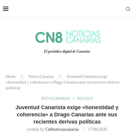
El periódico digital de Canarias
Home
Nueva Canarias
Juventud Canarista exige
«honestidad y coherencia» a Drago Canarias ante sus recientes derivas
políticas
NUEVA CANARIAS
POLÍTICA
Juventud Canarista exige «honestidad y
coherencia» a Drago Canarias ante sus
recientes derivas políticas
written by
Cn8noticiascanarias
17/06/2026