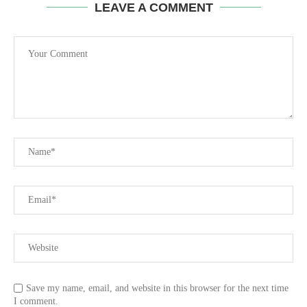
LEAVE A COMMENT
Save my name, email, and website in this browser for the next time
I comment.