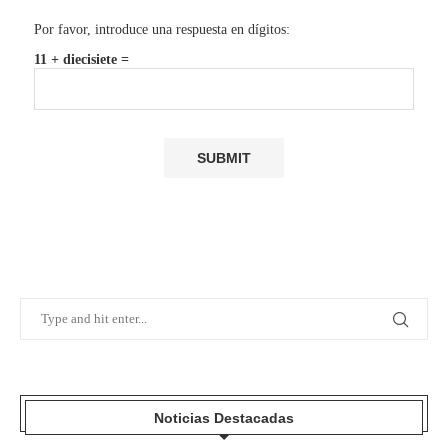
Por favor, introduce una respuesta en dígitos:
11 + diecisiete =
Noticias Destacadas