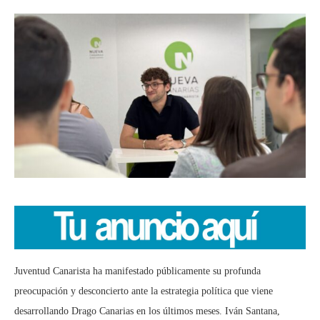
Juventud Canarista ha manifestado públicamente su profunda
preocupación y desconcierto ante la estrategia política que viene
desarrollando Drago Canarias en los últimos meses.
Iván Santana,