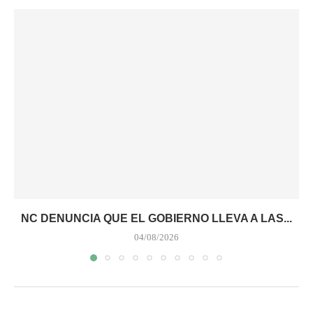
NC DENUNCIA QUE EL GOBIERNO LLEVA A LAS...
04/08/2026