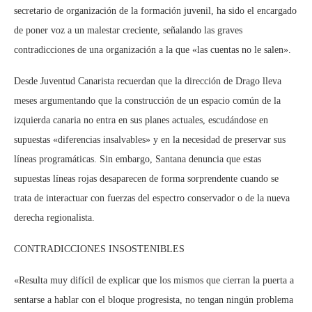
secretario de organización
de la formación juvenil, ha sido el encargado
de poner voz a un malestar creciente, señalando las graves
contradicciones de una organización a la que «las cuentas no le salen».
Desde Juventud Canarista recuerdan que la
dirección de Drago lleva
meses argumentando que la construcción de un espacio común de la
izquierda canaria no entra en sus planes actuales,
escudándose en
supuestas «diferencias insalvables» y en la necesidad de preservar sus
líneas programáticas. Sin embargo, Santana denuncia que estas
supuestas líneas rojas desaparecen de forma sorprendente cuando se
trata de interactuar con fuerzas del espectro conservador o de la nueva
derecha regionalista.
CONTRADICCIONES INSOSTENIBLES
«Resulta muy difícil de explicar que los mismos que cierran la puerta a
sentarse a hablar con el bloque progresista, no tengan ningún problema