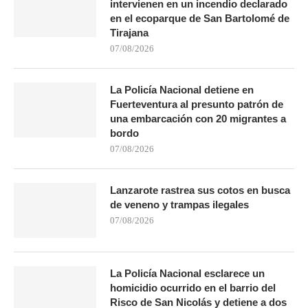
intervienen en un incendio declarado
en el ecoparque de San Bartolomé de
Tirajana
07/08/2026
La Policía Nacional detiene en
Fuerteventura al presunto patrón de
una embarcación con 20 migrantes a
bordo
07/08/2026
Lanzarote rastrea sus cotos en busca
de veneno y trampas ilegales
07/08/2026
La Policía Nacional esclarece un
homicidio ocurrido en el barrio del
Risco de San Nicolás y detiene a dos