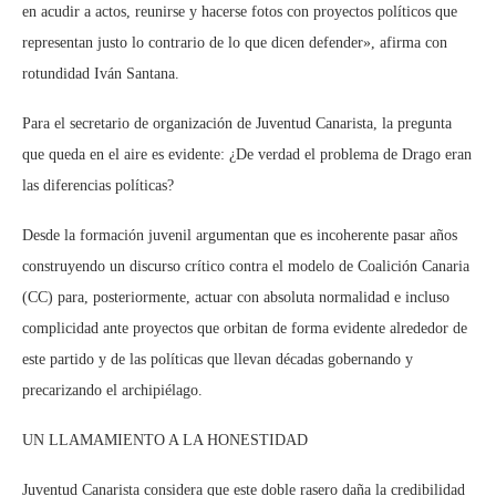
en acudir a actos, reunirse y hacerse fotos con proyectos políticos que
representan justo lo contrario de lo que dicen defender», afirma con
rotundidad Iván Santana.
Para el secretario de organización de Juventud Canarista, la pregunta
que queda en el aire es evidente: ¿De verdad el problema de Drago eran
las diferencias políticas?
Desde la formación juvenil argumentan que es incoherente pasar años
construyendo un discurso crítico contra el modelo de Coalición Canaria
(CC) para, posteriormente, actuar con absoluta normalidad e incluso
complicidad ante proyectos que orbitan de forma evidente alrededor de
este partido y de las políticas que llevan décadas gobernando y
precarizando el archipiélago.
UN LLAMAMIENTO A LA HONESTIDAD
Juventud Canarista considera que este doble rasero daña la credibilidad