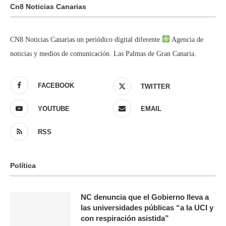
Cn8 Noticias Canarias
CN8 Noticias Canarias un periódico digital diferente
Agencia de
noticias y medios de comunicación. Las Palmas de Gran Canaria.
FACEBOOK
TWITTER
YOUTUBE
EMAIL
RSS
Política
NC denuncia que el Gobierno lleva a
las universidades públicas “a la UCI y
con respiración asistida”