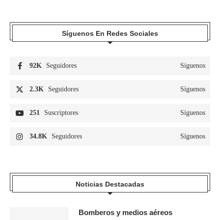
Síguenos En Redes Sociales
92K
Seguidores
Síguenos
2.3K
Seguidores
Síguenos
251
Suscriptores
Síguenos
34.8K
Seguidores
Síguenos
Noticias Destacadas
Bomberos y medios aéreos