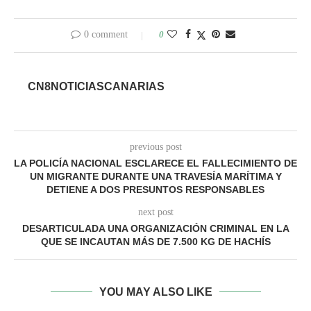
0 comment
0
CN8NOTICIASCANARIAS
previous post
LA POLICÍA NACIONAL ESCLARECE EL FALLECIMIENTO DE
UN MIGRANTE DURANTE UNA TRAVESÍA MARÍTIMA Y
DETIENE A DOS PRESUNTOS RESPONSABLES
next post
DESARTICULADA UNA ORGANIZACIÓN CRIMINAL EN LA
QUE SE INCAUTAN MÁS DE 7.500 KG DE HACHÍS
YOU MAY ALSO LIKE