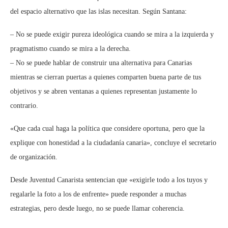
del espacio alternativo que las islas necesitan. Según Santana:
– No se puede exigir pureza ideológica cuando se mira a la izquierda y
pragmatismo cuando se mira a la derecha.
– No se puede hablar de construir una alternativa para Canarias
mientras se cierran puertas a quienes comparten buena parte de tus
objetivos y se abren ventanas a quienes representan justamente lo
contrario.
«Que cada cual haga la política que considere oportuna, pero que la
explique con honestidad a la ciudadanía canaria», concluye el secretario
de organización.
Desde Juventud Canarista sentencian que «exigirle todo a los tuyos y
regalarle la foto a los de enfrente» puede responder a muchas
estrategias, pero desde luego, no se puede llamar coherencia.