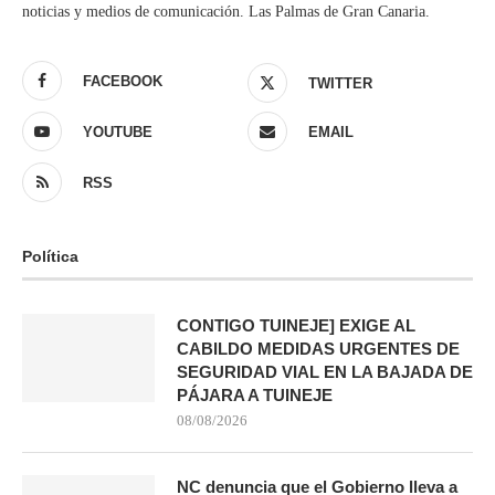
noticias y medios de comunicación. Las Palmas de Gran Canaria.
FACEBOOK
TWITTER
YOUTUBE
EMAIL
RSS
Política
CONTIGO TUINEJE] EXIGE AL
CABILDO MEDIDAS URGENTES DE
SEGURIDAD VIAL EN LA BAJADA DE
PÁJARA A TUINEJE
08/08/2026
NC denuncia que el Gobierno lleva a