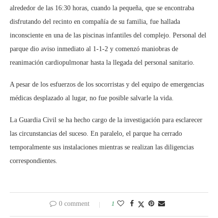
alrededor de las 16:30 horas, cuando la pequeña, que se encontraba
disfrutando del recinto en compañía de su familia, fue hallada
inconsciente en una de las piscinas infantiles del complejo. Personal del
parque dio aviso inmediato al 1-1-2 y comenzó maniobras de
reanimación cardiopulmonar hasta la llegada del personal sanitario.
A pesar de los esfuerzos de los socorristas y del equipo de emergencias
médicas desplazado al lugar, no fue posible salvarle la vida.
La Guardia Civil se ha hecho cargo de la investigación para esclarecer
las circunstancias del suceso. En paralelo, el parque ha cerrado
temporalmente sus instalaciones mientras se realizan las diligencias
correspondientes.
0 comment
1