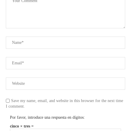
Save my name, email, and website in this browser for the next time
I comment.
Por favor, introduce una respuesta en dígitos:
cinco × tres =