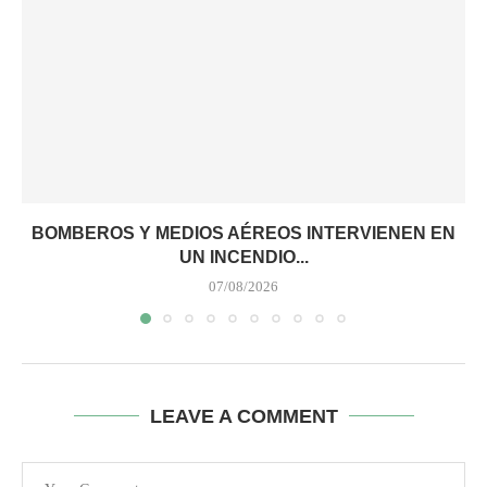
BOMBEROS Y MEDIOS AÉREOS INTERVIENEN EN
UN INCENDIO...
07/08/2026
LEAVE A COMMENT