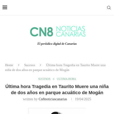
El periódico digital de Canarias
Home
Sucesos
Última hora Tragedia en Taurito Muere una
niña de dos años en parque acuático de Mogán
SUCESOS
ULTIMA HORA
Última hora Tragedia en Taurito Muere una niña
de dos años en parque acuático de Mogán
written by
Cn8noticiascanarias
19/04/2025