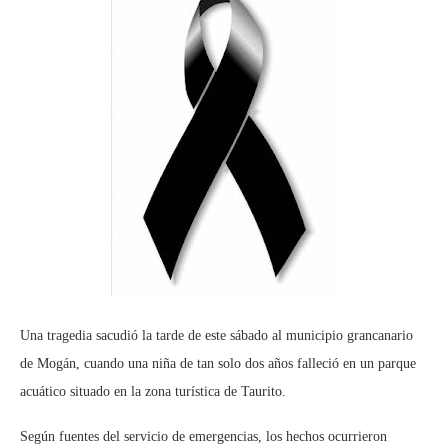
Una tragedia sacudió la tarde de este sábado al municipio grancanario
de Mogán, cuando una niña de tan solo dos años falleció en un parque
acuático situado en la zona turística de Taurito.
Según fuentes del servicio de emergencias, los hechos ocurrieron