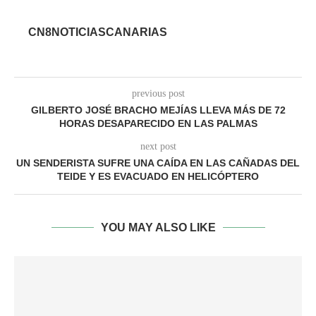
CN8NOTICIASCANARIAS
previous post
GILBERTO JOSÉ BRACHO MEJÍAS LLEVA MÁS DE 72
HORAS DESAPARECIDO EN LAS PALMAS
next post
UN SENDERISTA SUFRE UNA CAÍDA EN LAS CAÑADAS DEL
TEIDE Y ES EVACUADO EN HELICÓPTERO
YOU MAY ALSO LIKE