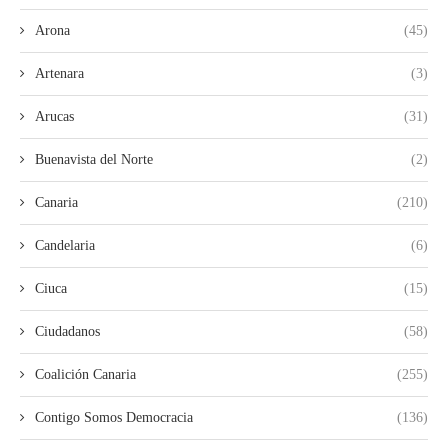
Arona
(45)
Artenara
(3)
Arucas
(31)
Buenavista del Norte
(2)
Canaria
(210)
Candelaria
(6)
Ciuca
(15)
Ciudadanos
(58)
Coalición Canaria
(255)
Contigo Somos Democracia
(136)