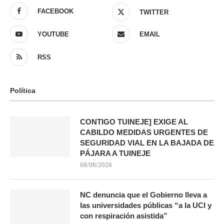
FACEBOOK
TWITTER
YOUTUBE
EMAIL
RSS
Política
CONTIGO TUINEJE] EXIGE AL
CABILDO MEDIDAS URGENTES DE
SEGURIDAD VIAL EN LA BAJADA DE
PÁJARA A TUINEJE
08/08/2026
NC denuncia que el Gobierno lleva a
las universidades públicas “a la UCI y
con respiración asistida”