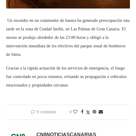
Un incendio en un contenedor de basura ha generado preocupación esta
tarde en la zona de Ciudad Jardín, en Las Palmas de Gran Canaria. El
suceso se produjo alrededor de las 23:00 horas y obligó a la
intervención inmediata de los efectivos del parque zonal de bomberos
de Isleta.
Gracias a la rápida actuación de los servicios de emergencia, el fuego
fue controlado en pocos minutos, evitando su propagación a vehículos
estacionados y propiedades cercanas.
0 comment
0
CN8NOTICIASCANARIAS