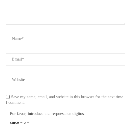
Save my name, email, and website in this browser for the next time
I comment.
Por favor, introduce una respuesta en dígitos:
cinco − 5 =