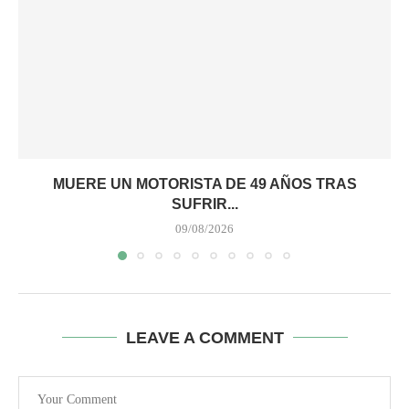
MUERE UN MOTORISTA DE 49 AÑOS TRAS
SUFRIR...
09/08/2026
LEAVE A COMMENT