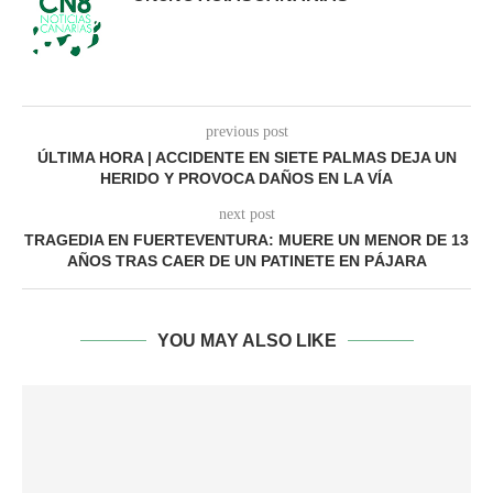
previous post
ÚLTIMA HORA | ACCIDENTE EN SIETE PALMAS DEJA UN
HERIDO Y PROVOCA DAÑOS EN LA VÍA
next post
TRAGEDIA EN FUERTEVENTURA: MUERE UN MENOR DE 13
AÑOS TRAS CAER DE UN PATINETE EN PÁJARA
YOU MAY ALSO LIKE