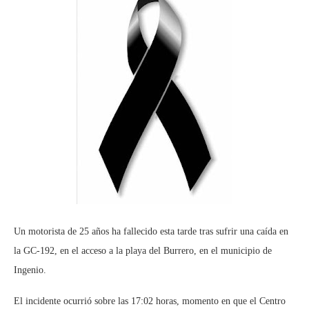
Un motorista de 25 años ha fallecido esta tarde tras sufrir una caída en
la GC-192, en el acceso a la playa del Burrero, en el municipio de
Ingenio.
El incidente ocurrió sobre las 17:02 horas, momento en que el Centro