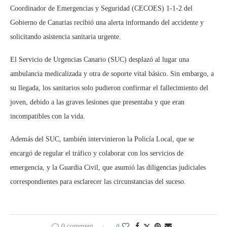
Coordinador de Emergencias y Seguridad (CECOES) 1-1-2 del
Gobierno de Canarias recibió una alerta informando del accidente y
solicitando asistencia sanitaria urgente.
El Servicio de Urgencias Canario (SUC) desplazó al lugar una
ambulancia medicalizada y otra de soporte vital básico. Sin embargo, a
su llegada, los sanitarios solo pudieron confirmar el fallecimiento del
joven, debido a las graves lesiones que presentaba y que eran
incompatibles con la vida.
Además del SUC, también intervinieron la Policía Local, que se
encargó de regular el tráfico y colaborar con los servicios de
emergencia, y la Guardia Civil, que asumió las diligencias judiciales
correspondientes para esclarecer las circunstancias del suceso.
0 comment
0