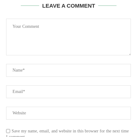
LEAVE A COMMENT
Save my name, email, and website in this browser for the next time
I comment.