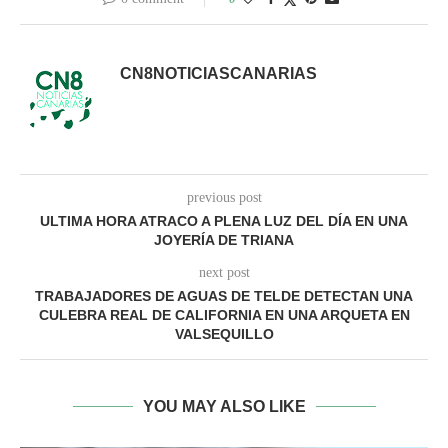
CN8NOTICIASCANARIAS
previous post
ULTIMA HORA ATRACO A PLENA LUZ DEL DÍA EN UNA
JOYERÍA DE TRIANA
next post
TRABAJADORES DE AGUAS DE TELDE DETECTAN UNA
CULEBRA REAL DE CALIFORNIA EN UNA ARQUETA EN
VALSEQUILLO
YOU MAY ALSO LIKE