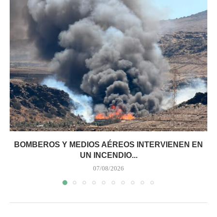
BOMBEROS Y MEDIOS AÉREOS INTERVIENEN EN
UN INCENDIO...
07/08/2026