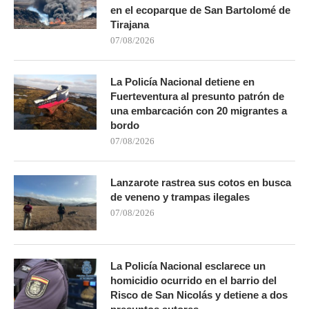
en el ecoparque de San Bartolomé de
Tirajana
07/08/2026
La Policía Nacional detiene en
Fuerteventura al presunto patrón de
una embarcación con 20 migrantes a
bordo
07/08/2026
Lanzarote rastrea sus cotos en busca
de veneno y trampas ilegales
07/08/2026
La Policía Nacional esclarece un
homicidio ocurrido en el barrio del
Risco de San Nicolás y detiene a dos