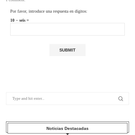
Por favor, introduce una respuesta en dígitos:
10 − seis =
Noticias Destacadas