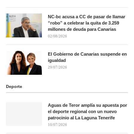
NC-bc acusa a CC de pasar de llamar
“robo” a celebrar la quita de 3.259
millones de deuda para Canarias
02/08/2026
El Gobierno de Canarias suspende en
igualdad
29/07/2026
Deporte
Aguas de Teror amplía su apuesta por
el deporte regional con un nuevo
patrocinio al La Laguna Tenerife
10/07/2026