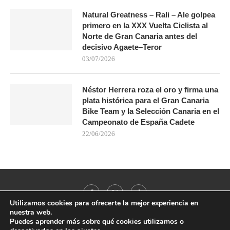
Natural Greatness – Rali – Ale golpea
primero en la XXX Vuelta Ciclista al
Norte de Gran Canaria antes del
decisivo Agaete–Teror
03/07/2026
Néstor Herrera roza el oro y firma una
plata histórica para el Gran Canaria
Bike Team y la Selección Canaria en el
Campeonato de España Cadete
22/06/2026
Utilizamos cookies para ofrecerte la mejor experiencia en
nuestra web.
Puedes aprender más sobre qué cookies utilizamos o