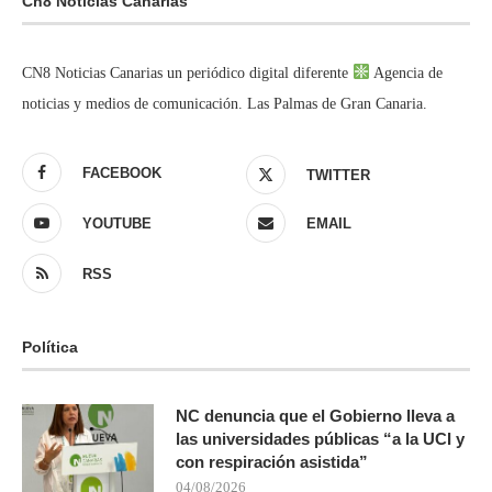
Cn8 Noticias Canarias
CN8 Noticias Canarias un periódico digital diferente
Agencia de
noticias y medios de comunicación. Las Palmas de Gran Canaria.
FACEBOOK
TWITTER
YOUTUBE
EMAIL
RSS
Política
NC denuncia que el Gobierno lleva a
las universidades públicas “a la UCI y
con respiración asistida”
04/08/2026