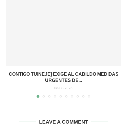
CONTIGO TUINEJE] EXIGE AL CABILDO MEDIDAS
URGENTES DE...
08/08/2026
LEAVE A COMMENT