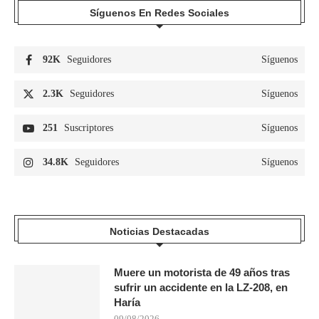
Síguenos En Redes Sociales
92K
Seguidores
Síguenos
2.3K
Seguidores
Síguenos
251
Suscriptores
Síguenos
34.8K
Seguidores
Síguenos
Noticias Destacadas
Muere un motorista de 49 años tras
sufrir un accidente en la LZ-208, en
Haría
09/08/2026