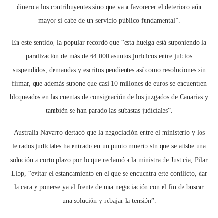
dinero a los contribuyentes sino que va a favorecer el deterioro aún
mayor si cabe de un servicio público fundamental”.
En este sentido, la popular recordó que “esta huelga está suponiendo la
paralización de más de 64.000 asuntos jurídicos entre juicios
suspendidos, demandas y escritos pendientes así como resoluciones sin
firmar, que además supone que casi 10 millones de euros se encuentren
bloqueados en las cuentas de consignación de los juzgados de Canarias y
también se han parado las subastas judiciales”.
Australia Navarro destacó que la negociación entre el ministerio y los
letrados judiciales ha entrado en un punto muerto sin que se atisbe una
solución a corto plazo por lo que reclamó a la ministra de Justicia, Pilar
Llop, “evitar el estancamiento en el que se encuentra este conflicto, dar
la cara y ponerse ya al frente de una negociación con el fin de buscar
una solución y rebajar la tensión”.