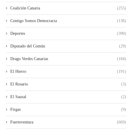
Coalición Canaria
(255)
Contigo Somos Democracia
(136)
Deportes
(390)
Diputado del Común
(29)
Drago Verdes Canarias
(184)
El Hierro
(191)
El Rosario
(3)
El Sauzal
(2)
Firgas
(9)
Fuerteventura
(669)