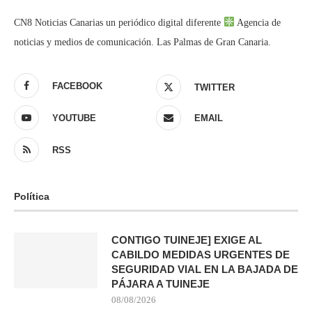
CN8 Noticias Canarias un periódico digital diferente
Agencia de
noticias y medios de comunicación. Las Palmas de Gran Canaria.
FACEBOOK
TWITTER
YOUTUBE
EMAIL
RSS
Política
CONTIGO TUINEJE] EXIGE AL
CABILDO MEDIDAS URGENTES DE
SEGURIDAD VIAL EN LA BAJADA DE
PÁJARA A TUINEJE
08/08/2026