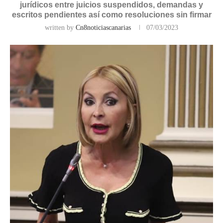
jurídicos entre juicios suspendidos, demandas y
escritos pendientes así como resoluciones sin firmar
written by
Cn8noticiascanarias
07/03/2023