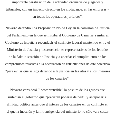
importante paralización de la actividad ordinaria de juzgados y
tribunales, con un impacto directo en los ciudadanos, en las empresas y
en todos los operadores jurídicos”.
Navarro defendió una Proposición No de Ley en la comisión de Justicia
del Parlamento en la que se instaba al Gobierno de Canarias a instar al
Gobierno de España a reconducir el conflicto laboral mantenido entre el
Ministerio de Justicia y las asociaciones representativas de los letrados
de la Administración de Justicia y a abordar el cumplimiento de los
compromisos relativos a la adecuación de retribuciones de este colectivo
“para evitar que se siga dañando a la justicia en las islas y a los intereses
de los canarios”.
Navarro consideró “incomprensible” la postura de los grupos que
sustentan al gobierno que “prefieren ponerse de perfil y anteponer su
afinidad política antes que el interés de los canarios en un conflicto en
el que la inacción y la intransigencia del ministerio no sólo va a costar