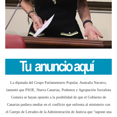
La diputada del Grupo Parlamentario Popular, Australia Navarro,
lamentó que PSOE, Nueva Canarias, Podemos y Agrupación Socialista
Gomera se hayan opuesto a la posibilidad de que el Gobierno de
Canarias pudiera mediar en el conflicto que enfrenta al ministerio con
el Cuerpo de Letrados de la Administración de Justicia que “supone una