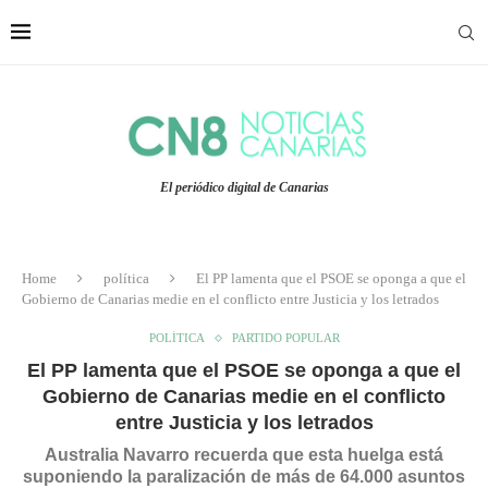
El periódico digital de Canarias
Home
política
El PP lamenta que el PSOE se oponga a que el
Gobierno de Canarias medie en el conflicto entre Justicia y los letrados
POLÍTICA
PARTIDO POPULAR
El PP lamenta que el PSOE se oponga a que el
Gobierno de Canarias medie en el conflicto
entre Justicia y los letrados
Australia Navarro recuerda que esta huelga está
suponiendo la paralización de más de 64.000 asuntos