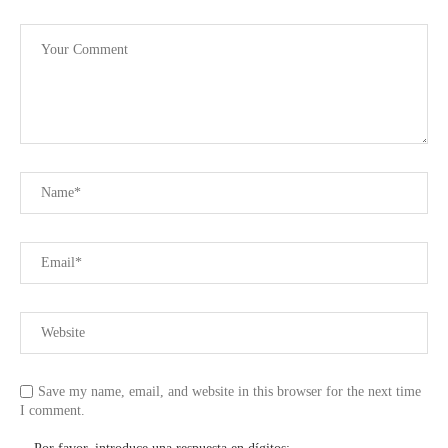
Save my name, email, and website in this browser for the next time
I comment.