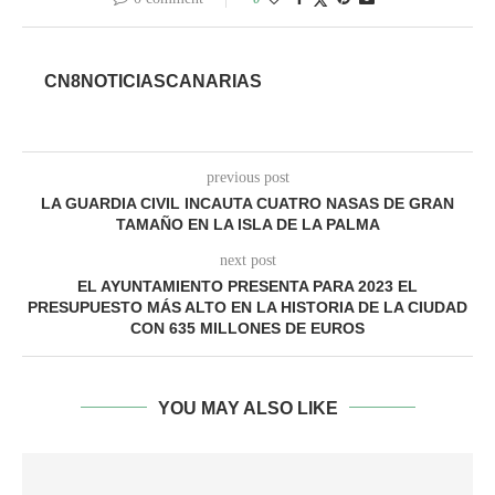
CN8NOTICIASCANARIAS
previous post
LA GUARDIA CIVIL INCAUTA CUATRO NASAS DE GRAN
TAMAÑO EN LA ISLA DE LA PALMA
next post
EL AYUNTAMIENTO PRESENTA PARA 2023 EL
PRESUPUESTO MÁS ALTO EN LA HISTORIA DE LA CIUDAD
CON 635 MILLONES DE EUROS
YOU MAY ALSO LIKE