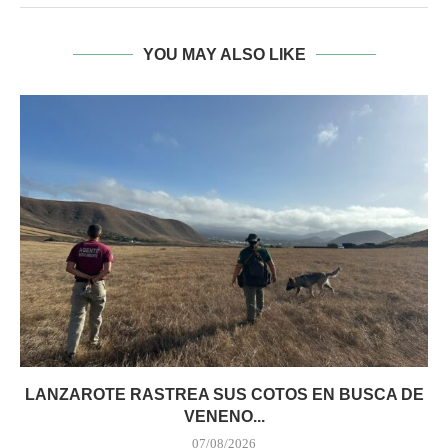
YOU MAY ALSO LIKE
LANZAROTE RASTREA SUS COTOS EN BUSCA DE
VENENO...
07/08/2026