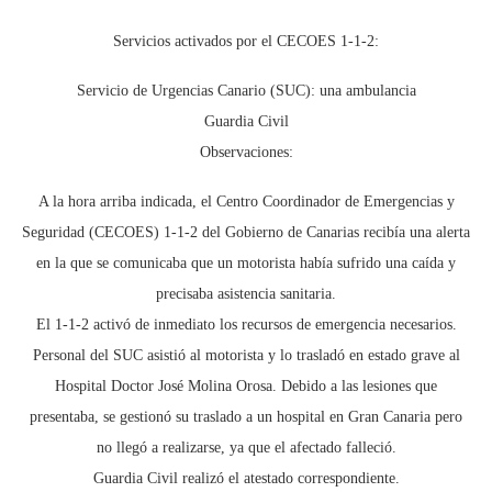
Servicios activados por el CECOES 1-1-2:
Servicio de Urgencias Canario (SUC): una ambulancia
Guardia Civil
Observaciones:
A la hora arriba indicada, el Centro Coordinador de Emergencias y
Seguridad (CECOES) 1-1-2 del Gobierno de Canarias recibía una alerta
en la que se comunicaba que un motorista había sufrido una caída y
precisaba asistencia sanitaria.
El 1-1-2 activó de inmediato los recursos de emergencia necesarios.
Personal del SUC asistió al motorista y lo trasladó en estado grave al
Hospital Doctor José Molina Orosa. Debido a las lesiones que
presentaba, se gestionó su traslado a un hospital en Gran Canaria pero
no llegó a realizarse, ya que el afectado falleció.
Guardia Civil realizó el atestado correspondiente.