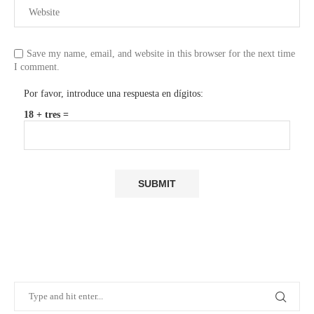
Save my name, email, and website in this browser for the next time
I comment.
Por favor, introduce una respuesta en dígitos:
18 + tres =