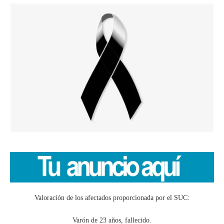
Valoración de los afectados proporcionada por el SUC:
Varón de 23 años, fallecido.