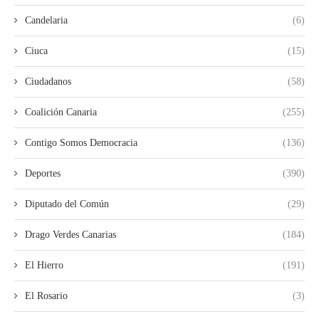
Candelaria
(6)
Ciuca
(15)
Ciudadanos
(58)
Coalición Canaria
(255)
Contigo Somos Democracia
(136)
Deportes
(390)
Diputado del Común
(29)
Drago Verdes Canarias
(184)
El Hierro
(191)
El Rosario
(3)