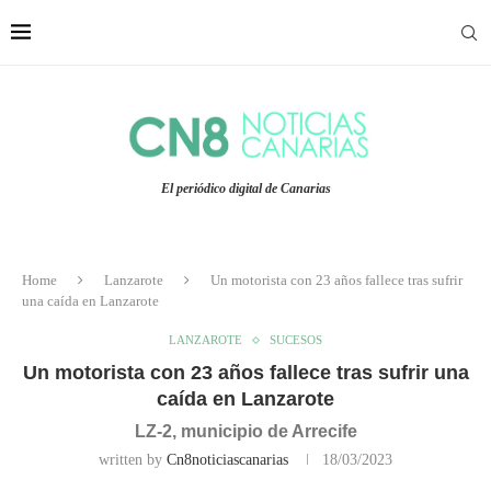
El periódico digital de Canarias
Home
Lanzarote
Un motorista con 23 años fallece tras sufrir
una caída en Lanzarote
LANZAROTE
SUCESOS
Un motorista con 23 años fallece tras sufrir una
caída en Lanzarote
LZ-2, municipio de Arrecife
written by
Cn8noticiascanarias
18/03/2023