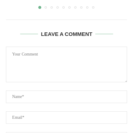
LEAVE A COMMENT