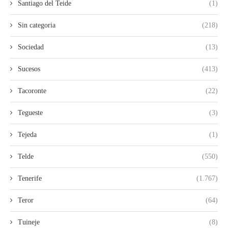
Santiago del Teide
(1)
Sin categoria
(218)
Sociedad
(13)
Sucesos
(413)
Tacoronte
(22)
Tegueste
(3)
Tejeda
(1)
Telde
(550)
Tenerife
(1.767)
Teror
(64)
Tuineje
(8)