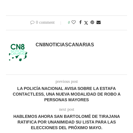
0 comment
0
CN8NOTICIASCANARIAS
previous post
LA POLICÍA NACIONAL AVISA SOBRE LA ESTAFA
CONTACTLESS, UNA NUEVA MODALIDAD DE ROBO A
PERSONAS MAYORES
next post
HABLEMOS AHORA SAN BARTOLOMÉ DE TIRAJANA
RATIFICA POR UNANIMIDAD SU LISTA PARA LAS
ELECCIONES DEL PRÓXIMO MAYO.