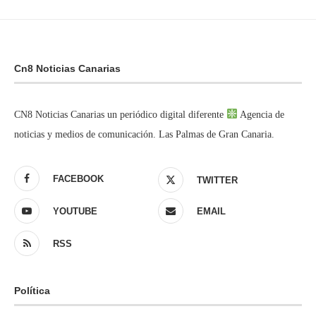
Cn8 Noticias Canarias
CN8 Noticias Canarias un periódico digital diferente
Agencia de
noticias y medios de comunicación. Las Palmas de Gran Canaria.
FACEBOOK
TWITTER
YOUTUBE
EMAIL
RSS
Política