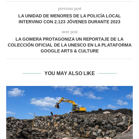
previous post
LA UNIDAD DE MENORES DE LA POLICÍA LOCAL
INTERVINO CON 2.123 JÓVENES DURANTE 2023
next post
LA GOMERA PROTAGONIZA UN REPORTAJE DE LA
COLECCIÓN OFICIAL DE LA UNESCO EN LA PLATAFORMA
GOOGLE ARTS & CULTURE
YOU MAY ALSO LIKE