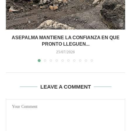
ASEPALMA MANTIENE LA CONFIANZA EN QUE
PRONTO LLEGUEN...
25/07/2026
LEAVE A COMMENT