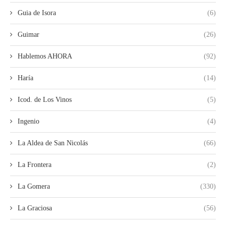
Guia de Isora
(6)
Guimar
(26)
Hablemos AHORA
(92)
Haría
(14)
Icod. de Los Vinos
(5)
Ingenio
(4)
La Aldea de San Nicolás
(66)
La Frontera
(2)
La Gomera
(330)
La Graciosa
(56)