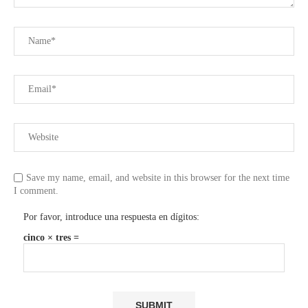
Save my name, email, and website in this browser for the next time
I comment.
Por favor, introduce una respuesta en dígitos:
cinco × tres =