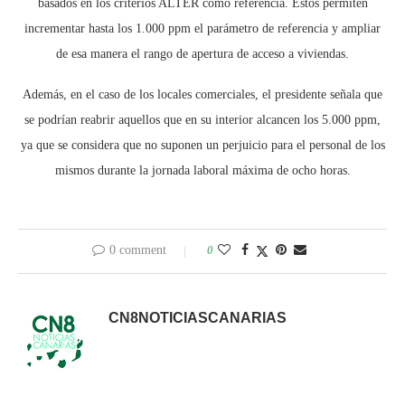
basados en los criterios ALTER como referencia. Estos permiten
incrementar hasta los 1.000 ppm el parámetro de referencia y ampliar
de esa manera el rango de apertura de acceso a viviendas.
Además, en el caso de los locales comerciales, el presidente señala que
se podrían reabrir aquellos que en su interior alcancen los 5.000 ppm,
ya que se considera que no suponen un perjuicio para el personal de los
mismos durante la jornada laboral máxima de ocho horas.
0 comment
0
CN8NOTICIASCANARIAS