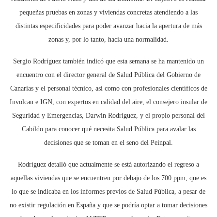
pequeñas pruebas en zonas y viviendas concretas atendiendo a las
distintas especificidades para poder avanzar hacia la apertura de más
zonas y, por lo tanto, hacia una normalidad.
Sergio Rodríguez también indicó que esta semana se ha mantenido un
encuentro con el director general de Salud Pública del Gobierno de
Canarias y el personal técnico, así como con profesionales científicos de
Involcan e IGN, con expertos en calidad del aire, el consejero insular de
Seguridad y Emergencias, Darwin Rodríguez, y el propio personal del
Cabildo para conocer qué necesita Salud Pública para avalar las
decisiones que se toman en el seno del Peinpal.
Rodríguez detalló que actualmente se está autorizando el regreso a
aquellas viviendas que se encuentren por debajo de los 700 ppm, que es
lo que se indicaba en los informes previos de Salud Pública, a pesar de
no existir regulación en España y que se podría optar a tomar decisiones