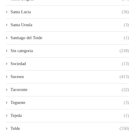
Santa Lucia
(56)
Santa Ursula
(3)
Santiago del Teide
(1)
Sin categoria
(218)
Sociedad
(13)
Sucesos
(413)
Tacoronte
(22)
Tegueste
(3)
Tejeda
(1)
Telde
(550)