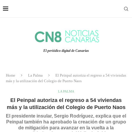
El periódico digital de Canarias
Home
La Palma
El Peinpal autoriza el regreso a 54 viviendas
más y la utilización del Colegio de Puerto Naos
LA PALMA
El Peinpal autoriza el regreso a 54 viviendas
más y la utilización del Colegio de Puerto Naos
El presidente insular, Sergio Rodríguez, explica que el
Peinpal también ha aprobado la creación de un grupo
de mitigación para avanzar en la vuelta a la