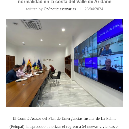
normalidad en la costa del Valle de Aridane
written by
Cn8noticiascanarias
23/04/2024
El Comité Asesor del Plan de Emergencias Insular de La Palma
(Peinpal) ha aprobado autorizar el regreso a 54 nuevas viviendas en