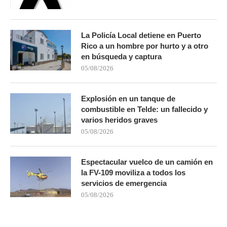
La Policía Local detiene en Puerto
Rico a un hombre por hurto y a otro
en búsqueda y captura
05/08/2026
Explosión en un tanque de
combustible en Telde: un fallecido y
varios heridos graves
05/08/2026
Espectacular vuelco de un camión en
la FV-109 moviliza a todos los
servicios de emergencia
05/08/2026