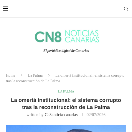
El periódico digital de Canarias
Home
La Palma
La omertà institucional: el sistema corrupto
tras la reconstrucción de La Palma
LA PALMA
La omertà institucional: el sistema corrupto
tras la reconstrucción de La Palma
written by
Cn8noticiascanarias
02/07/2026