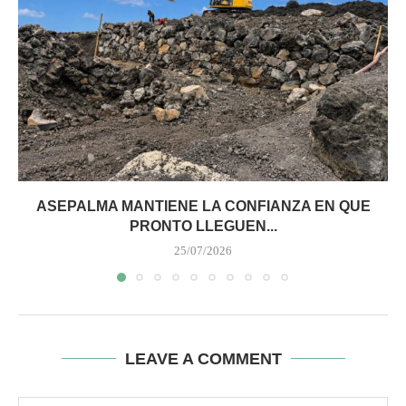
ASEPALMA MANTIENE LA CONFIANZA EN QUE
PRONTO LLEGUEN...
25/07/2026
LEAVE A COMMENT