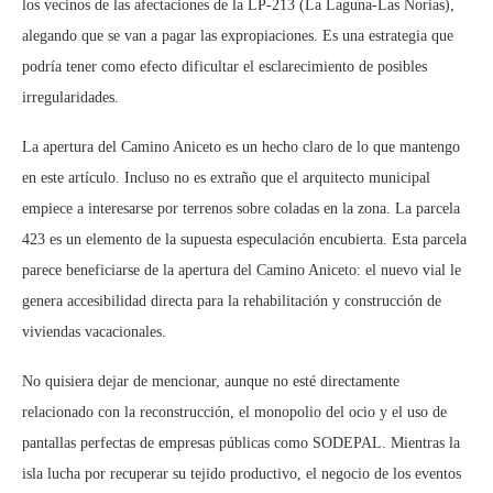
los vecinos de las afectaciones de la LP-213 (La Laguna-Las Norias),
alegando que se van a pagar las expropiaciones. Es una estrategia que
podría tener como efecto dificultar el esclarecimiento de posibles
irregularidades.
La apertura del Camino Aniceto es un hecho claro de lo que mantengo
en este artículo. Incluso no es extraño que el arquitecto municipal
empiece a interesarse por terrenos sobre coladas en la zona. La parcela
423 es un elemento de la supuesta especulación encubierta. Esta parcela
parece beneficiarse de la apertura del Camino Aniceto: el nuevo vial le
genera accesibilidad directa para la rehabilitación y construcción de
viviendas vacacionales.
No quisiera dejar de mencionar, aunque no esté directamente
relacionado con la reconstrucción, el monopolio del ocio y el uso de
pantallas perfectas de empresas públicas como SODEPAL. Mientras la
isla lucha por recuperar su tejido productivo, el negocio de los eventos