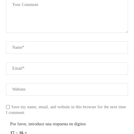
Save my name, email, and website in this browser for the next time
I comment.
Por favor, introduce una respuesta en dígitos:
17 − 16 =