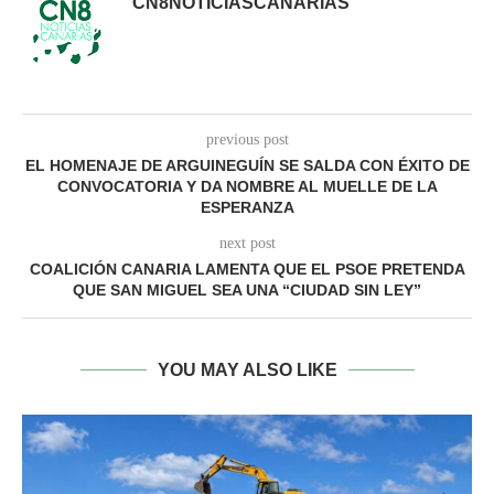
CN8NOTICIASCANARIAS
previous post
EL HOMENAJE DE ARGUINEGUÍN SE SALDA CON ÉXITO DE
CONVOCATORIA Y DA NOMBRE AL MUELLE DE LA
ESPERANZA
next post
COALICIÓN CANARIA LAMENTA QUE EL PSOE PRETENDA
QUE SAN MIGUEL SEA UNA “CIUDAD SIN LEY”
YOU MAY ALSO LIKE