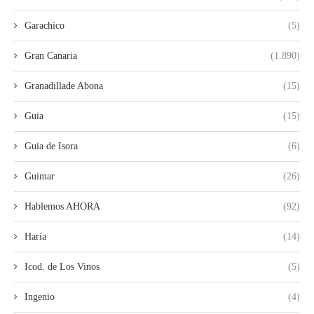
Garachico
(5)
Gran Canaria
(1.890)
Granadillade Abona
(15)
Guia
(15)
Guia de Isora
(6)
Guimar
(26)
Hablemos AHORA
(92)
Haría
(14)
Icod. de Los Vinos
(5)
Ingenio
(4)