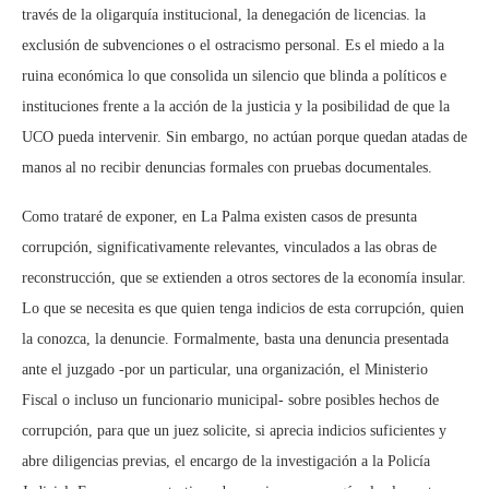
través de la oligarquía institucional, la denegación de licencias. la
exclusión de subvenciones o el ostracismo personal. Es el miedo a la
ruina económica lo que consolida un silencio que blinda a políticos e
instituciones frente a la acción de la justicia y la posibilidad de que la
UCO pueda intervenir. Sin embargo, no actúan porque quedan atadas de
manos al no recibir denuncias formales con pruebas documentales.
Como trataré de exponer, en La Palma existen casos de presunta
corrupción, significativamente relevantes, vinculados a las obras de
reconstrucción, que se extienden a otros sectores de la economía insular.
Lo que se necesita es que quien tenga indicios de esta corrupción, quien
la conozca, la denuncie. Formalmente, basta una denuncia presentada
ante el juzgado -por un particular, una organización, el Ministerio
Fiscal o incluso un funcionario municipal- sobre posibles hechos de
corrupción, para que un juez solicite, si aprecia indicios suficientes y
abre diligencias previas, el encargo de la investigación a la Policía