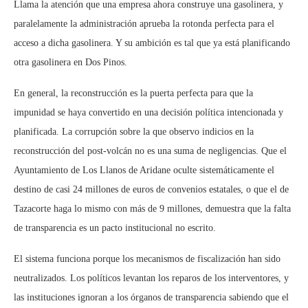
Llama la atención que una empresa ahora construye una gasolinera, y
paralelamente la administración aprueba la rotonda perfecta para el
acceso a dicha gasolinera. Y su ambición es tal que ya está planificando
otra gasolinera en Dos Pinos.
En general, la reconstrucción es la puerta perfecta para que la
impunidad se haya convertido en una decisión política intencionada y
planificada. La corrupción sobre la que observo indicios en la
reconstrucción del post-volcán no es una suma de negligencias. Que el
Ayuntamiento de Los Llanos de Aridane oculte sistemáticamente el
destino de casi 24 millones de euros de convenios estatales, o que el de
Tazacorte haga lo mismo con más de 9 millones, demuestra que la falta
de transparencia es un pacto institucional no escrito.
El sistema funciona porque los mecanismos de fiscalización han sido
neutralizados. Los políticos levantan los reparos de los interventores, y
las instituciones ignoran a los órganos de transparencia sabiendo que el