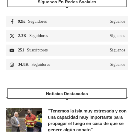
Síguenos En Redes Sociales
92K
Seguidores
Síguenos
2.3K
Seguidores
Síguenos
251
Suscriptores
Síguenos
34.8K
Seguidores
Síguenos
Noticias Destacadas
“Tenemos la isla muy estresada y con
una capacidad muy importante para
propagar el fuego en caso de que se
genere algún conato”