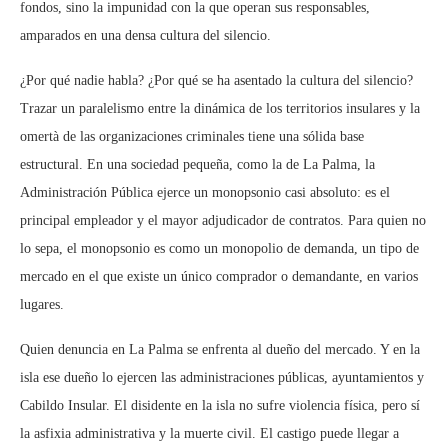
fondos, sino la impunidad con la que operan sus responsables,
amparados en una densa cultura del silencio.
¿Por qué nadie habla? ¿Por qué se ha asentado la cultura del silencio?
Trazar un paralelismo entre la dinámica de los territorios insulares y la
omertà de las organizaciones criminales tiene una sólida base
estructural. En una sociedad pequeña, como la de La Palma, la
Administración Pública ejerce un monopsonio casi absoluto: es el
principal empleador y el mayor adjudicador de contratos. Para quien no
lo sepa, el monopsonio es como un monopolio de demanda, un tipo de
mercado en el que existe un único comprador o demandante, en varios
lugares.
Quien denuncia en La Palma se enfrenta al dueño del mercado. Y en la
isla ese dueño lo ejercen las administraciones públicas, ayuntamientos y
Cabildo Insular. El disidente en la isla no sufre violencia física, pero sí
la asfixia administrativa y la muerte civil. El castigo puede llegar a