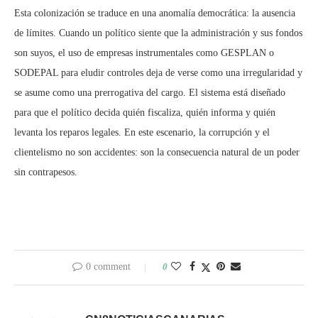
Esta colonización se traduce en una anomalía democrática: la ausencia
de límites. Cuando un político siente que la administración y sus fondos
son suyos, el uso de empresas instrumentales como GESPLAN o
SODEPAL para eludir controles deja de verse como una irregularidad y
se asume como una prerrogativa del cargo. El sistema está diseñado
para que el político decida quién fiscaliza, quién informa y quién
levanta los reparos legales. En este escenario, la corrupción y el
clientelismo no son accidentes: son la consecuencia natural de un poder
sin contrapesos.
0 comment
0