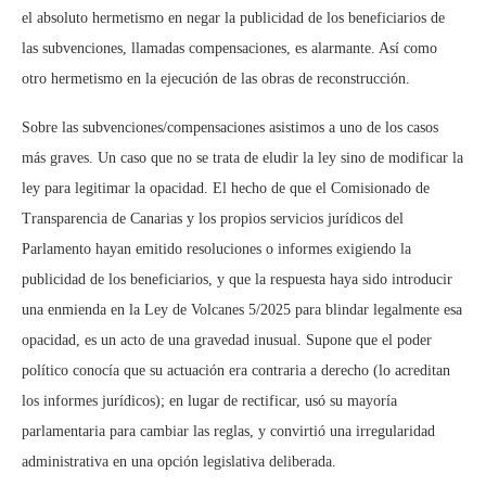
el absoluto hermetismo en negar la publicidad de los beneficiarios de
las subvenciones, llamadas compensaciones, es alarmante. Así como
otro hermetismo en la ejecución de las obras de reconstrucción.
Sobre las subvenciones/compensaciones asistimos a uno de los casos
más graves. Un caso que no se trata de eludir la ley sino de modificar la
ley para legitimar la opacidad. El hecho de que el Comisionado de
Transparencia de Canarias y los propios servicios jurídicos del
Parlamento hayan emitido resoluciones o informes exigiendo la
publicidad de los beneficiarios, y que la respuesta haya sido introducir
una enmienda en la Ley de Volcanes 5/2025 para blindar legalmente esa
opacidad, es un acto de una gravedad inusual. Supone que el poder
político conocía que su actuación era contraria a derecho (lo acreditan
los informes jurídicos); en lugar de rectificar, usó su mayoría
parlamentaria para cambiar las reglas, y convirtió una irregularidad
administrativa en una opción legislativa deliberada.