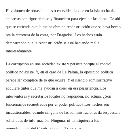
El volumen de obras ha puesto en evidencia que en la isla no había
empresas con rigor técnico y financiero para ejecutar las obras. De ahí
que se entienda que la mejor obra de reconstrucción que se haya hecho
sea la carretera de la costa, por Dragados. Los hechos están
demostrando que la reconstrucción se está haciendo mal e
interesadamente.
La corrupción en una sociedad existe y persiste porque el control
político no existe. Y, en el caso de La Palma, la oposición política
parece ser cómplice de lo que ocurre. Y el silencio administrativo
adquiere tintes que me ayudan a creer en esa persistencia. Los
interventores y secretarios locales no responden, no actúan. ¿Son
funcionarios secuestrados por el poder político? Los hechos son
incuestionables, cuando ninguna de las administraciones da respuesta a
solicitudes de información. Ninguna, ni tan siquiera a los
requerimientos del Comisionado de Transparencia.