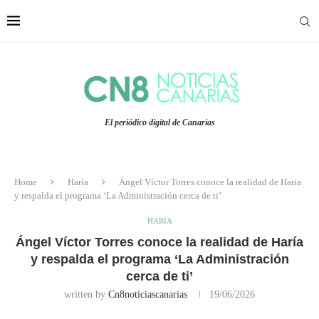
El periódico digital de Canarias
Home
Haría
Ángel Víctor Torres conoce la realidad de Haría
y respalda el programa ‘La Administración cerca de ti’
HARÍA
Ángel Víctor Torres conoce la realidad de Haría
y respalda el programa ‘La Administración
cerca de ti’
written by
Cn8noticiascanarias
19/06/2026