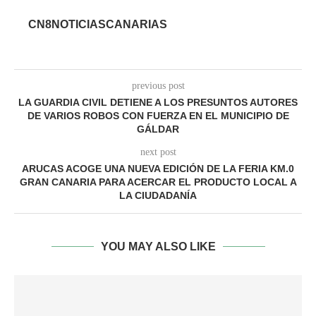
CN8NOTICIASCANARIAS
previous post
LA GUARDIA CIVIL DETIENE A LOS PRESUNTOS AUTORES
DE VARIOS ROBOS CON FUERZA EN EL MUNICIPIO DE
GÁLDAR
next post
ARUCAS ACOGE UNA NUEVA EDICIÓN DE LA FERIA KM.0
GRAN CANARIA PARA ACERCAR EL PRODUCTO LOCAL A
LA CIUDADANÍA
YOU MAY ALSO LIKE