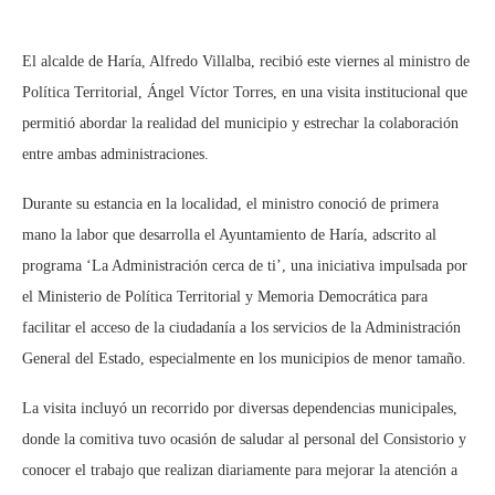
El alcalde de Haría, Alfredo Villalba, recibió este viernes al ministro de
Política Territorial, Ángel Víctor Torres, en una visita institucional que
permitió abordar la realidad del municipio y estrechar la colaboración
entre ambas administraciones.
Durante su estancia en la localidad, el ministro conoció de primera
mano la labor que desarrolla el Ayuntamiento de Haría, adscrito al
programa ‘La Administración cerca de ti’, una iniciativa impulsada por
el Ministerio de Política Territorial y Memoria Democrática para
facilitar el acceso de la ciudadanía a los servicios de la Administración
General del Estado, especialmente en los municipios de menor tamaño.
La visita incluyó un recorrido por diversas dependencias municipales,
donde la comitiva tuvo ocasión de saludar al personal del Consistorio y
conocer el trabajo que realizan diariamente para mejorar la atención a