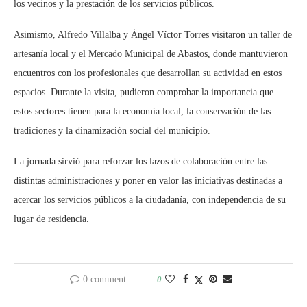
los vecinos y la prestación de los servicios públicos.
Asimismo, Alfredo Villalba y Ángel Víctor Torres visitaron un taller de
artesanía local y el Mercado Municipal de Abastos, donde mantuvieron
encuentros con los profesionales que desarrollan su actividad en estos
espacios. Durante la visita, pudieron comprobar la importancia que
estos sectores tienen para la economía local, la conservación de las
tradiciones y la dinamización social del municipio.
La jornada sirvió para reforzar los lazos de colaboración entre las
distintas administraciones y poner en valor las iniciativas destinadas a
acercar los servicios públicos a la ciudadanía, con independencia de su
lugar de residencia.
0 comment
0