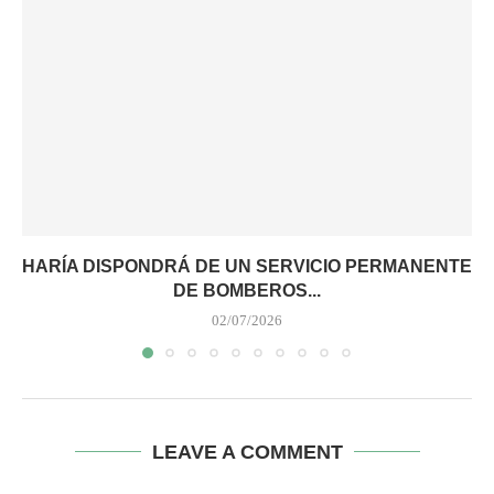
HARÍA DISPONDRÁ DE UN SERVICIO PERMANENTE
DE BOMBEROS...
02/07/2026
LEAVE A COMMENT