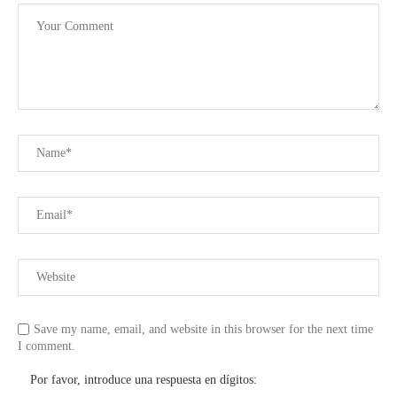
Save my name, email, and website in this browser for the next time
I comment.
Por favor, introduce una respuesta en dígitos: