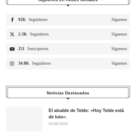
92K
Seguidores
Síguenos
2.3K
Seguidores
Síguenos
251
Suscriptores
Síguenos
34.8K
Seguidores
Síguenos
Noticias Destacadas
El alcalde de Telde: «Hoy Telde está
de luto».
05/08/2026