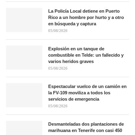
La Policía Local detiene en Puerto
Rico a un hombre por hurto y a otro
en búsqueda y captura
05/08/2026
Explosión en un tanque de
combustible en Telde: un fallecido y
varios heridos graves
05/08/2026
Espectacular vuelco de un camión en
la FV-109 moviliza a todos los
servicios de emergencia
05/08/2026
Desmanteladas dos plantaciones de
marihuana en Tenerife con casi 450