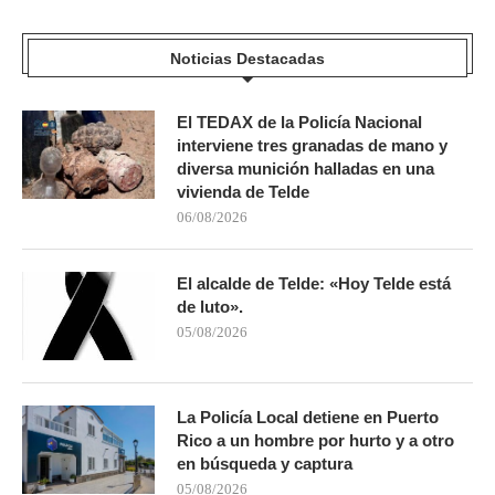
Noticias Destacadas
El TEDAX de la Policía Nacional
interviene tres granadas de mano y
diversa munición halladas en una
vivienda de Telde
06/08/2026
El alcalde de Telde: «Hoy Telde está
de luto».
05/08/2026
La Policía Local detiene en Puerto
Rico a un hombre por hurto y a otro
en búsqueda y captura
05/08/2026