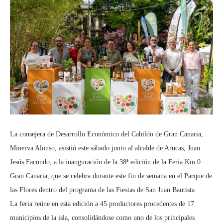
La consejera de Desarrollo Económico del Cabildo de Gran Canaria,
Minerva Alonso, asistió este sábado junto al alcalde de Arucas, Juan
Jesús Facundo, a la inauguración de la 38ª edición de la Feria Km.0
Gran Canaria, que se celebra durante este fin de semana en el Parque de
las Flores dentro del programa de las Fiestas de San Juan Bautista.
La feria reúne en esta edición a 45 productores procedentes de 17
municipios de la isla, consolidándose como uno de los principales