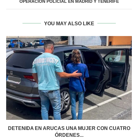
OPERACIÓN POLICIAL EN MADRID Y TENERIFE
YOU MAY ALSO LIKE
DETENIDA EN ARUCAS UNA MUJER CON CUATRO
ÓRDENES...