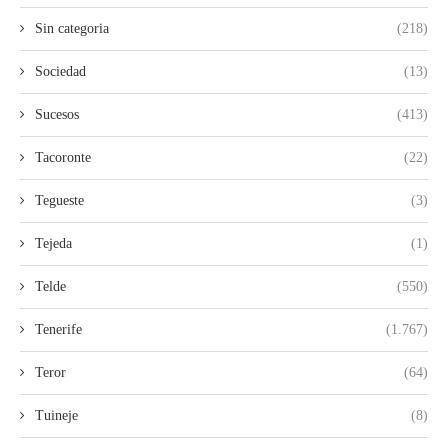
Sin categoria
(218)
Sociedad
(13)
Sucesos
(413)
Tacoronte
(22)
Tegueste
(3)
Tejeda
(1)
Telde
(550)
Tenerife
(1.767)
Teror
(64)
Tuineje
(8)