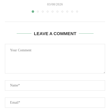
03/08/2026
LEAVE A COMMENT