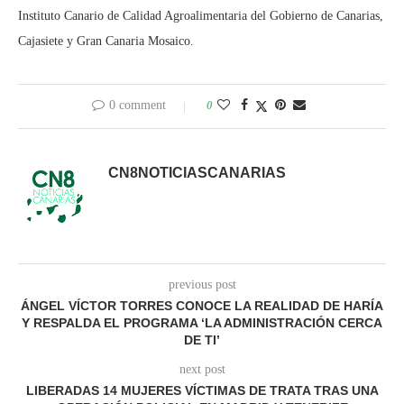
Instituto Canario de Calidad Agroalimentaria del Gobierno de Canarias,
Cajasiete y Gran Canaria Mosaico.
0 comment
0
CN8NOTICIASCANARIAS
previous post
ÁNGEL VÍCTOR TORRES CONOCE LA REALIDAD DE HARÍA
Y RESPALDA EL PROGRAMA ‘LA ADMINISTRACIÓN CERCA
DE TI’
next post
LIBERADAS 14 MUJERES VÍCTIMAS DE TRATA TRAS UNA