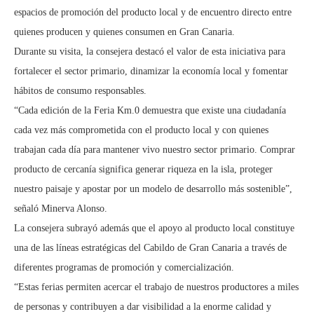
espacios de promoción del producto local y de encuentro directo entre
quienes producen y quienes consumen en Gran Canaria.
Durante su visita, la consejera destacó el valor de esta iniciativa para
fortalecer el sector primario, dinamizar la economía local y fomentar
hábitos de consumo responsables.
“Cada edición de la Feria Km.0 demuestra que existe una ciudadanía
cada vez más comprometida con el producto local y con quienes
trabajan cada día para mantener vivo nuestro sector primario. Comprar
producto de cercanía significa generar riqueza en la isla, proteger
nuestro paisaje y apostar por un modelo de desarrollo más sostenible”,
señaló Minerva Alonso.
La consejera subrayó además que el apoyo al producto local constituye
una de las líneas estratégicas del Cabildo de Gran Canaria a través de
diferentes programas de promoción y comercialización.
“Estas ferias permiten acercar el trabajo de nuestros productores a miles
de personas y contribuyen a dar visibilidad a la enorme calidad y