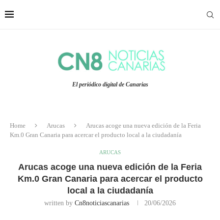
El periódico digital de Canarias
Home
Arucas
Arucas acoge una nueva edición de la Feria
Km.0 Gran Canaria para acercar el producto local a la ciudadanía
ARUCAS
Arucas acoge una nueva edición de la Feria
Km.0 Gran Canaria para acercar el producto
local a la ciudadanía
written by
Cn8noticiascanarias
20/06/2026