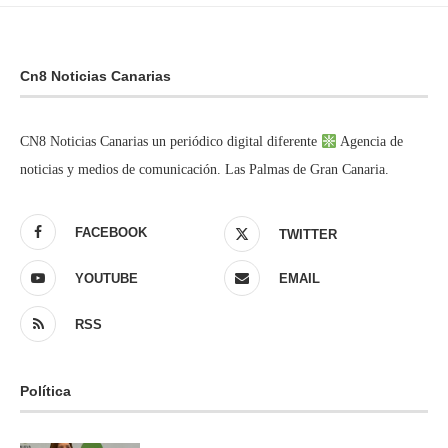
Cn8 Noticias Canarias
CN8 Noticias Canarias un periódico digital diferente
Agencia de
noticias y medios de comunicación. Las Palmas de Gran Canaria.
FACEBOOK
TWITTER
YOUTUBE
EMAIL
RSS
Política