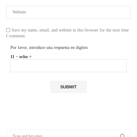
Save my name, email, and website in this browser for the next time
I comment.
Por favor, introduce una respuesta en dígitos:
11 − ocho =