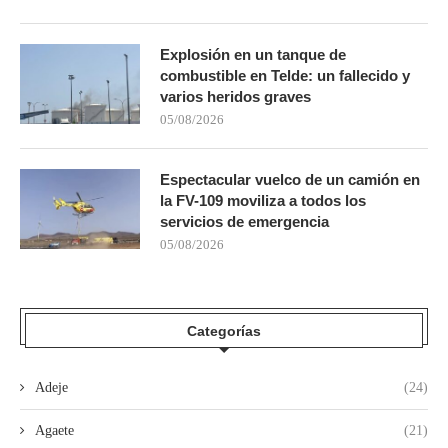
Explosión en un tanque de
combustible en Telde: un fallecido y
varios heridos graves
05/08/2026
Espectacular vuelco de un camión en
la FV-109 moviliza a todos los
servicios de emergencia
05/08/2026
Categorías
Adeje
(24)
Agaete
(21)