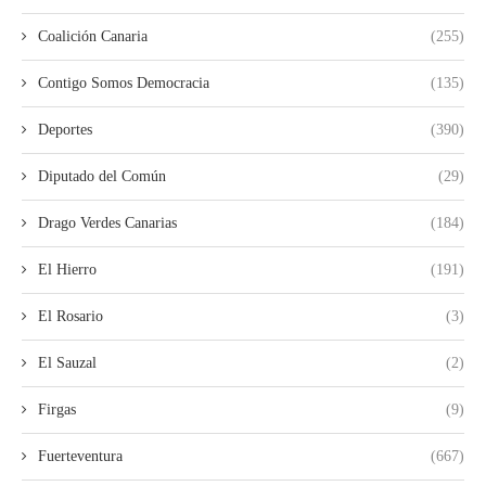
Coalición Canaria
(255)
Contigo Somos Democracia
(135)
Deportes
(390)
Diputado del Común
(29)
Drago Verdes Canarias
(184)
El Hierro
(191)
El Rosario
(3)
El Sauzal
(2)
Firgas
(9)
Fuerteventura
(667)