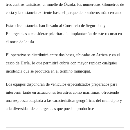
tres centros turísticos, el muelle de Órzola, los numerosos kilómetros de
costa y la distancia existente hasta el parque de bomberos más cercano.
Estas circunstancias han llevado al Consorcio de Seguridad y
Emergencias a considerar prioritaria la implantación de este recurso en
el norte de la isla.
El operativo se distribuirá entre dos bases, ubicadas en Arrieta y en el
casco de Haría, lo que permitirá cubrir con mayor rapidez cualquier
incidencia que se produzca en el término municipal.
Los equipos dispondrán de vehículos especializados preparados para
intervenir tanto en actuaciones terrestres como marítimas, ofreciendo
una respuesta adaptada a las características geográficas del municipio y
a la diversidad de emergencias que puedan producirse.