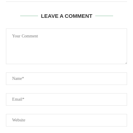
LEAVE A COMMENT