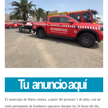
El municipio de Haría contará, a partir del próximo 1 de julio, con un
retén permanente de bomberos operativo durante las 24 horas del día,