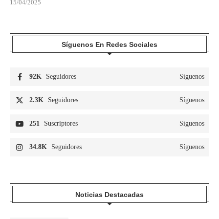
15/04/2025
Síguenos En Redes Sociales
92K
Seguidores
Síguenos
2.3K
Seguidores
Síguenos
251
Suscriptores
Síguenos
34.8K
Seguidores
Síguenos
Noticias Destacadas