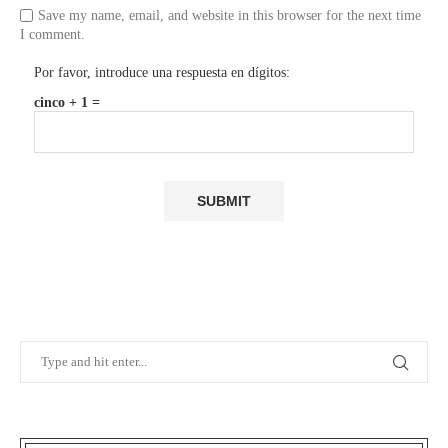
Save my name, email, and website in this browser for the next time
I comment.
Por favor, introduce una respuesta en dígitos:
cinco + 1 =