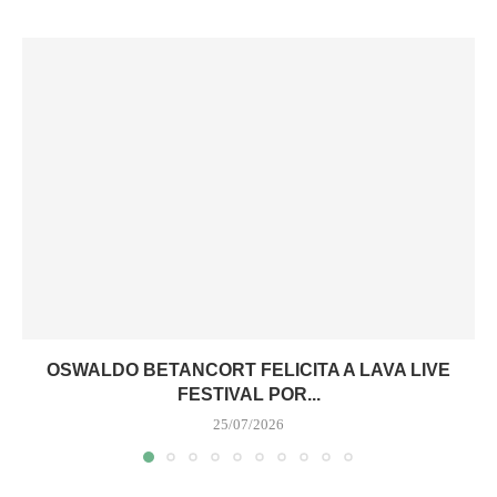
OSWALDO BETANCORT FELICITA A LAVA LIVE
FESTIVAL POR...
25/07/2026