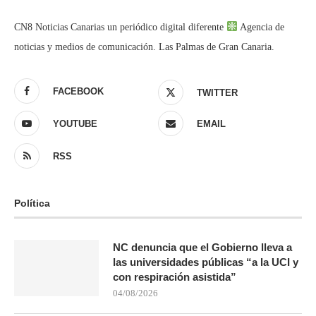
CN8 Noticias Canarias un periódico digital diferente
Agencia de
noticias y medios de comunicación. Las Palmas de Gran Canaria.
FACEBOOK
TWITTER
YOUTUBE
EMAIL
RSS
Política
NC denuncia que el Gobierno lleva a
las universidades públicas “a la UCI y
con respiración asistida”
04/08/2026