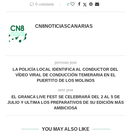
0 comment
0
CN8NOTICIASCANARIAS
previous post
LA POLICÍA LOCAL IDENTIFICA AL CONDUCTOR DEL
VÍDEO VIRAL DE CONDUCCIÓN TEMERARIA EN EL
PUERTITO DE LOS MOLINOS
next post
EL GRANCA LIVE FEST SE CELEBRARÁ DEL 2 AL 5 DE
JULIO Y ULTIMA LOS PREPARATIVOS DE SU EDICIÓN MÁS
AMBICIOSA
YOU MAY ALSO LIKE