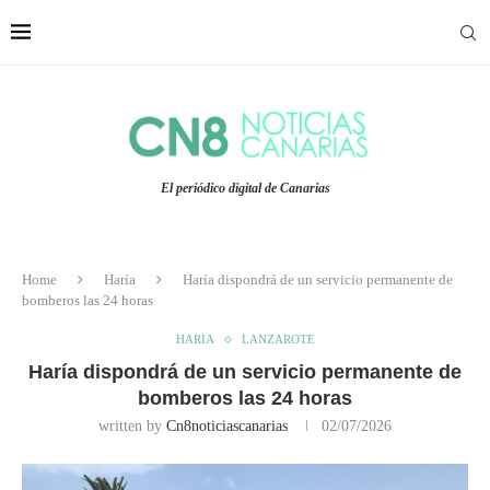
El periódico digital de Canarias
Home
Haría
Haría dispondrá de un servicio permanente de
bomberos las 24 horas
HARÍA
LANZAROTE
Haría dispondrá de un servicio permanente de
bomberos las 24 horas
written by
Cn8noticiascanarias
02/07/2026