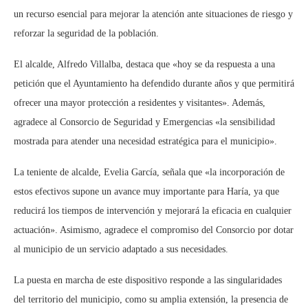
un recurso esencial para mejorar la atención ante situaciones de riesgo y
reforzar la seguridad de la población.
El alcalde, Alfredo Villalba, destaca que «hoy se da respuesta a una
petición que el Ayuntamiento ha defendido durante años y que permitirá
ofrecer una mayor protección a residentes y visitantes». Además,
agradece al Consorcio de Seguridad y Emergencias «la sensibilidad
mostrada para atender una necesidad estratégica para el municipio».
La teniente de alcalde, Evelia García, señala que «la incorporación de
estos efectivos supone un avance muy importante para Haría, ya que
reducirá los tiempos de intervención y mejorará la eficacia en cualquier
actuación». Asimismo, agradece el compromiso del Consorcio por dotar
al municipio de un servicio adaptado a sus necesidades.
La puesta en marcha de este dispositivo responde a las singularidades
del territorio del municipio, como su amplia extensión, la presencia de