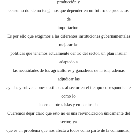
producción y
consumo donde no tengamos que depender en un futuro de productos
de
importación.
Es por ello que exigimos a las diferentes instituciones gubernamentales
mejorar las
políticas que tenemos actualmente dentro del sector, un plan insular
adaptado a
las necesidades de los agricultores y ganaderos de la isla, además
adjudicar las
ayudas y subvenciones destinadas al sector en el tiempo correspondiente
como lo
hacen en otras islas y en península.
Queremos dejar claro que esto no es una reivindicación únicamente del
sector, ya
que es un problema que nos afecta a todos como parte de la comunidad,