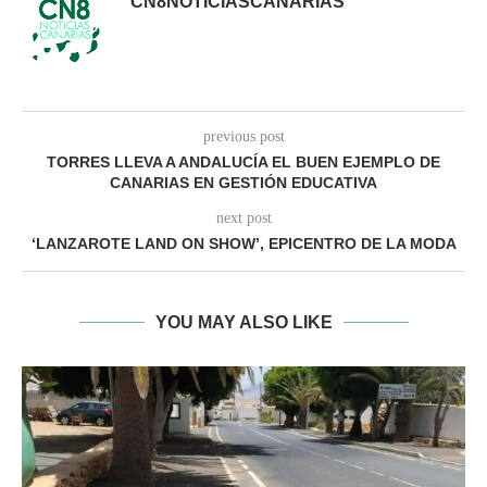
CN8NOTICIASCANARIAS
previous post
TORRES LLEVA A ANDALUCÍA EL BUEN EJEMPLO DE
CANARIAS EN GESTIÓN EDUCATIVA
next post
‘LANZAROTE LAND ON SHOW’, EPICENTRO DE LA MODA
YOU MAY ALSO LIKE