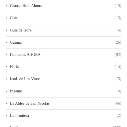
Granadillade Abona
(15)
Guia
(15)
Guia de Isora
(6)
Guimar
(26)
Hablemos AHORA
(92)
Haría
(14)
Icod. de Los Vinos
(5)
Ingenio
(4)
La Aldea de San Nicolás
(66)
La Frontera
(2)