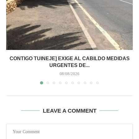
CONTIGO TUINEJE] EXIGE AL CABILDO MEDIDAS
URGENTES DE...
08/08/2026
LEAVE A COMMENT