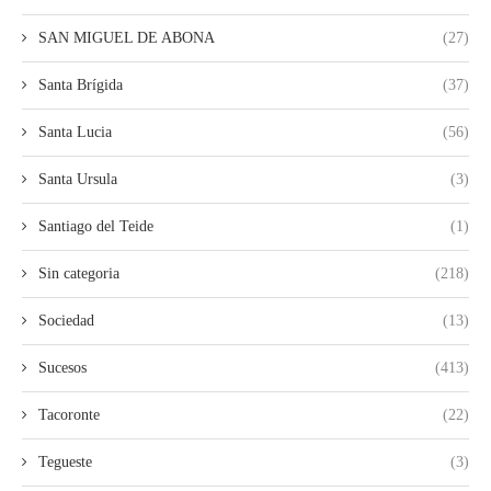
SAN MIGUEL DE ABONA
(27)
Santa Brígida
(37)
Santa Lucia
(56)
Santa Ursula
(3)
Santiago del Teide
(1)
Sin categoria
(218)
Sociedad
(13)
Sucesos
(413)
Tacoronte
(22)
Tegueste
(3)