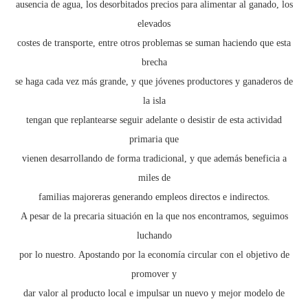
ausencia de agua, los desorbitados precios para alimentar al ganado, los
elevados
costes de transporte, entre otros problemas se suman haciendo que esta
brecha
se haga cada vez más grande, y que jóvenes productores y ganaderos de
la isla
tengan que replantearse seguir adelante o desistir de esta actividad
primaria que
vienen desarrollando de forma tradicional, y que además beneficia a
miles de
familias majoreras generando empleos directos e indirectos.
A pesar de la precaria situación en la que nos encontramos, seguimos
luchando
por lo nuestro. Apostando por la economía circular con el objetivo de
promover y
dar valor al producto local e impulsar un nuevo y mejor modelo de