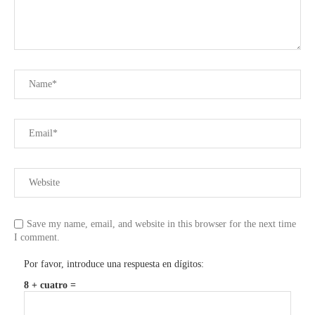
Save my name, email, and website in this browser for the next time
I comment.
Por favor, introduce una respuesta en dígitos:
8 + cuatro =