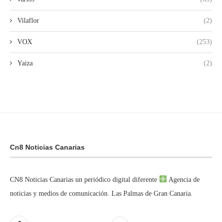
Vilaflor
(2)
VOX
(253)
Yaiza
(2)
Cn8 Noticias Canarias
CN8 Noticias Canarias un periódico digital diferente
Agencia de
noticias y medios de comunicación. Las Palmas de Gran Canaria.