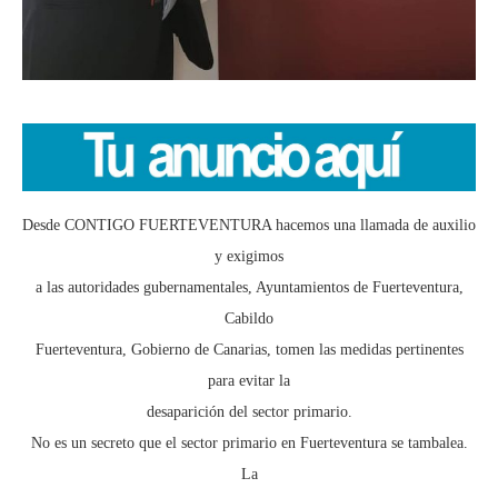
Desde CONTIGO FUERTEVENTURA hacemos una llamada de auxilio
y exigimos
a las autoridades gubernamentales, Ayuntamientos de Fuerteventura,
Cabildo
Fuerteventura, Gobierno de Canarias, tomen las medidas pertinentes
para evitar la
desaparición del sector primario.
No es un secreto que el sector primario en Fuerteventura se tambalea.
La