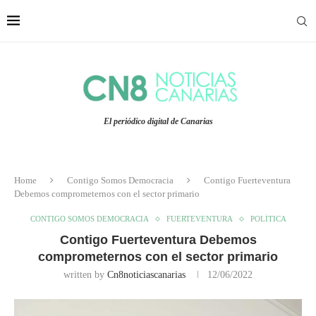
El periódico digital de Canarias
Home
Contigo Somos Democracia
Contigo Fuerteventura
Debemos comprometernos con el sector primario
CONTIGO SOMOS DEMOCRACIA
FUERTEVENTURA
POLÍTICA
Contigo Fuerteventura Debemos
comprometernos con el sector primario
written by
Cn8noticiascanarias
12/06/2022