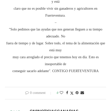
y está
claro que no es posible vivir sin ganaderos y agricultores en
Fuerteventura.
–
“Solo pedimos que las ayudas que nos generan lleguen a su tiempo
adecuado. No
fuera de tiempo y de lugar. Sobre todo, el tema de la alimentación que
está muy
muy cara arreglado el precio que tenemos hoy en día. Esto es
insoportable de
conseguir sacarlo adelante”. CONTIGO FUERTEVENTURA
0 comment
0