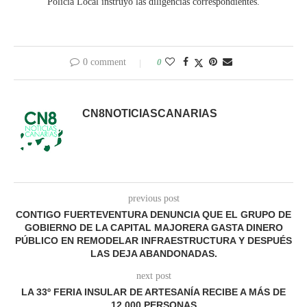
Policía Local instruyó las diligencias correspondientes.
0 comment
0
CN8NOTICIASCANARIAS
previous post
CONTIGO FUERTEVENTURA DENUNCIA QUE EL GRUPO DE
GOBIERNO DE LA CAPITAL MAJORERA GASTA DINERO
PÚBLICO EN REMODELAR INFRAESTRUCTURA Y DESPUÉS
LAS DEJA ABANDONADAS.
next post
LA 33º FERIA INSULAR DE ARTESANÍA RECIBE A MÁS DE
12.000 PERSONAS