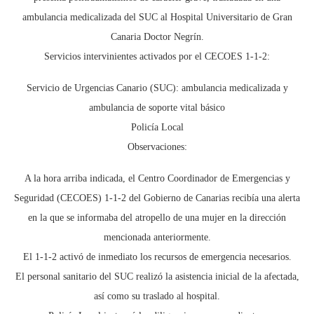
ambulancia medicalizada del SUC al Hospital Universitario de Gran
Canaria Doctor Negrín.
Servicios intervinientes activados por el CECOES 1-1-2:
Servicio de Urgencias Canario (SUC): ambulancia medicalizada y
ambulancia de soporte vital básico
Policía Local
Observaciones:
A la hora arriba indicada, el Centro Coordinador de Emergencias y
Seguridad (CECOES) 1-1-2 del Gobierno de Canarias recibía una alerta
en la que se informaba del atropello de una mujer en la dirección
mencionada anteriormente.
El 1-1-2 activó de inmediato los recursos de emergencia necesarios.
El personal sanitario del SUC realizó la asistencia inicial de la afectada,
así como su traslado al hospital.