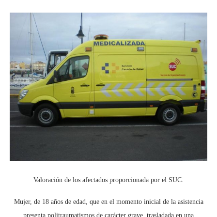
Valoración de los afectados proporcionada por el SUC:
Mujer, de 18 años de edad, que en el momento inicial de la asistencia
presenta politraumatismos de carácter grave, trasladada en una