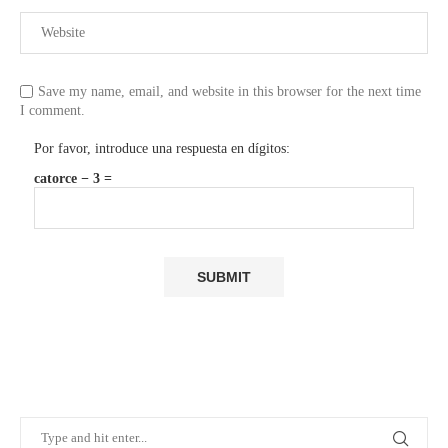
Save my name, email, and website in this browser for the next time
I comment.
Por favor, introduce una respuesta en dígitos:
catorce − 3 =