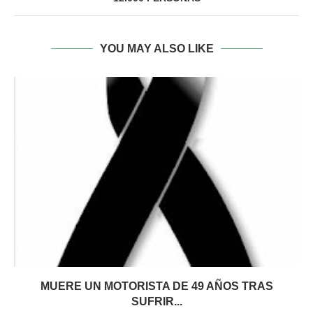
YOU MAY ALSO LIKE
MUERE UN MOTORISTA DE 49 AÑOS TRAS
SUFRIR...