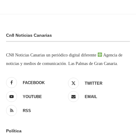
Cn8 Noticias Canarias
CN8 Noticias Canarias un periódico digital diferente
Agencia de
noticias y medios de comunicación. Las Palmas de Gran Canaria.
FACEBOOK
TWITTER
YOUTUBE
EMAIL
RSS
Política