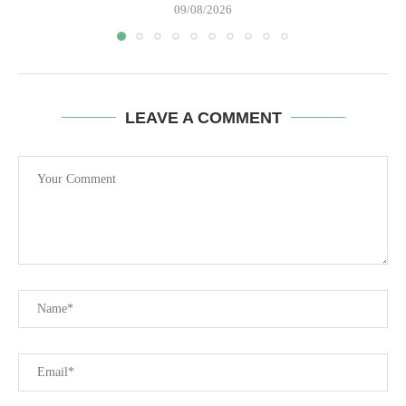
09/08/2026
LEAVE A COMMENT