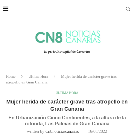
El periódico digital de Canarias
Home
Ultima Hora
Mujer herida de carácter grave tras
atropello en Gran Canaria
ULTIMA HORA
Mujer herida de carácter grave tras atropello en
Gran Canaria
En Urbanización Cinco Continentes, a la altura de la
rotonda, Las Palmas de Gran Canaria
written by
Cn8noticiascanarias
16/08/2022