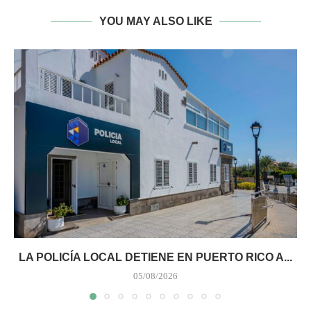
YOU MAY ALSO LIKE
LA POLICÍA LOCAL DETIENE EN PUERTO RICO A...
05/08/2026