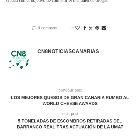
ciudad con el objetivo de combatir el menudeo de drogas.
0 comment
0
CN8NOTICIASCANARIAS
previous post
LOS MEJORES QUESOS DE GRAN CANARIA RUMBO AL
WORLD CHEESE AWARDS
next post
5 TONELADAS DE ESCOMBROS RETIRADAS DEL
BARRANCO REAL TRAS ACTUACIÓN DE LA UMAT