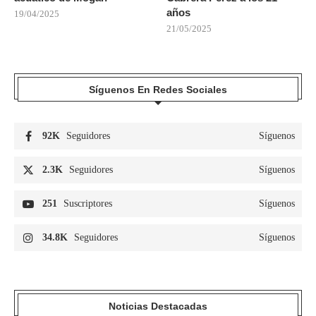
años
19/04/2025
21/05/2025
Síguenos En Redes Sociales
92K
Seguidores
Síguenos
2.3K
Seguidores
Síguenos
251
Suscriptores
Síguenos
34.8K
Seguidores
Síguenos
Noticias Destacadas