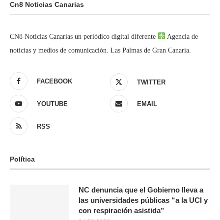
Cn8 Noticias Canarias
CN8 Noticias Canarias un periódico digital diferente
Agencia de
noticias y medios de comunicación. Las Palmas de Gran Canaria.
FACEBOOK
TWITTER
YOUTUBE
EMAIL
RSS
Política
NC denuncia que el Gobierno lleva a
las universidades públicas “a la UCI y
con respiración asistida”