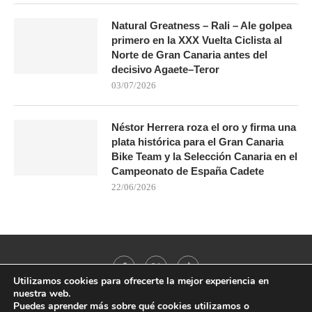
Natural Greatness – Rali – Ale golpea
primero en la XXX Vuelta Ciclista al
Norte de Gran Canaria antes del
decisivo Agaete–Teror
03/07/2026
Néstor Herrera roza el oro y firma una
plata histórica para el Gran Canaria
Bike Team y la Selección Canaria en el
Campeonato de España Cadete
22/06/2026
Utilizamos cookies para ofrecerte la mejor experiencia en
nuestra web.
Puedes aprender más sobre qué cookies utilizamos o