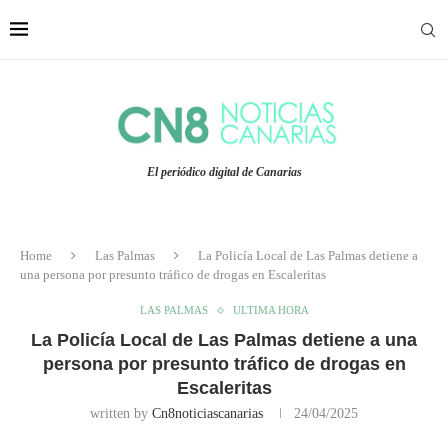
El periódico digital de Canarias
Home
Las Palmas
La Policía Local de Las Palmas detiene a
una persona por presunto tráfico de drogas en Escaleritas
LAS PALMAS
ULTIMA HORA
La Policía Local de Las Palmas detiene a una
persona por presunto tráfico de drogas en
Escaleritas
written by
Cn8noticiascanarias
24/04/2025