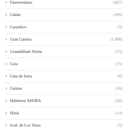
Fuerteventura
(667)
Gáldar
(189)
Garachico
(5)
Gran Canaria
(1.888)
Granadillade Abona
(15)
Guia
(15)
Guia de Isora
(6)
Guimar
(26)
Hablemos AHORA
(92)
Haría
(14)
Icod. de Los Vinos
(5)