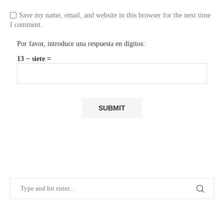
Save my name, email, and website in this browser for the next time
I comment.
Por favor, introduce una respuesta en dígitos:
13 − siete =