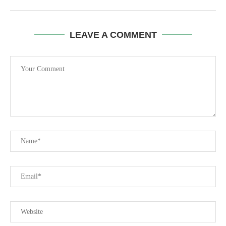
LEAVE A COMMENT