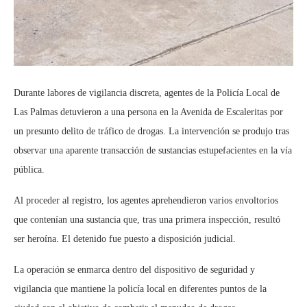
Durante labores de vigilancia discreta, agentes de la Policía Local de
Las Palmas detuvieron a una persona en la Avenida de Escaleritas por
un presunto delito de tráfico de drogas. La intervención se produjo tras
observar una aparente transacción de sustancias estupefacientes en la vía
pública.
Al proceder al registro, los agentes aprehendieron varios envoltorios
que contenían una sustancia que, tras una primera inspección, resultó
ser heroína. El detenido fue puesto a disposición judicial.
La operación se enmarca dentro del dispositivo de seguridad y
vigilancia que mantiene la policía local en diferentes puntos de la