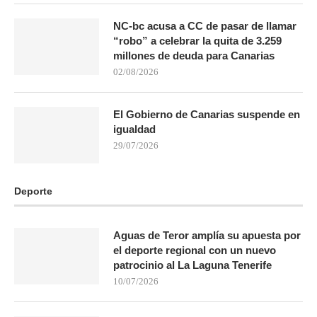
NC-bc acusa a CC de pasar de llamar
“robo” a celebrar la quita de 3.259
millones de deuda para Canarias
02/08/2026
El Gobierno de Canarias suspende en
igualdad
29/07/2026
Deporte
Aguas de Teror amplía su apuesta por
el deporte regional con un nuevo
patrocinio al La Laguna Tenerife
10/07/2026