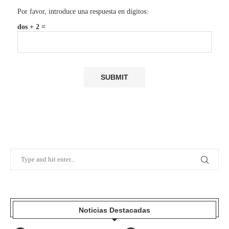
Por favor, introduce una respuesta en dígitos:
dos + 2 =
Noticias Destacadas