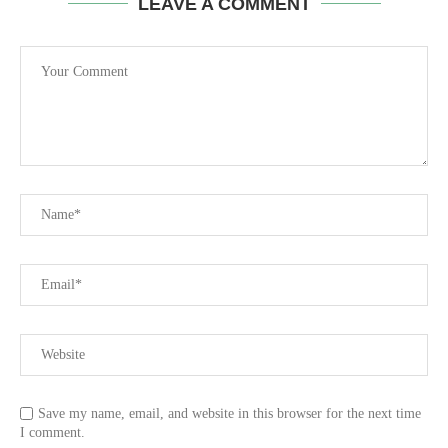
LEAVE A COMMENT
Save my name, email, and website in this browser for the next time
I comment.