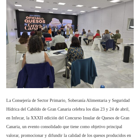
La Consejería de Sector Primario, Soberanía Alimentaria y Seguridad
Hídrica del Cabildo de Gran Canaria celebra los días 23 y 24 de abril,
en Infecar, la XXXII edición del Concurso Insular de Quesos de Gran
Canaria, un evento consolidado que tiene como objetivo principal
valorar, promocionar y difundir la calidad de los quesos producidos en