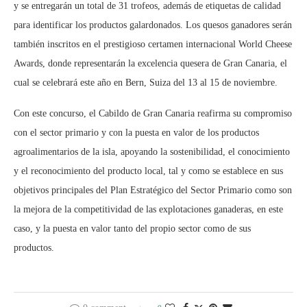
y se entregarán un total de 31 trofeos, además de etiquetas de calidad
para identificar los productos galardonados. Los quesos ganadores serán
también inscritos en el prestigioso certamen internacional World Cheese
Awards, donde representarán la excelencia quesera de Gran Canaria, el
cual se celebrará este año en Bern, Suiza del 13 al 15 de noviembre.
Con este concurso, el Cabildo de Gran Canaria reafirma su compromiso
con el sector primario y con la puesta en valor de los productos
agroalimentarios de la isla, apoyando la sostenibilidad, el conocimiento
y el reconocimiento del producto local, tal y como se establece en sus
objetivos principales del Plan Estratégico del Sector Primario como son
la mejora de la competitividad de las explotaciones ganaderas, en este
caso, y la puesta en valor tanto del propio sector como de sus
productos.