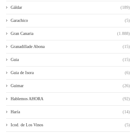
Gáldar
(189)
Garachico
(5)
Gran Canaria
(1.888)
Granadillade Abona
(15)
Guia
(15)
Guia de Isora
(6)
Guimar
(26)
Hablemos AHORA
(92)
Haría
(14)
Icod. de Los Vinos
(5)