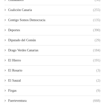
Coalición Canaria
(255)
Contigo Somos Democracia
(135)
Deportes
(390)
Diputado del Común
(29)
Drago Verdes Canarias
(184)
El Hierro
(191)
El Rosario
(3)
El Sauzal
(2)
Firgas
(9)
Fuerteventura
(668)