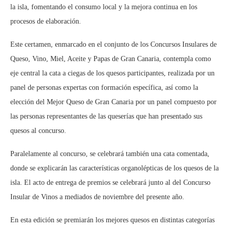
la isla, fomentando el consumo local y la mejora continua en los
procesos de elaboración.
Este certamen, enmarcado en el conjunto de los Concursos Insulares de
Queso, Vino, Miel, Aceite y Papas de Gran Canaria, contempla como
eje central la cata a ciegas de los quesos participantes, realizada por un
panel de personas expertas con formación específica, así como la
elección del Mejor Queso de Gran Canaria por un panel compuesto por
las personas representantes de las queserías que han presentado sus
quesos al concurso.
Paralelamente al concurso, se celebrará también una cata comentada,
donde se explicarán las características organolépticas de los quesos de la
isla. El acto de entrega de premios se celebrará junto al del Concurso
Insular de Vinos a mediados de noviembre del presente año.
En esta edición se premiarán los mejores quesos en distintas categorías