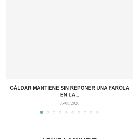
GÁLDAR MANTIENE SIN REPONER UNA FAROLA
EN LA...
05/08/2026