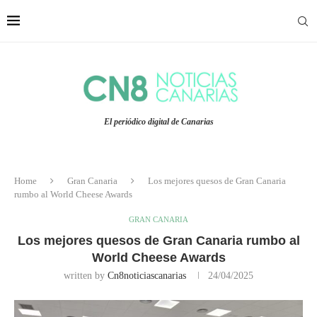
El periódico digital de Canarias
Home
Gran Canaria
Los mejores quesos de Gran Canaria
rumbo al World Cheese Awards
GRAN CANARIA
Los mejores quesos de Gran Canaria rumbo al
World Cheese Awards
written by
Cn8noticiascanarias
24/04/2025