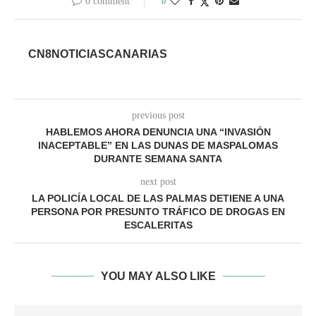
0 comment
0
CN8NOTICIASCANARIAS
previous post
HABLEMOS AHORA DENUNCIA UNA “INVASIÓN
INACEPTABLE” EN LAS DUNAS DE MASPALOMAS
DURANTE SEMANA SANTA
next post
LA POLICÍA LOCAL DE LAS PALMAS DETIENE A UNA
PERSONA POR PRESUNTO TRÁFICO DE DROGAS EN
ESCALERITAS
YOU MAY ALSO LIKE