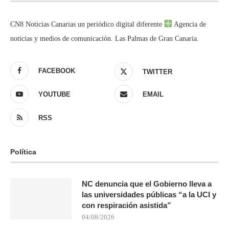
CN8 Noticias Canarias un periódico digital diferente
Agencia de
noticias y medios de comunicación. Las Palmas de Gran Canaria.
FACEBOOK
TWITTER
YOUTUBE
EMAIL
RSS
Política
NC denuncia que el Gobierno lleva a
las universidades públicas “a la UCI y
con respiración asistida”
04/08/2026