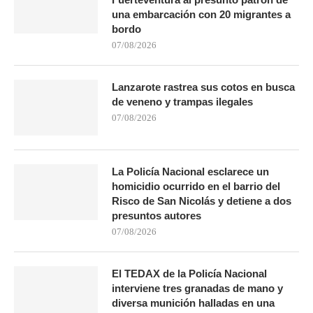
una embarcación con 20 migrantes a
bordo
07/08/2026
Lanzarote rastrea sus cotos en busca
de veneno y trampas ilegales
07/08/2026
La Policía Nacional esclarece un
homicidio ocurrido en el barrio del
Risco de San Nicolás y detiene a dos
presuntos autores
07/08/2026
El TEDAX de la Policía Nacional
interviene tres granadas de mano y
diversa munición halladas en una