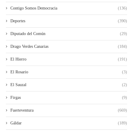
Contigo Somos Democracia
(136)
Deportes
(390)
Diputado del Común
(29)
Drago Verdes Canarias
(184)
El Hierro
(191)
El Rosario
(3)
El Sauzal
(2)
Firgas
(9)
Fuerteventura
(669)
Gáldar
(189)