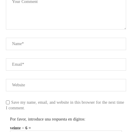
Save my name, email, and website in this browser for the next time
I comment.
Por favor, introduce una respuesta en dígitos:
veinte − 6 =