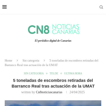
El periódico digital de Canarias
Home
Sin categoria
5 toneladas de escombros retiradas del
Barranco Real tras actuación de la UMAT
SIN CATEGORIA
TELDE
ULTIMA HORA
5 toneladas de escombros retiradas del
Barranco Real tras actuación de la UMAT
written by
Cn8noticiascanarias
24/04/2025