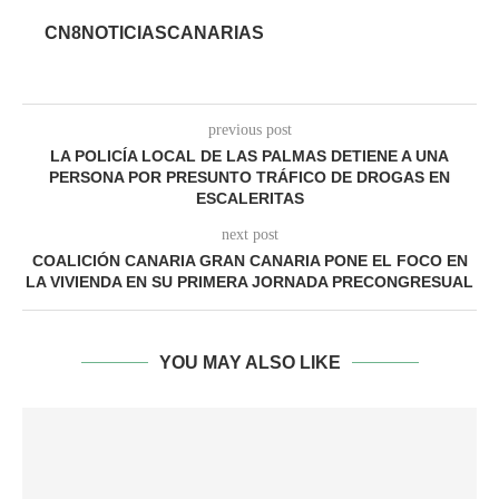
CN8NOTICIASCANARIAS
previous post
LA POLICÍA LOCAL DE LAS PALMAS DETIENE A UNA
PERSONA POR PRESUNTO TRÁFICO DE DROGAS EN
ESCALERITAS
next post
COALICIÓN CANARIA GRAN CANARIA PONE EL FOCO EN
LA VIVIENDA EN SU PRIMERA JORNADA PRECONGRESUAL
YOU MAY ALSO LIKE