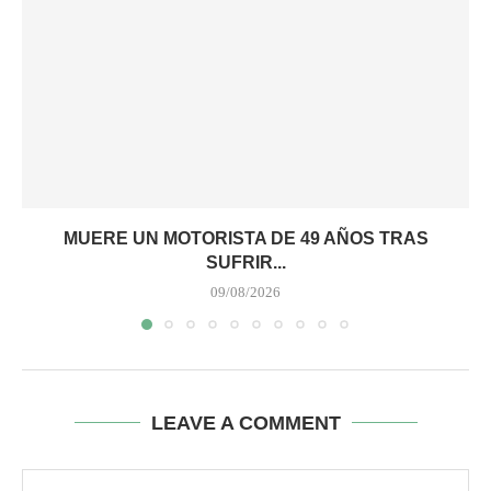
MUERE UN MOTORISTA DE 49 AÑOS TRAS
SUFRIR...
09/08/2026
LEAVE A COMMENT