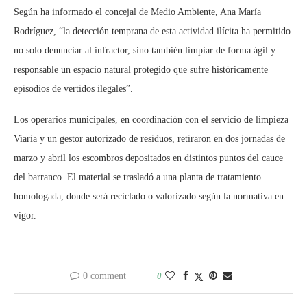
Según ha informado el concejal de Medio Ambiente, Ana María
Rodríguez, “la detección temprana de esta actividad ilícita ha permitido
no solo denunciar al infractor, sino también limpiar de forma ágil y
responsable un espacio natural protegido que sufre históricamente
episodios de vertidos ilegales”.
Los operarios municipales, en coordinación con el servicio de limpieza
Viaria y un gestor autorizado de residuos, retiraron en dos jornadas de
marzo y abril los escombros depositados en distintos puntos del cauce
del barranco. El material se trasladó a una planta de tratamiento
homologada, donde será reciclado o valorizado según la normativa en
vigor.
0 comment
0