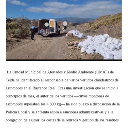
La Unidad Municipal de Atestados y Medio Ambiente (UMAT) de
Telde ha identificado al responsable de varios vertidos clandestinos de
escombros en el Barranco Real. Tras una investigación que se inició a
principios de mes, el autor de los vertidos —cuyos montones de
escombros superaban los 4 800 kg— ha sido puesto a disposición de la
Policía Local y se enfrenta ahora a sanciones administrativas y a la
obligación de asumir los costes de la retirada y gestión de los residuos.