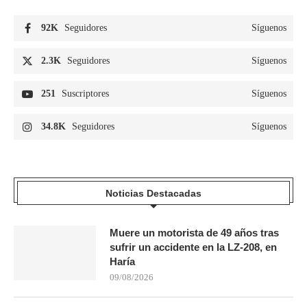
92K
Seguidores
Síguenos
2.3K
Seguidores
Síguenos
251
Suscriptores
Síguenos
34.8K
Seguidores
Síguenos
Noticias Destacadas
Muere un motorista de 49 años tras
sufrir un accidente en la LZ-208, en
Haría
09/08/2026