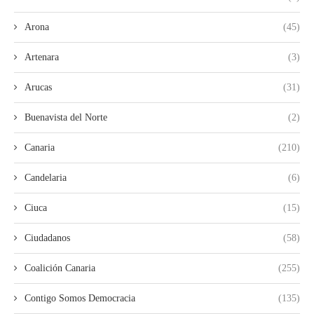
Arona
(45)
Artenara
(3)
Arucas
(31)
Buenavista del Norte
(2)
Canaria
(210)
Candelaria
(6)
Ciuca
(15)
Ciudadanos
(58)
Coalición Canaria
(255)
Contigo Somos Democracia
(135)