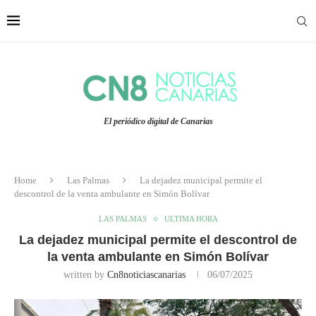
El periódico digital de Canarias
Home
Las Palmas
La dejadez municipal permite el
descontrol de la venta ambulante en Simón Bolívar
LAS PALMAS
ULTIMA HORA
La dejadez municipal permite el descontrol de
la venta ambulante en Simón Bolívar
written by
Cn8noticiascanarias
06/07/2025