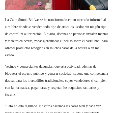
La Calle Simón Bolívar se ha transformado en un mercado informal al
aire libre donde se venden todo tipo de artículos usados sin ningún tipo
de control ni autorización. A diario, decenas de personas instalan mantas
y maletas en aceras, zonas ajardinadas e incluso sobre el carril bici, para
ofrecer productos recogidos en muchos casos de la basura o en mal
estado.
Vecinos y comerciantes denuncian que esta actividad, además de
bloquear el espacio público y generar suciedad, supone una competencia
desleal para los mercadillos tradicionales, cuyos vendedores sí cumplen
con la normativa, pagan tasas y respetan los requisitos sanitarios y
fiscales.
“Esto no está regulado. Nosotros hacemos las cosas bien y cada vez