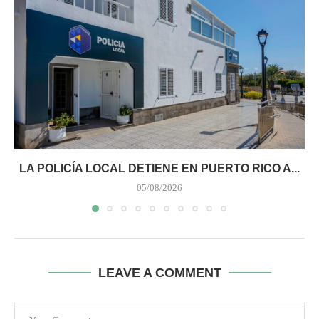
LA POLICÍA LOCAL DETIENE EN PUERTO RICO A...
05/08/2026
LEAVE A COMMENT