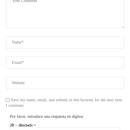
Save my name, email, and website in this browser for the next time
I comment.
Por favor, introduce una respuesta en dígitos:
20 − dieciseis =