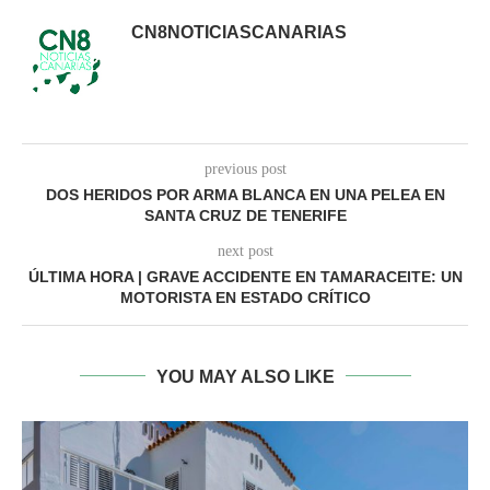
CN8NOTICIASCANARIAS
previous post
DOS HERIDOS POR ARMA BLANCA EN UNA PELEA EN
SANTA CRUZ DE TENERIFE
next post
ÚLTIMA HORA | GRAVE ACCIDENTE EN TAMARACEITE: UN
MOTORISTA EN ESTADO CRÍTICO
YOU MAY ALSO LIKE