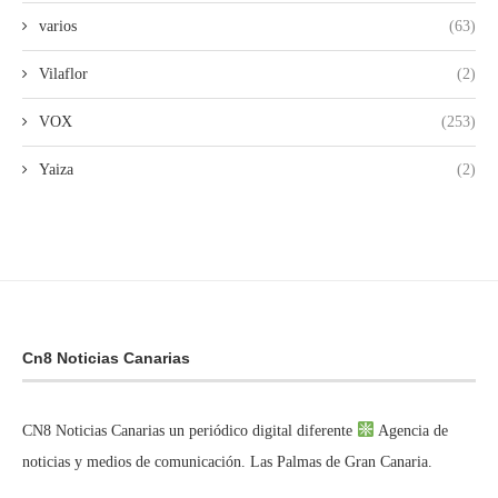
varios
(63)
Vilaflor
(2)
VOX
(253)
Yaiza
(2)
Cn8 Noticias Canarias
CN8 Noticias Canarias un periódico digital diferente
Agencia de
noticias y medios de comunicación. Las Palmas de Gran Canaria.