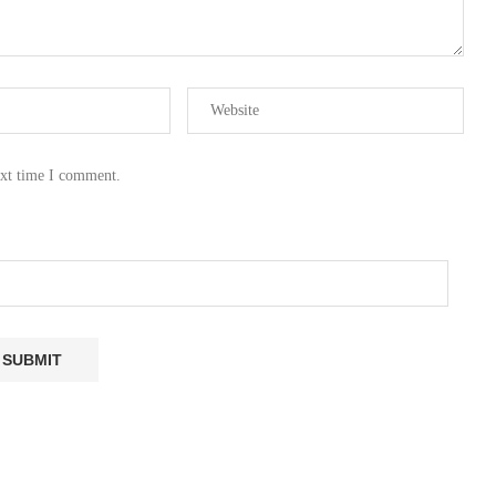
ext time I comment.