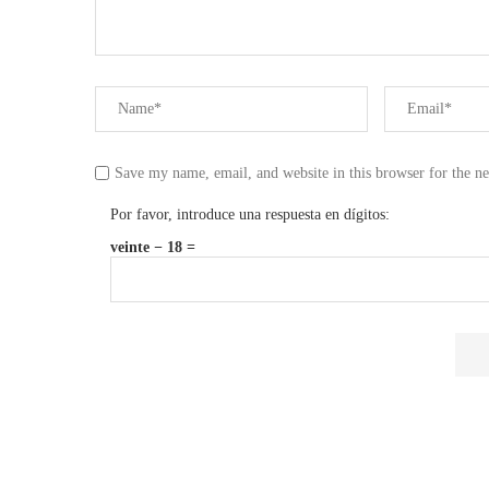
Save my name, email, and website in this browser for the n
Por favor, introduce una respuesta en dígitos:
veinte − 18 =