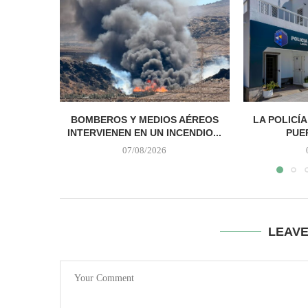
BOMBEROS Y MEDIOS AÉREOS
LA POLICÍ
INTERVIENEN EN UN INCENDIO...
PUER
07/08/2026
LEAV