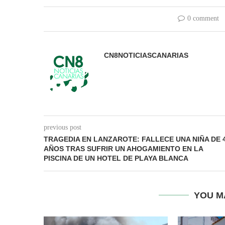
0 comment
CN8NOTICIASCANARIAS
previous post
TRAGEDIA EN LANZAROTE: FALLECE UNA NIÑA DE 
AÑOS TRAS SUFRIR UN AHOGAMIENTO EN LA
PISCINA DE UN HOTEL DE PLAYA BLANCA
YOU M