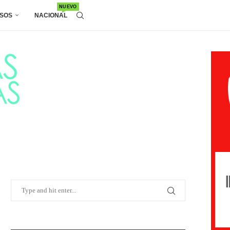
NUEVO
SOS
NACIONAL