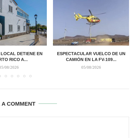
A LOCAL DETIENE EN
ESPECTACULAR VUELCO DE UN
TO RICO A...
CAMIÓN EN LA FV-109...
05/08/2026
05/08/2026
E A COMMENT