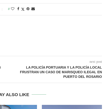
0
next post
4
LA POLICÍA PORTUARIA Y LA POLICÍA LOCAL
FRUSTRAN UN CASO DE MARISQUEO ILEGAL EN
PUERTO DEL ROSARIO
AY ALSO LIKE