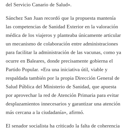
del Servicio Canario de Salud».
Sánchez San Juan recordó que la propuesta mantenía
las competencias de Sanidad Exterior en la valoración
médica de los viajeros y planteaba únicamente articular
un mecanismo de colaboración entre administraciones
para facilitar la administración de las vacunas, como ya
ocurre en Baleares, donde precisamente gobierna el
Partido Popular. «Era una iniciativa útil, viable y
respaldada también por la propia Dirección General de
Salud Pública del Ministerio de Sanidad, que apuesta
por aprovechar la red de Atención Primaria para evitar
desplazamientos innecesarios y garantizar una atención
más cercana a la ciudadanía», afirmó.
El senador socialista ha criticado la falta de coherencia