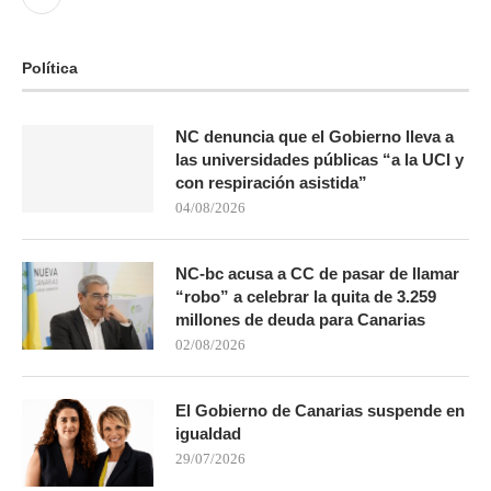
Política
NC denuncia que el Gobierno lleva a
las universidades públicas “a la UCI y
con respiración asistida”
04/08/2026
NC-bc acusa a CC de pasar de llamar
“robo” a celebrar la quita de 3.259
millones de deuda para Canarias
02/08/2026
El Gobierno de Canarias suspende en
igualdad
29/07/2026