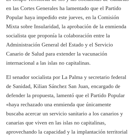
en las Cortes Generales ha lamentado que el Partido
Popular haya impedido este jueves, en la Comisión
Mixta sobre Insularidad, la aprobación de la enmienda
socialista que proponía la colaboración entre la
Administración General del Estado y el Servicio
Canario de Salud para extender la vacunación
internacional a las islas no capitalinas.
El senador socialista por La Palma y secretario federal
de Sanidad, Kilian Sánchez San Juan, encargado de
defender la propuesta, lamentó que el Partido Popular
«haya rechazado una enmienda que únicamente
buscaba acercar un servicio sanitario a los canarios y
canarias que viven en las islas no capitalinas,
aprovechando la capacidad y la implantación territorial