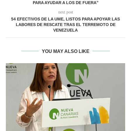
PARA AYUDAR A LOS DE FUERA”
next post
54 EFECTIVOS DE LA UME, LISTOS PARA APOYAR LAS
LABORES DE RESCATE TRAS EL TERREMOTO DE
VENEZUELA
YOU MAY ALSO LIKE