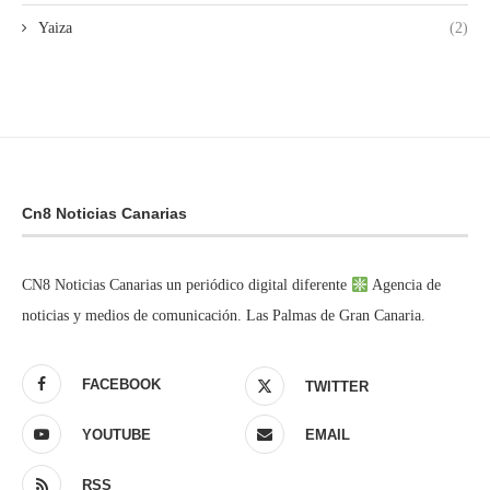
Yaiza
(2)
Cn8 Noticias Canarias
CN8 Noticias Canarias un periódico digital diferente
Agencia de
noticias y medios de comunicación. Las Palmas de Gran Canaria.
FACEBOOK
TWITTER
YOUTUBE
EMAIL
RSS