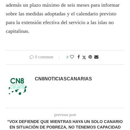
además un plazo máximo de seis meses para informar
sobre las medidas adoptadas y el calendario previsto
para la extensión efectiva del servicio a las islas no
capitalinas.
0 comment
0
CN8NOTICIASCANARIAS
previous post
“VOX DEFIENDE QUE MIENTRAS HAYA UN SOLO CANARIO
EN SITUACIÓN DE POBREZA, NO TENEMOS CAPACIDAD