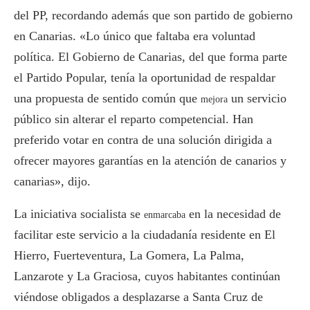
del PP, recordando además que son partido de gobierno
en Canarias. «Lo único que faltaba era voluntad
política. El Gobierno de Canarias, del que forma parte
el Partido Popular, tenía la oportunidad de respaldar
una propuesta de sentido común que
un servicio
mejora
público sin alterar el reparto competencial. Han
preferido votar en contra de una solución dirigida a
ofrecer mayores garantías en la atención de canarios y
canarias», dijo.
La iniciativa socialista se
en la necesidad de
enmarcaba
facilitar este servicio a la ciudadanía residente en El
Hierro, Fuerteventura, La Gomera, La Palma,
Lanzarote y La Graciosa, cuyos habitantes continúan
viéndose obligados a desplazarse a Santa Cruz de