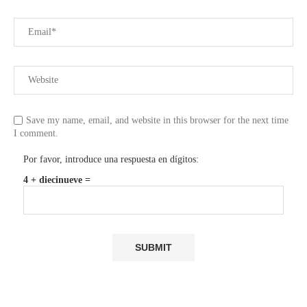
Save my name, email, and website in this browser for the next time
I comment.
Por favor, introduce una respuesta en dígitos:
4 + diecinueve =