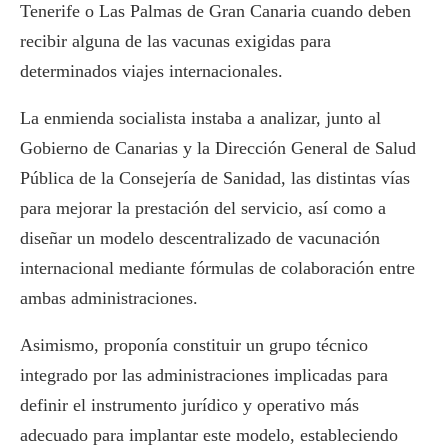
Tenerife o Las Palmas de Gran Canaria cuando deben
recibir alguna de las vacunas exigidas para
determinados viajes internacionales.
La enmienda socialista instaba a analizar, junto al
Gobierno de Canarias y la Dirección General de Salud
Pública de la Consejería de Sanidad, las distintas vías
para mejorar la prestación del servicio, así como a
diseñar un modelo descentralizado de vacunación
internacional mediante fórmulas de colaboración entre
ambas administraciones.
Asimismo, proponía constituir un grupo técnico
integrado por las administraciones implicadas para
definir el instrumento jurídico y operativo más
adecuado para implantar este modelo, estableciendo