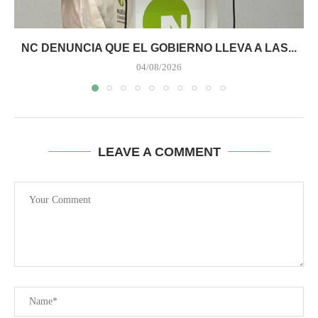
NC DENUNCIA QUE EL GOBIERNO LLEVA A LAS...
04/08/2026
LEAVE A COMMENT