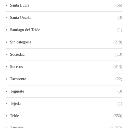
Santa Lucia
(56)
Santa Ursula
(3)
Santiago del Teide
(1)
Sin categoria
(218)
Sociedad
(13)
Sucesos
(413)
Tacoronte
(22)
Tegueste
(3)
Tejeda
(1)
Telde
(550)