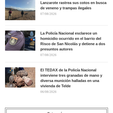
Lanzarote rastrea sus cotos en busca
de veneno y trampas ilegales
07/08/2026
La Policía Nacional esclarece un
homicidio ocurrido en el barrio del
Risco de San Nicolás y detiene a dos
presuntos autores
07/08/2026
El TEDAX de la Policía Nacional
interviene tres granadas de mano y
diversa munición halladas en una
vivienda de Telde
06/08/2026