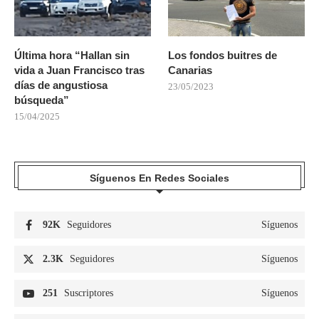
Última hora “Hallan sin
Los fondos buitres de
vida a Juan Francisco tras
Canarias
días de angustiosa
23/05/2023
búsqueda”
15/04/2025
Síguenos En Redes Sociales
92K
Seguidores
Síguenos
2.3K
Seguidores
Síguenos
251
Suscriptores
Síguenos