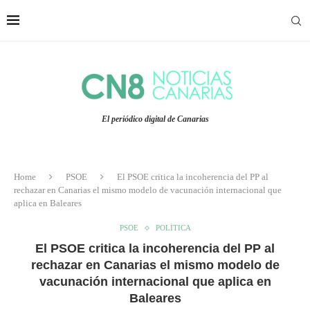
El periódico digital de Canarias
Home
PSOE
El PSOE critica la incoherencia del PP al
rechazar en Canarias el mismo modelo de vacunación internacional que
aplica en Baleares
PSOE
POLÍTICA
El PSOE critica la incoherencia del PP al
rechazar en Canarias el mismo modelo de
vacunación internacional que aplica en
Baleares