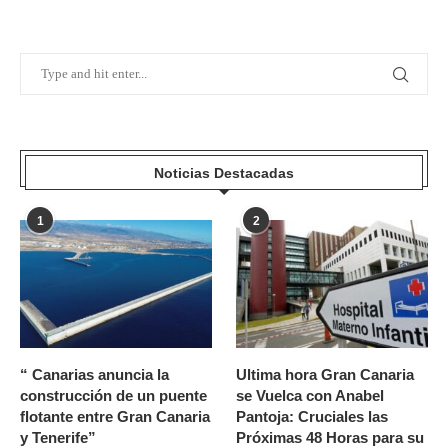
Noticias Destacadas
1
2
“ Canarias anuncia la
Ultima hora Gran Canaria
construcción de un puente
se Vuelca con Anabel
flotante entre Gran Canaria
Pantoja: Cruciales las
y Tenerife”
Próximas 48 Horas para su