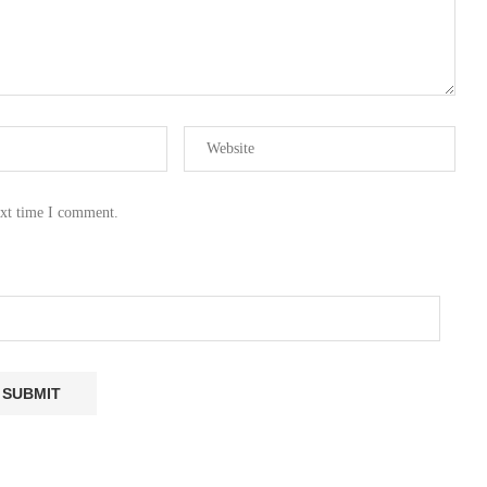
ext time I comment.