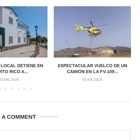
A LOCAL DETIENE EN
ESPECTACULAR VUELCO DE UN
TO RICO A...
CAMIÓN EN LA FV-109...
05/08/2026
05/08/2026
E A COMMENT