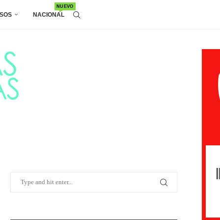
NUEVO
SOS
NACIONAL