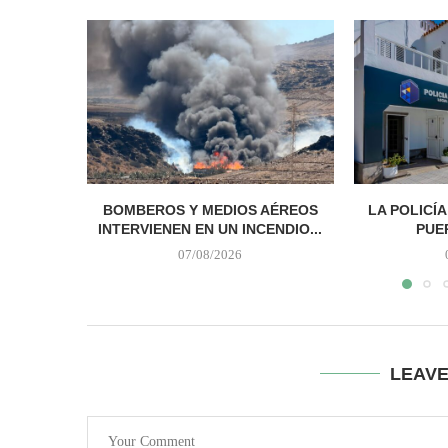
BOMBEROS Y MEDIOS AÉREOS
LA POLICÍ
INTERVIENEN EN UN INCENDIO...
PUER
07/08/2026
LEAV