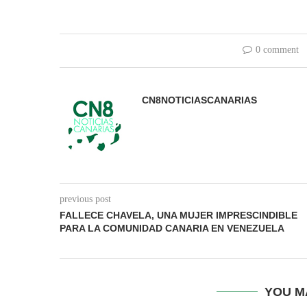
0 comment
CN8NOTICIASCANARIAS
previous post
FALLECE CHAVELA, UNA MUJER IMPRESCINDIBLE
PARA LA COMUNIDAD CANARIA EN VENEZUELA
YOU M