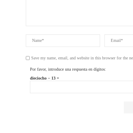
Save my name, email, and website in this browser for the n
Por favor, introduce una respuesta en dígitos:
dieciocho − 13 =