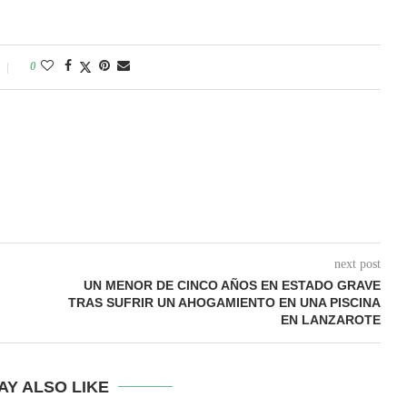
0
next post
UN MENOR DE CINCO AÑOS EN ESTADO GRAVE
TRAS SUFRIR UN AHOGAMIENTO EN UNA PISCINA
EN LANZAROTE
AY ALSO LIKE