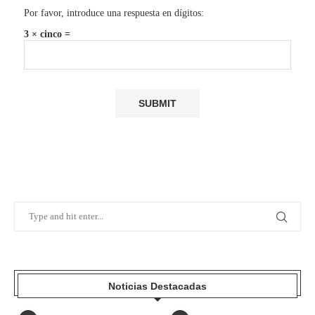
Por favor, introduce una respuesta en dígitos:
3 × cinco =
Noticias Destacadas