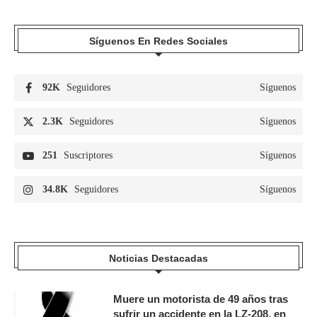
Síguenos En Redes Sociales
92K
Seguidores
Síguenos
2.3K
Seguidores
Síguenos
251
Suscriptores
Síguenos
34.8K
Seguidores
Síguenos
Noticias Destacadas
Muere un motorista de 49 años tras
sufrir un accidente en la LZ-208, en