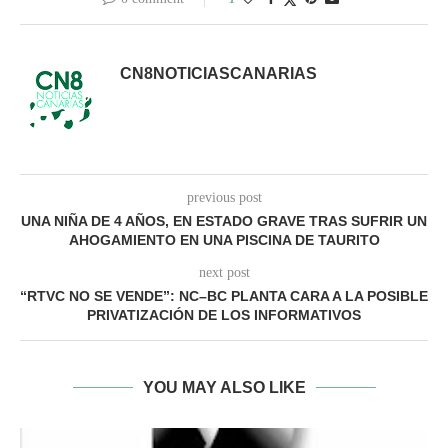
CN8NOTICIASCANARIAS
previous post
UNA NIÑA DE 4 AÑOS, EN ESTADO GRAVE TRAS SUFRIR UN
AHOGAMIENTO EN UNA PISCINA DE TAURITO
next post
“RTVC NO SE VENDE”: NC–BC PLANTA CARA A LA POSIBLE
PRIVATIZACIÓN DE LOS INFORMATIVOS
YOU MAY ALSO LIKE