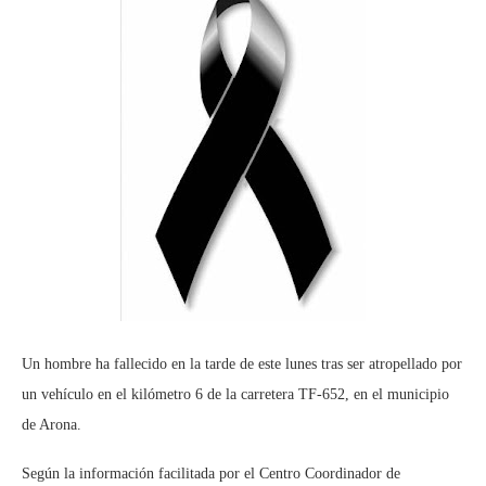
Un hombre ha fallecido en la tarde de este lunes tras ser atropellado por
un vehículo en el kilómetro 6 de la carretera TF-652, en el municipio
de Arona.
Según la información facilitada por el Centro Coordinador de