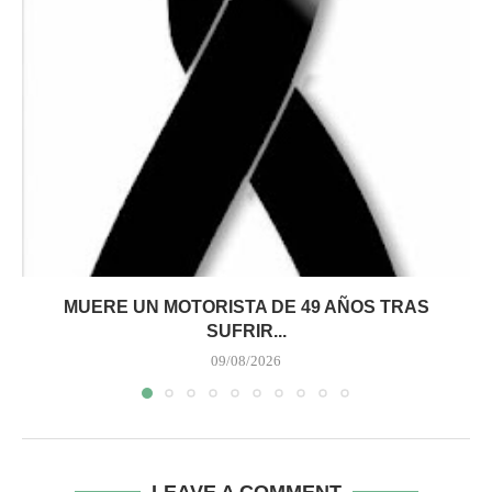
MUERE UN MOTORISTA DE 49 AÑOS TRAS
SUFRIR...
09/08/2026