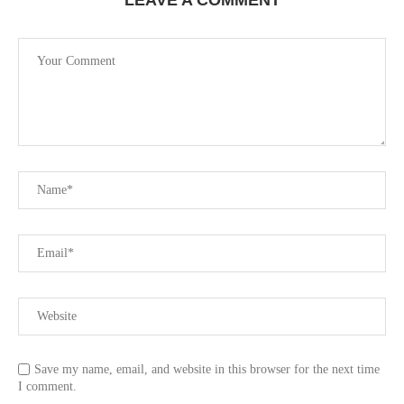
LEAVE A COMMENT
Save my name, email, and website in this browser for the next time
I comment.