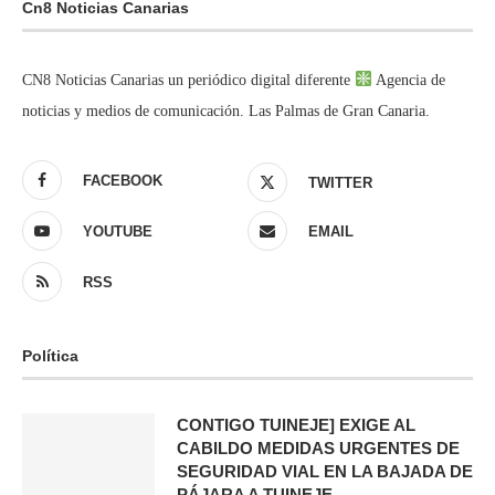
Cn8 Noticias Canarias
CN8 Noticias Canarias un periódico digital diferente
Agencia de
noticias y medios de comunicación. Las Palmas de Gran Canaria.
FACEBOOK
TWITTER
YOUTUBE
EMAIL
RSS
Política
CONTIGO TUINEJE] EXIGE AL
CABILDO MEDIDAS URGENTES DE
SEGURIDAD VIAL EN LA BAJADA DE
PÁJARA A TUINEJE