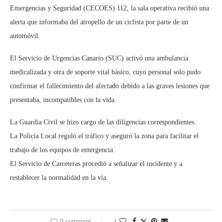
Emergencias y Seguridad (CECOES) 112, la sala operativa recibió una
alerta que informaba del atropello de un ciclista por parte de un
automóvil.
El Servicio de Urgencias Canario (SUC) activó una ambulancia
medicalizada y otra de soporte vital básico, cuyo personal solo pudo
confirmar el fallecimiento del afectado debido a las graves lesiones que
presentaba, incompatibles con la vida.
La Guardia Civil se hizo cargo de las diligencias correspondientes.
La Policía Local reguló el tráfico y aseguró la zona para facilitar el
trabajo de los equipos de emergencia.
El Servicio de Carreteras procedió a señalizar el incidente y a
restablecer la normalidad en la vía.
0 comment
1