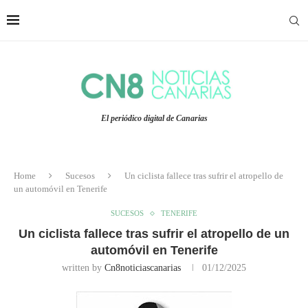
El periódico digital de Canarias
Home
Sucesos
Un ciclista fallece tras sufrir el atropello de
un automóvil en Tenerife
SUCESOS
TENERIFE
Un ciclista fallece tras sufrir el atropello de un
automóvil en Tenerife
written by
Cn8noticiascanarias
01/12/2025