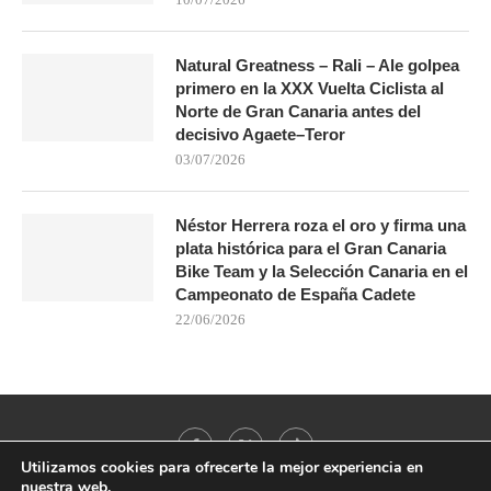
Natural Greatness – Rali – Ale golpea
primero en la XXX Vuelta Ciclista al
Norte de Gran Canaria antes del
decisivo Agaete–Teror
03/07/2026
Néstor Herrera roza el oro y firma una
plata histórica para el Gran Canaria
Bike Team y la Selección Canaria en el
Campeonato de España Cadete
22/06/2026
Utilizamos cookies para ofrecerte la mejor experiencia en
nuestra web.