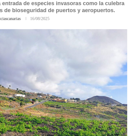
 la entrada de especies invasoras como la culebra
es de bioseguridad de puertos y aeropuertos.
ciascanarias
16/08/2025