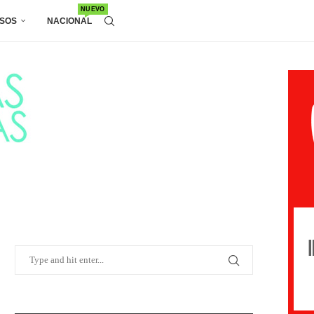
NUEVO
SOS
NACIONAL