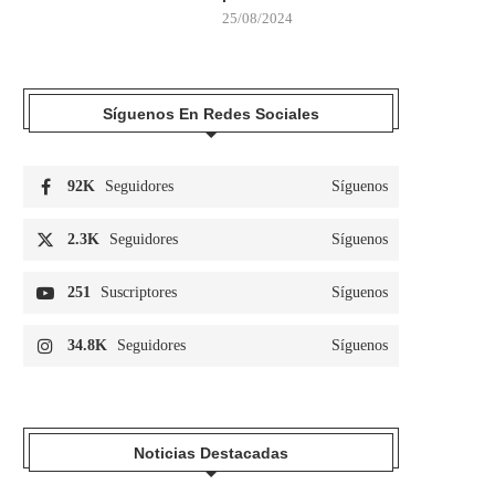
25/08/2024
Síguenos En Redes Sociales
92K
Seguidores
Síguenos
2.3K
Seguidores
Síguenos
251
Suscriptores
Síguenos
34.8K
Seguidores
Síguenos
Noticias Destacadas