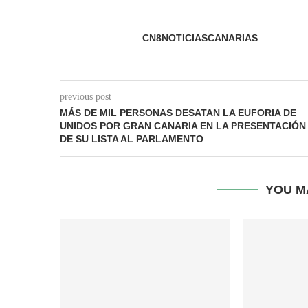
CN8NOTICIASCANARIAS
previous post
MÁS DE MIL PERSONAS DESATAN LA EUFORIA DE
UNIDOS POR GRAN CANARIA EN LA PRESENTACIÓN
DE SU LISTA AL PARLAMENTO
YOU M