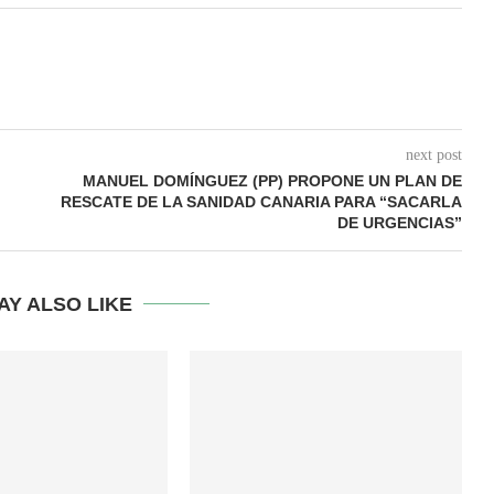
next post
MANUEL DOMÍNGUEZ (PP) PROPONE UN PLAN DE
RESCATE DE LA SANIDAD CANARIA PARA “SACARLA
DE URGENCIAS”
AY ALSO LIKE