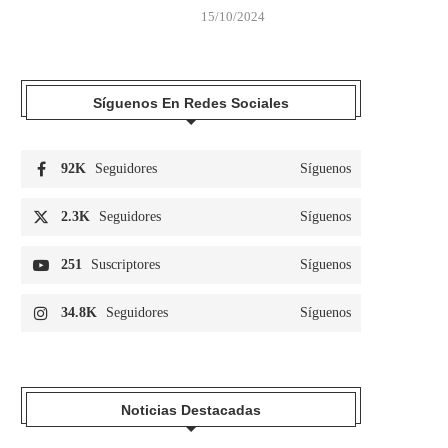
15/10/2024
Síguenos En Redes Sociales
92K
Seguidores
Síguenos
2.3K
Seguidores
Síguenos
251
Suscriptores
Síguenos
34.8K
Seguidores
Síguenos
Noticias Destacadas