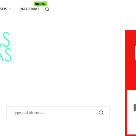
NUEVO
SOS
NACIONAL