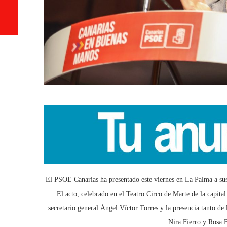
El PSOE Canarias ha presentado este viernes en La Palma a sus c
El acto, celebrado en el Teatro Circo de Marte de la capita
secretario general Ángel Víctor Torres y la presencia tanto de 
Nira Fierro y Rosa 