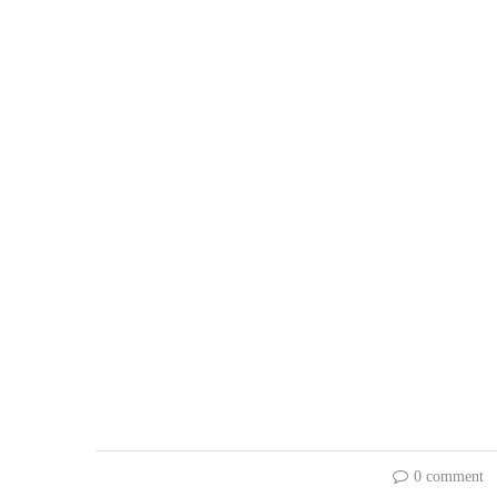
0 comment