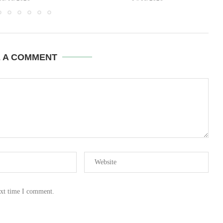
E A COMMENT
ext time I comment.