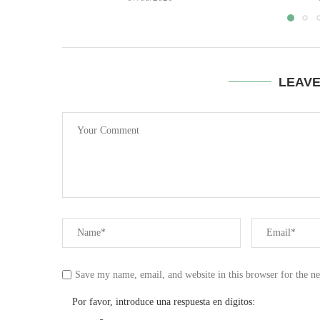
LEAV
Save my name, email, and website in this browser for the n
Por favor, introduce una respuesta en dígitos: