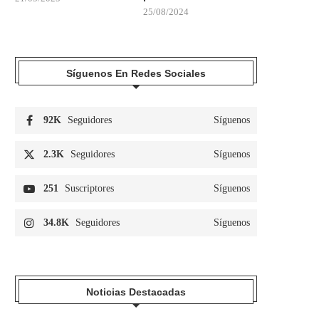
25/08/2024
Síguenos En Redes Sociales
92K
Seguidores
Síguenos
2.3K
Seguidores
Síguenos
251
Suscriptores
Síguenos
34.8K
Seguidores
Síguenos
Noticias Destacadas