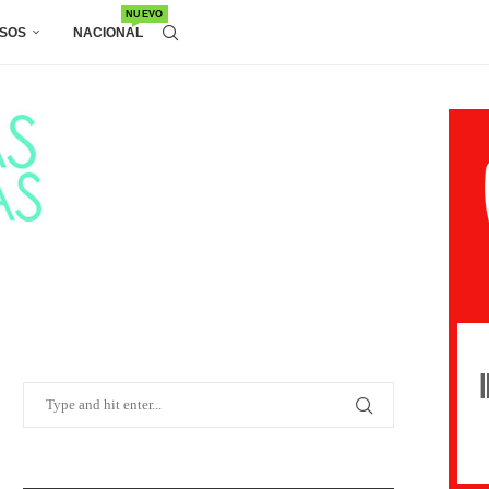
NUEVO
SOS
NACIONAL