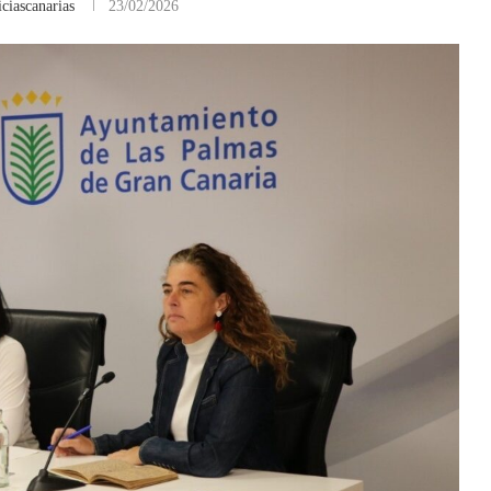
ciascanarias
23/02/2026