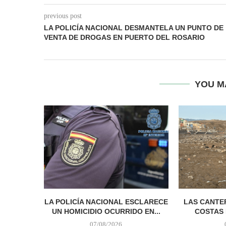
previous post
LA POLICÍA NACIONAL DESMANTELA UN PUNTO DE
VENTA DE DROGAS EN PUERTO DEL ROSARIO
YOU M
LA POLICÍA NACIONAL ESCLARECE
LAS CANTER
UN HOMICIDIO OCURRIDO EN...
COSTAS 
07/08/2026