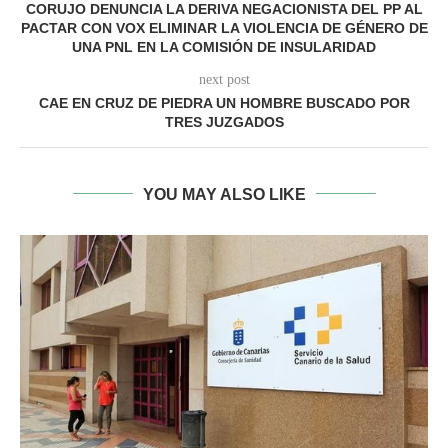
CORUJO DENUNCIA LA DERIVA NEGACIONISTA DEL PP AL
PACTAR CON VOX ELIMINAR LA VIOLENCIA DE GÉNERO DE
UNA PNL EN LA COMISIÓN DE INSULARIDAD
next post
CAE EN CRUZ DE PIEDRA UN HOMBRE BUSCADO POR
TRES JUZGADOS
YOU MAY ALSO LIKE