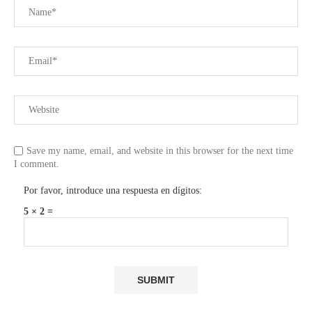
Save my name, email, and website in this browser for the next time
I comment.
Por favor, introduce una respuesta en dígitos:
5 × 2 =