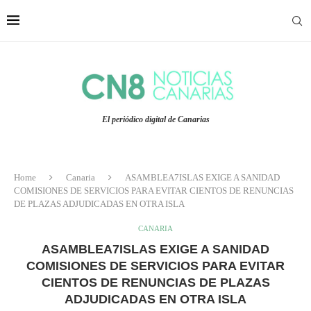
El periódico digital de Canarias
Home
Canaria
ASAMBLEA7ISLAS EXIGE A SANIDAD
COMISIONES DE SERVICIOS PARA EVITAR CIENTOS DE RENUNCIAS
DE PLAZAS ADJUDICADAS EN OTRA ISLA
CANARIA
ASAMBLEA7ISLAS EXIGE A SANIDAD
COMISIONES DE SERVICIOS PARA EVITAR
CIENTOS DE RENUNCIAS DE PLAZAS
ADJUDICADAS EN OTRA ISLA