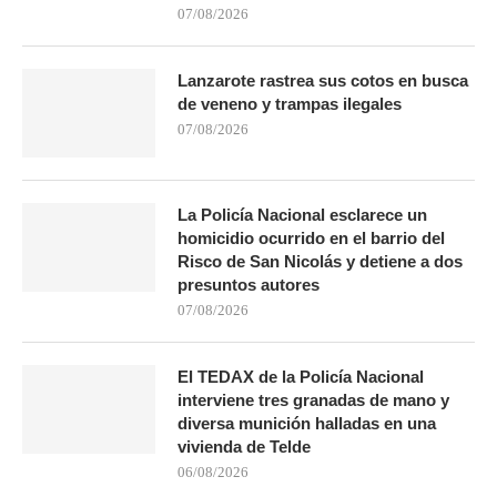
07/08/2026
Lanzarote rastrea sus cotos en busca
de veneno y trampas ilegales
07/08/2026
La Policía Nacional esclarece un
homicidio ocurrido en el barrio del
Risco de San Nicolás y detiene a dos
presuntos autores
07/08/2026
El TEDAX de la Policía Nacional
interviene tres granadas de mano y
diversa munición halladas en una
vivienda de Telde
06/08/2026