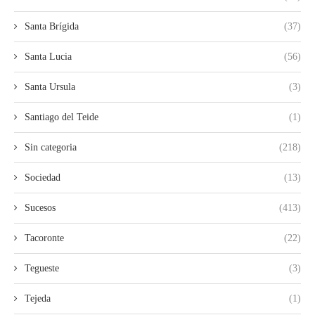
Santa Brígida
(37)
Santa Lucia
(56)
Santa Ursula
(3)
Santiago del Teide
(1)
Sin categoria
(218)
Sociedad
(13)
Sucesos
(413)
Tacoronte
(22)
Tegueste
(3)
Tejeda
(1)