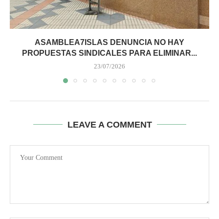
ASAMBLEA7ISLAS DENUNCIA NO HAY
PROPUESTAS SINDICALES PARA ELIMINAR...
23/07/2026
LEAVE A COMMENT