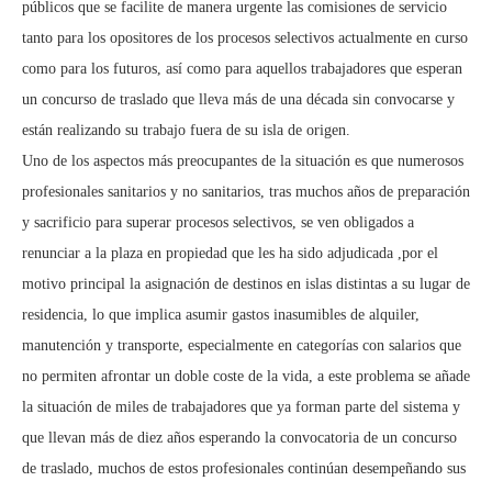
públicos que se facilite de manera urgente las comisiones de servicio
tanto para los opositores de los procesos selectivos actualmente en curso
como para los futuros, así como para aquellos trabajadores que esperan
un concurso de traslado que lleva más de una década sin convocarse y
están realizando su trabajo fuera de su isla de origen.
Uno de los aspectos más preocupantes de la situación es que numerosos
profesionales sanitarios y no sanitarios, tras muchos años de preparación
y sacrificio para superar procesos selectivos, se ven obligados a
renunciar a la plaza en propiedad que les ha sido adjudicada ,por el
motivo principal la asignación de destinos en islas distintas a su lugar de
residencia, lo que implica asumir gastos inasumibles de alquiler,
manutención y transporte, especialmente en categorías con salarios que
no permiten afrontar un doble coste de la vida, a este problema se añade
la situación de miles de trabajadores que ya forman parte del sistema y
que llevan más de diez años esperando la convocatoria de un concurso
de traslado, muchos de estos profesionales continúan desempeñando sus