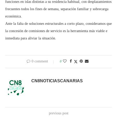
funciones en islas distintas a su residencia habitual, con desplazamientos
frecuentes todos los fines de semana, separación familiar y sobrecarga
económica.
Ante la falta de soluciones estructurales a corto plazo, consideramos que
la concesión de comisiones de servicio es la herramienta más viable e
inmediata para aliviar la situación.
0 comment
0
CN8NOTICIASCANARIAS
previous post