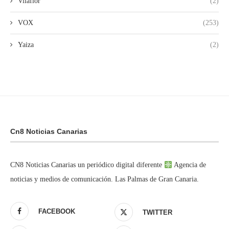
Vilaflor
(2)
VOX
(253)
Yaiza
(2)
Cn8 Noticias Canarias
CN8 Noticias Canarias un periódico digital diferente
Agencia de
noticias y medios de comunicación. Las Palmas de Gran Canaria.
FACEBOOK
TWITTER