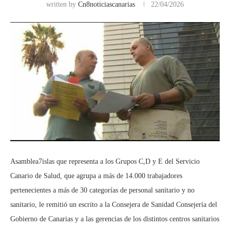
written by
Cn8noticiascanarias
22/04/2026
Asamblea7islas que representa a los Grupos C,D y E del Servicio
Canario de Salud, que agrupa a más de 14.000 trabajadores
pertenecientes a más de 30 categorías de personal sanitario y no
sanitario, le remitió un escrito a la Consejera de Sanidad Consejería del
Gobierno de Canarias y a las gerencias de los distintos centros sanitarios