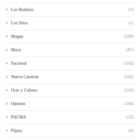
Los Realejos
(2)
Los Silos
(1)
Mogan
(109)
Moya
(81)
Nacional
(243)
Nueva Canarias
(292)
Ocio y Cultura
(210)
Opinión
(146)
PACMA
(22)
Pájara
(6)