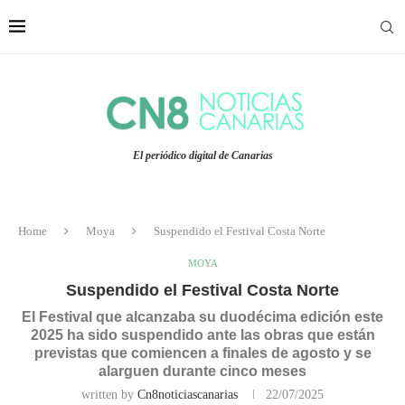
El periódico digital de Canarias
Home
Moya
Suspendido el Festival Costa Norte
MOYA
Suspendido el Festival Costa Norte
El Festival que alcanzaba su duodécima edición este
2025 ha sido suspendido ante las obras que están
previstas que comiencen a finales de agosto y se
alarguen durante cinco meses
written by
Cn8noticiascanarias
22/07/2025