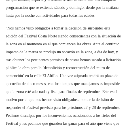
programación que se extiende sábado y domingo, desde por la mañana
hasta por la noche con actividades para todas las edades.
“Nos hemos visto obligados a tomar la decisión de suspender esta
edición del Festival Costa Norte siendo consecuentes con la situación de
la zona en el momento en el que comiencen las obras. Ante el continuo
impacto de la marea se produjo un socavón en la zona, a día de hoy, y
tras obtener los pertinentes permisos de costas hemos sacado a licitación
pública la obra para la ‘demolición y reconstrucción del muro de
contención’ en la calle El Altillo. Una vez asignada tendrá un plazo de
ejecución de cinco meses, con los tiempos que manejamos es imposible
que la zona esté adecuada y lista para finales de septiembre. Este es el
motivo por el que nos hemos visto obligados a tomar la decisión de
suspender el Festival previsto para los próximos 27 y 28 de septiembre.
Pedimos disculpas por los inconvenientes ocasionados a los fieles del
Festival y les pedimos que guarden las ganas para el año que viene que