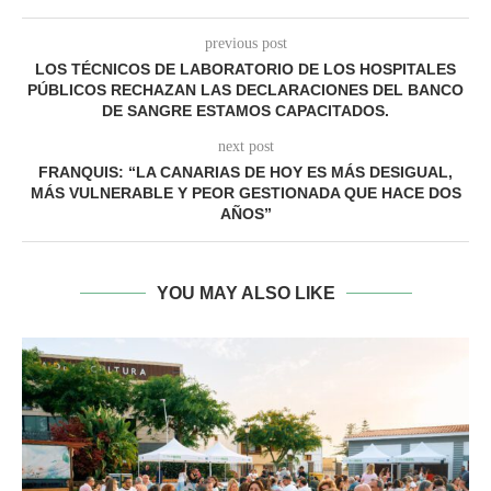
previous post
LOS TÉCNICOS DE LABORATORIO DE LOS HOSPITALES
PÚBLICOS RECHAZAN LAS DECLARACIONES DEL BANCO
DE SANGRE ESTAMOS CAPACITADOS.
next post
FRANQUIS: “LA CANARIAS DE HOY ES MÁS DESIGUAL,
MÁS VULNERABLE Y PEOR GESTIONADA QUE HACE DOS
AÑOS”
YOU MAY ALSO LIKE