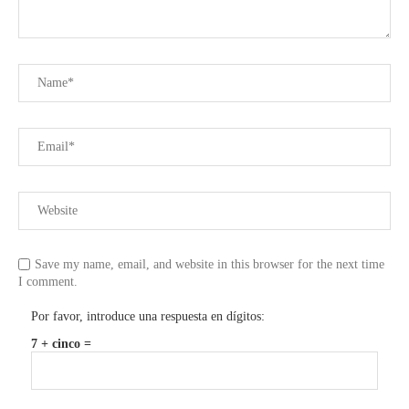
Save my name, email, and website in this browser for the next time
I comment.
Por favor, introduce una respuesta en dígitos:
7 + cinco =