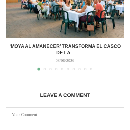
‘MOYA AL AMANECER’ TRANSFORMA EL CASCO
DE LA...
03/08/2026
LEAVE A COMMENT