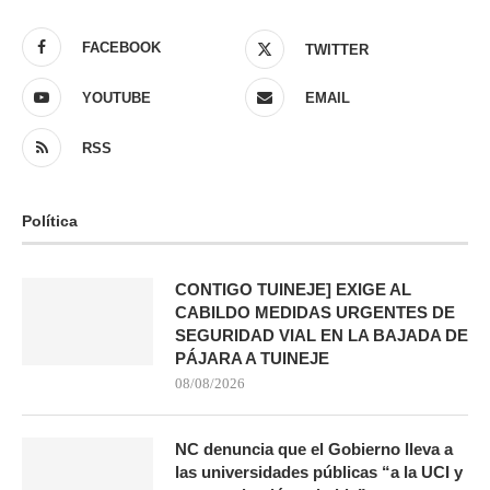
FACEBOOK
TWITTER
YOUTUBE
EMAIL
RSS
Política
CONTIGO TUINEJE] EXIGE AL
CABILDO MEDIDAS URGENTES DE
SEGURIDAD VIAL EN LA BAJADA DE
PÁJARA A TUINEJE
08/08/2026
NC denuncia que el Gobierno lleva a
las universidades públicas “a la UCI y