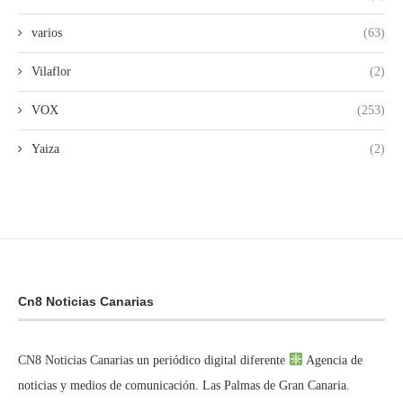
varios
(63)
Vilaflor
(2)
VOX
(253)
Yaiza
(2)
Cn8 Noticias Canarias
CN8 Noticias Canarias un periódico digital diferente
Agencia de
noticias y medios de comunicación. Las Palmas de Gran Canaria.