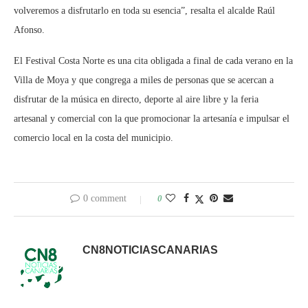
volveremos a disfrutarlo en toda su esencia”, resalta el alcalde Raúl
Afonso.
El Festival Costa Norte es una cita obligada a final de cada verano en la
Villa de Moya y que congrega a miles de personas que se acercan a
disfrutar de la música en directo, deporte al aire libre y la feria
artesanal y comercial con la que promocionar la artesanía e impulsar el
comercio local en la costa del municipio.
0 comment
0
CN8NOTICIASCANARIAS