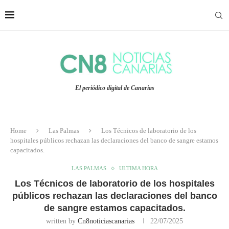
El periódico digital de Canarias
Home
Las Palmas
Los Técnicos de laboratorio de los
hospitales públicos rechazan las declaraciones del banco de sangre estamos
capacitados.
LAS PALMAS
ULTIMA HORA
Los Técnicos de laboratorio de los hospitales
públicos rechazan las declaraciones del banco
de sangre estamos capacitados.
written by
Cn8noticiascanarias
22/07/2025