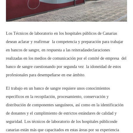
Los Técnicos de laboratorio en los hospitales públicos de Canarias
desean aclarar y reafirmar la competencia y preparación para trabajar
en bancos de sangre, en respuesta a las
reiteradas
declaraciones
realizadas
en los medios de comunicación
por el comité de empresa del
banco de sangre
cuestionando
por segunda vez la idoneidad de estos
profesionales para desempeñarse en ese ámbito.
El trabajo en un banco de sangre requiere
unos
conocimientos
específicos en la recopilación, procesamiento, conservación y
distribución de componentes sanguíneos, así como en la identificación
de donantes y el cumplimiento de estrictos estándares de calidad y
seguridad. Los técnicos de laboratorio de los hospitales públicos
de
canarias
están
más que
capacitados en estas áreas
por su
experiencia