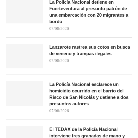
La Policía Nacional detiene en
Fuerteventura al presunto patrón de
una embarcación con 20 migrantes a
bordo
07/08/2026
Lanzarote rastrea sus cotos en busca
de veneno y trampas ilegales
07/08/2026
La Policía Nacional esclarece un
homicidio ocurrido en el barrio del
Risco de San Nicolás y detiene a dos
presuntos autores
07/08/2026
El TEDAX de la Policía Nacional
interviene tres granadas de mano y