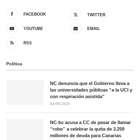
FACEBOOK
TWITTER
YOUTUBE
EMAIL
RSS
Política
NC denuncia que el Gobierno lleva a
las universidades públicas “a la UCI y
con respiración asistida”
04/08/2026
NC-bc acusa a CC de pasar de llamar
“robo” a celebrar la quita de 3.259
millones de deuda para Canarias