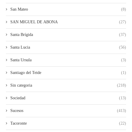
San Mateo
(8)
SAN MIGUEL DE ABONA
(27)
Santa Brígida
(37)
Santa Lucia
(56)
Santa Ursula
(3)
Santiago del Teide
(1)
Sin categoria
(218)
Sociedad
(13)
Sucesos
(413)
Tacoronte
(22)