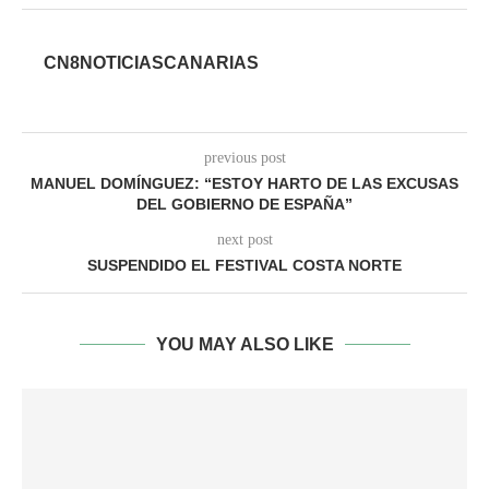
CN8NOTICIASCANARIAS
previous post
MANUEL DOMÍNGUEZ: “ESTOY HARTO DE LAS EXCUSAS
DEL GOBIERNO DE ESPAÑA”
next post
SUSPENDIDO EL FESTIVAL COSTA NORTE
YOU MAY ALSO LIKE