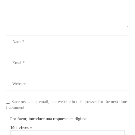
Save my name, email, and website in this browser for the next time
I comment.
Por favor, introduce una respuesta en dígitos:
10 + cinco =