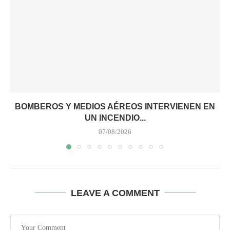
BOMBEROS Y MEDIOS AÉREOS INTERVIENEN EN
UN INCENDIO...
07/08/2026
LEAVE A COMMENT