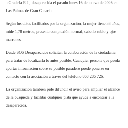
a Graciela R.J., desaparecida el pasado lunes 16 de marzo de 2026 en
Las Palmas de Gran Canaria.
Según los datos facilitados por la organización, la mujer tiene 38 años,
mide 1,70 metros, presenta complexión normal, cabello rubio y ojos
marrones.
Desde SOS Desaparecidos solicitan la colaboración de la ciudadanía
para tratar de localizarla lo antes posible. Cualquier persona que pueda
aportar información sobre su posible paradero puede ponerse en
contacto con la asociación a través del teléfono 868 286 726.
La organización también pide difundir el aviso para ampliar el alcance
de la búsqueda y facilitar cualquier pista que ayude a encontrar a la
desaparecida.