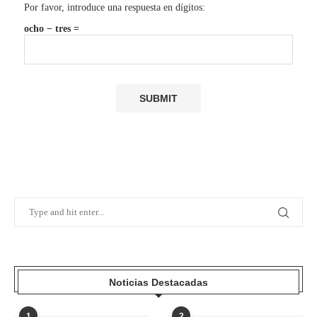
Por favor, introduce una respuesta en dígitos:
ocho − tres =
Noticias Destacadas
1
2