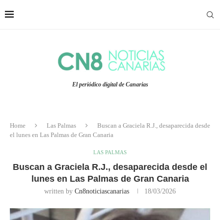
El periódico digital de Canarias
Home
Las Palmas
Buscan a Graciela R.J., desaparecida desde
el lunes en Las Palmas de Gran Canaria
LAS PALMAS
Buscan a Graciela R.J., desaparecida desde el
lunes en Las Palmas de Gran Canaria
written by
Cn8noticiascanarias
18/03/2026