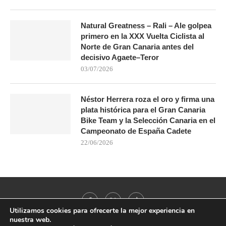
Natural Greatness – Rali – Ale golpea
primero en la XXX Vuelta Ciclista al
Norte de Gran Canaria antes del
decisivo Agaete–Teror
03/07/2026
Néstor Herrera roza el oro y firma una
plata histórica para el Gran Canaria
Bike Team y la Selección Canaria en el
Campeonato de España Cadete
22/06/2026
Utilizamos cookies para ofrecerte la mejor experiencia en
nuestra web.