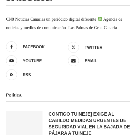
CN8 Noticias Canarias un periódico digital diferente
Agencia de
noticias y medios de comunicación. Las Palmas de Gran Canaria.
FACEBOOK
TWITTER
YOUTUBE
EMAIL
RSS
Política
CONTIGO TUINEJE] EXIGE AL
CABILDO MEDIDAS URGENTES DE
SEGURIDAD VIAL EN LA BAJADA DE
PÁJARA A TUINEJE