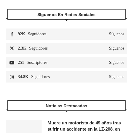
Síguenos En Redes Sociales
92K
Seguidores
Síguenos
2.3K
Seguidores
Síguenos
251
Suscriptores
Síguenos
34.8K
Seguidores
Síguenos
Noticias Destacadas
Muere un motorista de 49 años tras
sufrir un accidente en la LZ-208, en