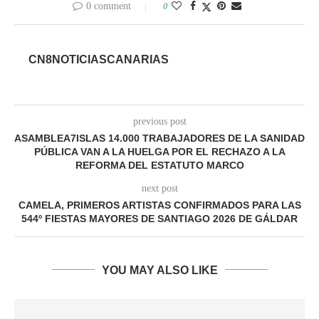
0 comment
0
CN8NOTICIASCANARIAS
previous post
ASAMBLEA7ISLAS 14.000 TRABAJADORES DE LA SANIDAD
PÚBLICA VAN A LA HUELGA POR EL RECHAZO A LA
REFORMA DEL ESTATUTO MARCO
next post
CAMELA, PRIMEROS ARTISTAS CONFIRMADOS PARA LAS
544º FIESTAS MAYORES DE SANTIAGO 2026 DE GÁLDAR
YOU MAY ALSO LIKE