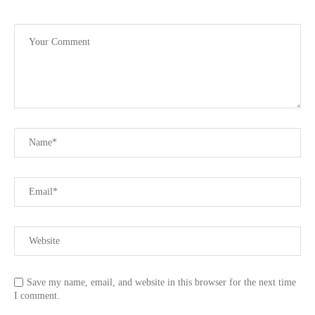
Save my name, email, and website in this browser for the next time
I comment.