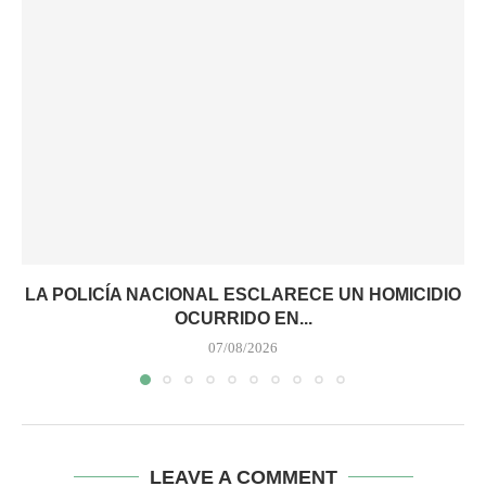
LA POLICÍA NACIONAL ESCLARECE UN HOMICIDIO
OCURRIDO EN...
07/08/2026
LEAVE A COMMENT